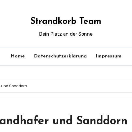
Strandkorb Team
Dein Platz an der Sonne
Home
Datenschutzerklärung
Impressum
r und Sanddorn
randhafer und Sanddorn