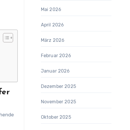
Mai 2026
April 2026
März 2026
Februar 2026
Januar 2026
Dezember 2025
fer
November 2025
Oktober 2025