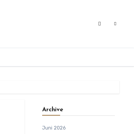
Archive
Juni 2026