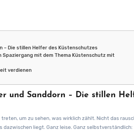
– Die stillen Helfer des Küstenschutzes
en Spaziergang mit dem Thema Küstenschutz mit
eit verdienen
r und Sanddorn – Die stillen Hel
 dazwischen liegt. Ganz leise. Ganz selbstverständlich: