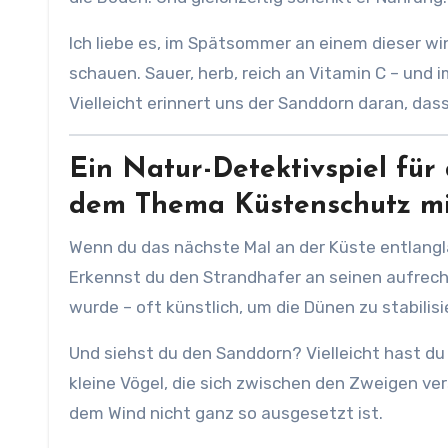
Ich liebe es, im Spätsommer an einem dieser 
schauen. Sauer, herb, reich an Vitamin C – und 
Vielleicht erinnert uns der Sanddorn daran, das
Ein Natur-Detektivspiel für
dem Thema Küstenschutz mi
Wenn du das nächste Mal an der Küste entlangl
Erkennst du den Strandhafer an seinen aufrech
wurde – oft künstlich, um die Dünen zu stabilisi
Und siehst du den Sanddorn? Vielleicht hast d
kleine Vögel, die sich zwischen den Zweigen v
dem Wind nicht ganz so ausgesetzt ist.