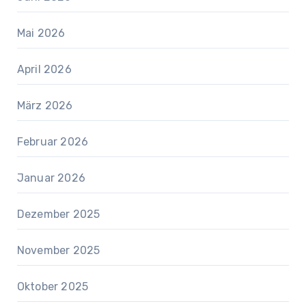
Mai 2026
April 2026
März 2026
Februar 2026
Januar 2026
Dezember 2025
November 2025
Oktober 2025