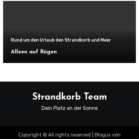
Rund um den Urlaub den Strandkorb und Meer
Alleen auf Rügen
Strandkorb Team
Dein Platz an der Sonne
Copyright © All rights reserved
|
Blogus
von