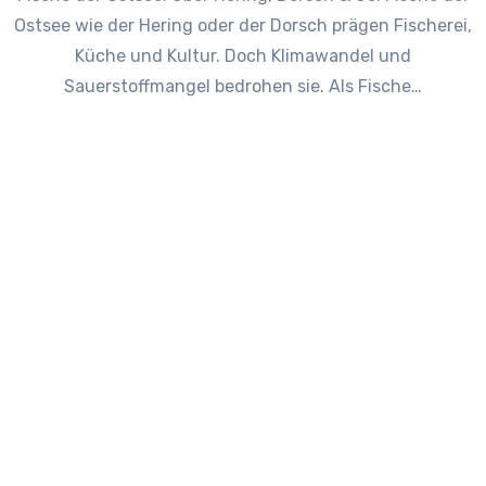
Ostsee wie der Hering oder der Dorsch prägen Fischerei,
Küche und Kultur. Doch Klimawandel und
Sauerstoffmangel bedrohen sie. Als Fische…