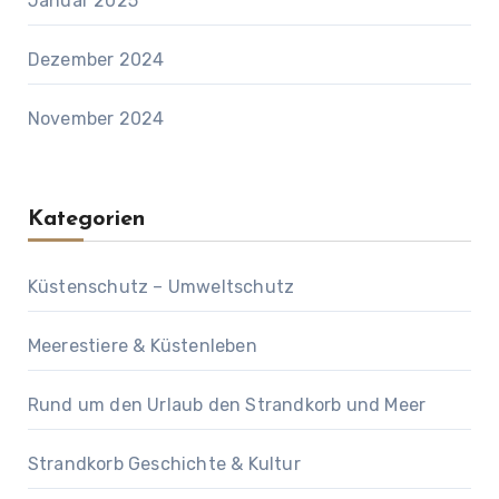
Januar 2025
Dezember 2024
November 2024
Kategorien
Küstenschutz – Umweltschutz
Meerestiere & Küstenleben
Rund um den Urlaub den Strandkorb und Meer
Strandkorb Geschichte & Kultur