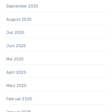
September 2025
August 2025
Juli 2025
Juni 2025
Mai 2025
April 2025
März 2025
Februar 2025