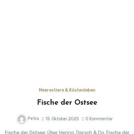
Meerestiere & Küstenleben
Fische der Ostsee
Petra
15. Oktober 2025
0
Kommentar
Fische der Ostsee: Über Hering, Dorsch & Co. Fische der