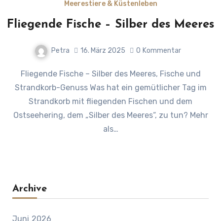
Meerestiere & Küstenleben
Fliegende Fische – Silber des Meeres
Petra
16. März 2025
0
Kommentar
Fliegende Fische – Silber des Meeres, Fische und
Strandkorb-Genuss Was hat ein gemütlicher Tag im
Strandkorb mit fliegenden Fischen und dem
Ostseehering, dem „Silber des Meeres“, zu tun? Mehr
als…
Archive
Juni 2026