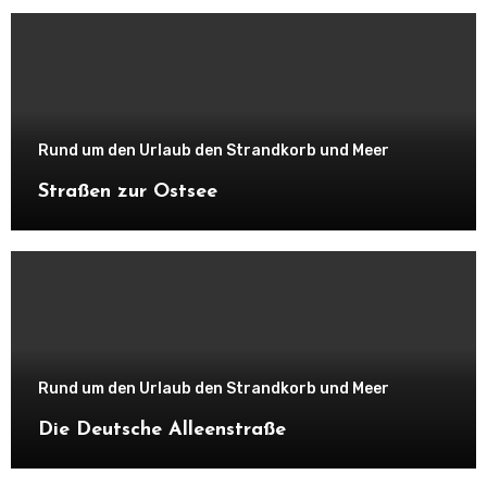
Rund um den Urlaub den Strandkorb und Meer
Straßen zur Ostsee
Rund um den Urlaub den Strandkorb und Meer
Die Deutsche Alleenstraße