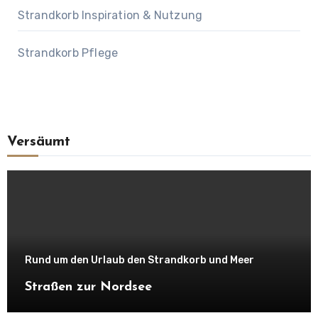
Strandkorb Inspiration & Nutzung
Strandkorb Pflege
Versäumt
Rund um den Urlaub den Strandkorb und Meer
Straßen zur Nordsee