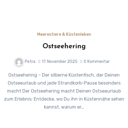
Meerestiere & Küstenleben
Ostseehering
Petra
17. November 2025
0
Kommentar
Ostseehering – Der silberne Küstenfisch, der Deinen
Ostseeurlaub und jede Strandkorb-Pause besonders
macht Der Ostseehering macht Deinen Ostseeurlaub
zum Erlebnis: Entdecke, wo Du ihn in Küstennähe sehen
kannst, warum er…