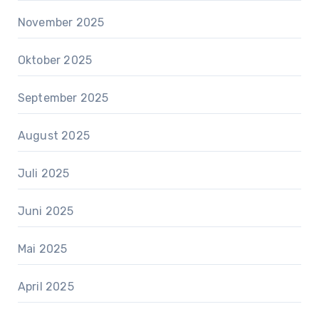
November 2025
Oktober 2025
September 2025
August 2025
Juli 2025
Juni 2025
Mai 2025
April 2025