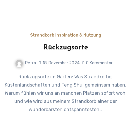
Strandkorb Inspiration & Nutzung
Rückzugsorte
Petra
18. Dezember 2024
0
Kommentar
Rückzugsorte im Garten: Was Strandkörbe,
Küstenlandschaften und Feng Shui gemeinsam haben.
Warum fühlen wir uns an manchen Plätzen sofort wohl
und wie wird aus meinem Strandkorb einer der
wunderbarsten entspanntesten…