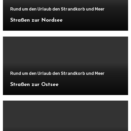
Rund um den Urlaub den Strandkorb und Meer
Straßen zur Nordsee
Rund um den Urlaub den Strandkorb und Meer
Straßen zur Ostsee