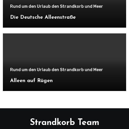
Rund um den Urlaub den Strandkorb und Meer
Die Deutsche Alleenstraße
Rund um den Urlaub den Strandkorb und Meer
Alleen auf Rügen
Strandkorb Team