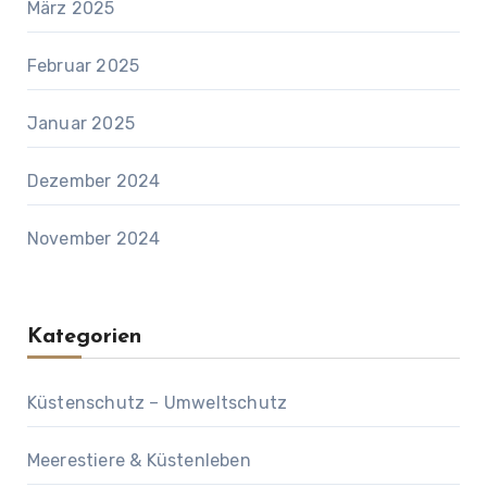
März 2025
Februar 2025
Januar 2025
Dezember 2024
November 2024
Kategorien
Küstenschutz – Umweltschutz
Meerestiere & Küstenleben