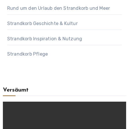
Rund um den Urlaub den Strandkorb und Meer
Strandkorb Geschichte & Kultur
Strandkorb Inspiration & Nutzung
Strandkorb Pflege
Versäumt