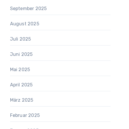
September 2025
August 2025
Juli 2025
Juni 2025
Mai 2025
April 2025
März 2025
Februar 2025