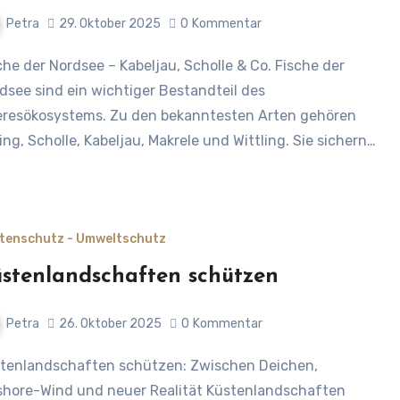
Petra
29. Oktober 2025
0
Kommentar
dsee sind ein wichtiger Bestandteil des
resökosystems. Zu den bekanntesten Arten gehören
ing, Scholle, Kabeljau, Makrele und Wittling. Sie sichern…
tenschutz - Umweltschutz
stenlandschaften schützen
Petra
26. Oktober 2025
0
Kommentar
shore-Wind und neuer Realität Küstenlandschaften