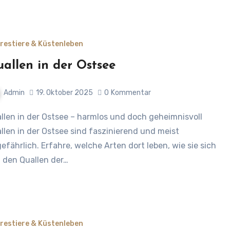
restiere & Küstenleben
allen in der Ostsee
Admin
19. Oktober 2025
0
Kommentar
llen in der Ostsee sind faszinierend und meist
efährlich. Erfahre, welche Arten dort leben, wie sie sich
 den Quallen der…
restiere & Küstenleben