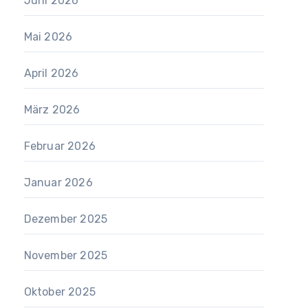
Juni 2026
Mai 2026
April 2026
März 2026
Februar 2026
Januar 2026
Dezember 2025
November 2025
Oktober 2025