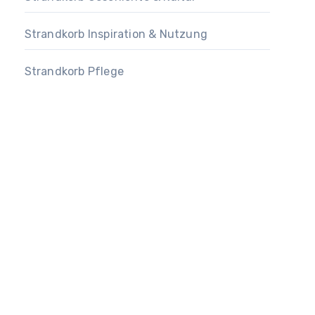
Strandkorb Inspiration & Nutzung
Strandkorb Pflege