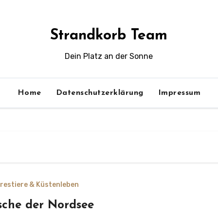
Strandkorb Team
Dein Platz an der Sonne
Home
Datenschutzerklärung
Impressum
restiere & Küstenleben
sche der Nordsee