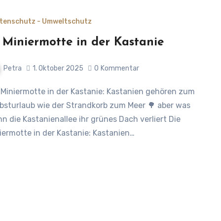
tenschutz - Umweltschutz
 Miniermotte in der Kastanie
Petra
1. Oktober 2025
0
Kommentar
bsturlaub wie der Strandkorb zum Meer 🌳 aber was
n die Kastanienallee ihr grünes Dach verliert Die
iermotte in der Kastanie: Kastanien…