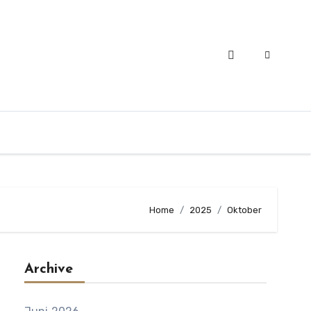
Home
2025
Oktober
Archive