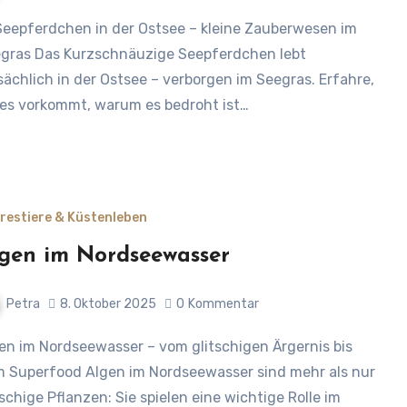
gras Das Kurzschnäuzige Seepferdchen lebt
sächlich in der Ostsee – verborgen im Seegras. Erfahre,
es vorkommt, warum es bedroht ist…
restiere & Küstenleben
gen im Nordseewasser
Petra
8. Oktober 2025
0
Kommentar
 Superfood Algen im Nordseewasser sind mehr als nur
tschige Pflanzen: Sie spielen eine wichtige Rolle im