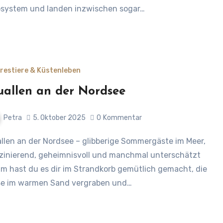
system und landen inzwischen sogar…
restiere & Küstenleben
allen an der Nordsee
Petra
5. Oktober 2025
0
Kommentar
zinierend, geheimnisvoll und manchmal unterschätzt
m hast du es dir im Strandkorb gemütlich gemacht, die
e im warmen Sand vergraben und…