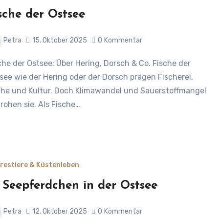
sche der Ostsee
Petra
15. Oktober 2025
0
Kommentar
see wie der Hering oder der Dorsch prägen Fischerei,
he und Kultur. Doch Klimawandel und Sauerstoffmangel
rohen sie. Als Fische…
restiere & Küstenleben
 Seepferdchen in der Ostsee
Petra
12. Oktober 2025
0
Kommentar