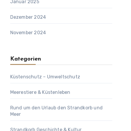
Januar 2025
Dezember 2024
November 2024
Kategorien
Küstenschutz – Umweltschutz
Meerestiere & Küstenleben
Rund um den Urlaub den Strandkorb und
Meer
Strandkorb Geschichte & Kultur