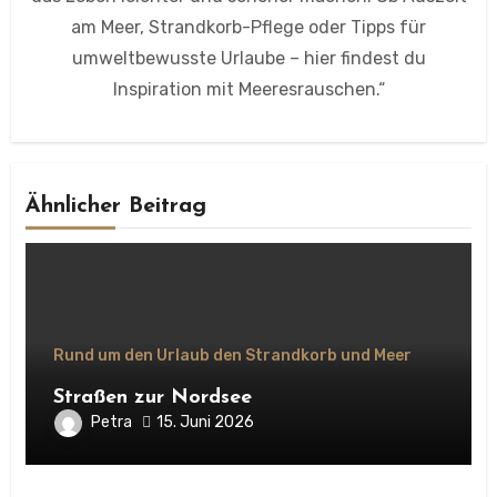
am Meer, Strandkorb-Pflege oder Tipps für
umweltbewusste Urlaube – hier findest du
Inspiration mit Meeresrauschen.“
Ähnlicher Beitrag
Rund um den Urlaub den Strandkorb und Meer
Straßen zur Nordsee
Petra
15. Juni 2026