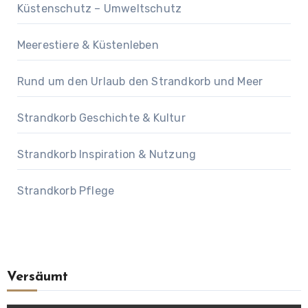
Küstenschutz – Umweltschutz
Meerestiere & Küstenleben
Rund um den Urlaub den Strandkorb und Meer
Strandkorb Geschichte & Kultur
Strandkorb Inspiration & Nutzung
Strandkorb Pflege
Versäumt