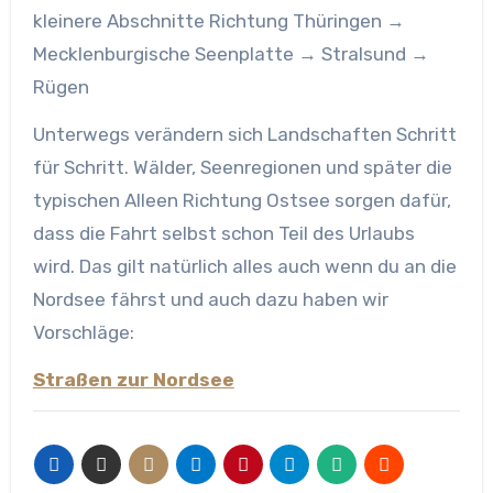
kleinere Abschnitte Richtung Thüringen →
Mecklenburgische Seenplatte → Stralsund →
Rügen
Unterwegs verändern sich Landschaften Schritt
für Schritt. Wälder, Seenregionen und später die
typischen Alleen Richtung Ostsee sorgen dafür,
dass die Fahrt selbst schon Teil des Urlaubs
wird. Das gilt natürlich alles auch wenn du an die
Nordsee fährst und auch dazu haben wir
Vorschläge:
Straßen zur Nordsee