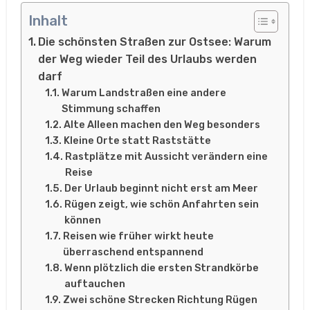
Inhalt
Die schönsten Straßen zur Ostsee: Warum
der Weg wieder Teil des Urlaubs werden
darf
Warum Landstraßen eine andere
Stimmung schaffen
Alte Alleen machen den Weg besonders
Kleine Orte statt Raststätte
Rastplätze mit Aussicht verändern eine
Reise
Der Urlaub beginnt nicht erst am Meer
Rügen zeigt, wie schön Anfahrten sein
können
Reisen wie früher wirkt heute
überraschend entspannend
Wenn plötzlich die ersten Strandkörbe
auftauchen
Zwei schöne Strecken Richtung Rügen