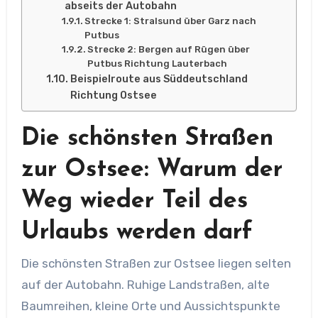
abseits der Autobahn
Strecke 1: Stralsund über Garz nach
Putbus
Strecke 2: Bergen auf Rügen über
Putbus Richtung Lauterbach
Beispielroute aus Süddeutschland
Richtung Ostsee
Die schönsten Straßen
zur Ostsee: Warum der
Weg wieder Teil des
Urlaubs werden darf
Die schönsten Straßen zur Ostsee liegen selten
auf der Autobahn. Ruhige Landstraßen, alte
Baumreihen, kleine Orte und Aussichtspunkte