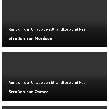
Rund um den Urlaub den Strandkorb und Meer
Straßen zur Nordsee
Rund um den Urlaub den Strandkorb und Meer
Straßen zur Ostsee