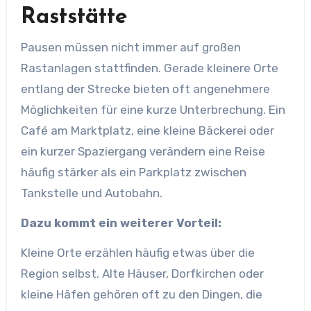
Raststätte
Pausen müssen nicht immer auf großen
Rastanlagen stattfinden. Gerade kleinere Orte
entlang der Strecke bieten oft angenehmere
Möglichkeiten für eine kurze Unterbrechung. Ein
Café am Marktplatz, eine kleine Bäckerei oder
ein kurzer Spaziergang verändern eine Reise
häufig stärker als ein Parkplatz zwischen
Tankstelle und Autobahn.
Dazu kommt ein weiterer Vorteil:
Kleine Orte erzählen häufig etwas über die
Region selbst. Alte Häuser, Dorfkirchen oder
kleine Häfen gehören oft zu den Dingen, die