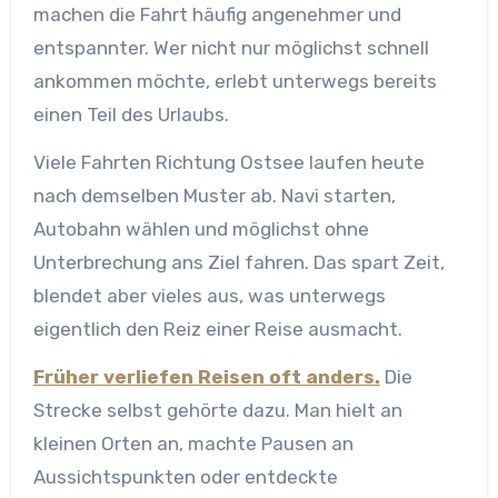
machen die Fahrt häufig angenehmer und
entspannter. Wer nicht nur möglichst schnell
ankommen möchte, erlebt unterwegs bereits
einen Teil des Urlaubs.
Viele Fahrten Richtung Ostsee laufen heute
nach demselben Muster ab. Navi starten,
Autobahn wählen und möglichst ohne
Unterbrechung ans Ziel fahren. Das spart Zeit,
blendet aber vieles aus, was unterwegs
eigentlich den Reiz einer Reise ausmacht.
Früher verliefen Reisen oft anders.
Die
Strecke selbst gehörte dazu. Man hielt an
kleinen Orten an, machte Pausen an
Aussichtspunkten oder entdeckte