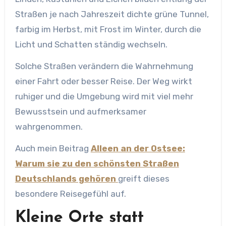
Straßen je nach Jahreszeit dichte grüne Tunnel,
farbig im Herbst, mit Frost im Winter, durch die
Licht und Schatten ständig wechseln.
Solche Straßen verändern die Wahrnehmung
einer Fahrt oder besser Reise. Der Weg wirkt
ruhiger und die Umgebung wird mit viel mehr
Bewusstsein und aufmerksamer
wahrgenommen.
Auch mein Beitrag
Alleen an der Ostsee:
Warum sie zu den schönsten Straßen
Deutschlands gehören
greift dieses
besondere Reisegefühl auf.
Kleine Orte statt