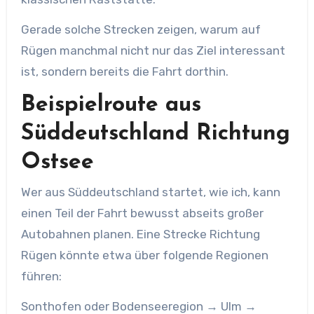
Gerade solche Strecken zeigen, warum auf
Rügen manchmal nicht nur das Ziel interessant
ist, sondern bereits die Fahrt dorthin.
Beispielroute aus
Süddeutschland Richtung
Ostsee
Wer aus Süddeutschland startet, wie ich, kann
einen Teil der Fahrt bewusst abseits großer
Autobahnen planen. Eine Strecke Richtung
Rügen könnte etwa über folgende Regionen
führen:
Sonthofen oder Bodenseeregion → Ulm →