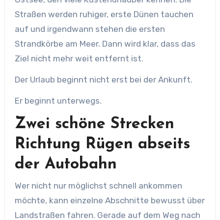
Straßen werden ruhiger, erste Dünen tauchen
auf und irgendwann stehen die ersten
Strandkörbe am Meer. Dann wird klar, dass das
Ziel nicht mehr weit entfernt ist.
Der Urlaub beginnt nicht erst bei der Ankunft.
Er beginnt unterwegs.
Zwei schöne Strecken
Richtung Rügen abseits
der Autobahn
Wer nicht nur möglichst schnell ankommen
möchte, kann einzelne Abschnitte bewusst über
Landstraßen fahren. Gerade auf dem Weg nach