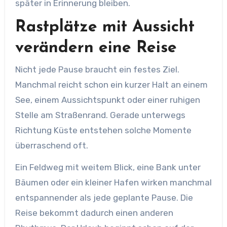
später in Erinnerung bleiben.
Rastplätze mit Aussicht
verändern eine Reise
Nicht jede Pause braucht ein festes Ziel.
Manchmal reicht schon ein kurzer Halt an einem
See, einem Aussichtspunkt oder einer ruhigen
Stelle am Straßenrand. Gerade unterwegs
Richtung Küste entstehen solche Momente
überraschend oft.
Ein Feldweg mit weitem Blick, eine Bank unter
Bäumen oder ein kleiner Hafen wirken manchmal
entspannender als jede geplante Pause. Die
Reise bekommt dadurch einen anderen