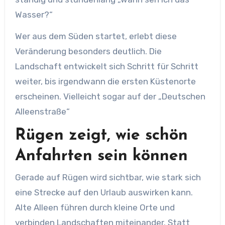
Wasser?“
Wer aus dem Süden startet, erlebt diese
Veränderung besonders deutlich. Die
Landschaft entwickelt sich Schritt für Schritt
weiter, bis irgendwann die ersten Küstenorte
erscheinen. Vielleicht sogar auf der „Deutschen
Alleenstraße“
Rügen zeigt, wie schön
Anfahrten sein können
Gerade auf Rügen wird sichtbar, wie stark sich
eine Strecke auf den Urlaub auswirken kann.
Alte Alleen führen durch kleine Orte und
verbinden Landschaften miteinander. Statt