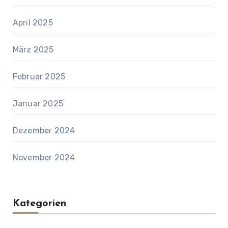
April 2025
März 2025
Februar 2025
Januar 2025
Dezember 2024
November 2024
Kategorien