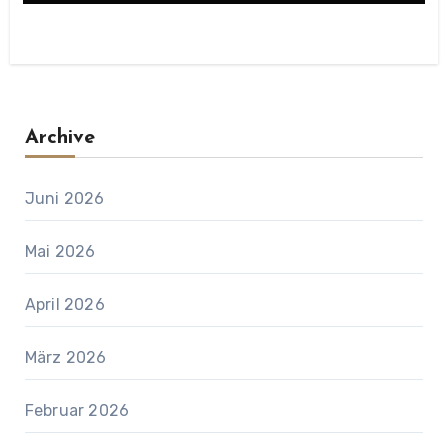
Archive
Juni 2026
Mai 2026
April 2026
März 2026
Februar 2026