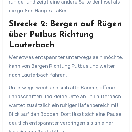
ruhiger und zeigt eine andere Seite der Insel als
die großen Hauptstraßen.
Strecke 2: Bergen auf Rügen
über Putbus Richtung
Lauterbach
Wer etwas entspannter unterwegs sein möchte,
kann von Bergen Richtung Putbus und weiter
nach Lauterbach fahren.
Unterwegs wechseln sich alte Bäume, offene
Landschaften und kleine Orte ab. In Lauterbach
wartet zusätzlich ein ruhiger Hafenbereich mit
Blick auf den Bodden. Dort lässt sich eine Pause
deutlich entspannter verbringen als an einer
klassischen Raststätte.