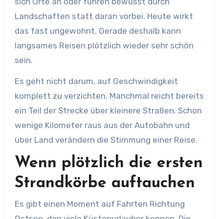
sich Orte an oder fuhren bewusst durch
Landschaften statt daran vorbei. Heute wirkt
das fast ungewohnt. Gerade deshalb kann
langsames Reisen plötzlich wieder sehr schön
sein.
Es geht nicht darum, auf Geschwindigkeit
komplett zu verzichten. Manchmal reicht bereits
ein Teil der Strecke über kleinere Straßen. Schon
wenige Kilometer raus aus der Autobahn und
über Land verändern die Stimmung einer Reise.
Wenn plötzlich die ersten
Strandkörbe auftauchen
Es gibt einen Moment auf Fahrten Richtung
Ostsee, den viele Küstenurlauber kennen. Die