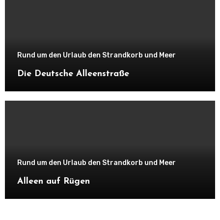
Rund um den Urlaub den Strandkorb und Meer
Die Deutsche Alleenstraße
Rund um den Urlaub den Strandkorb und Meer
Alleen auf Rügen