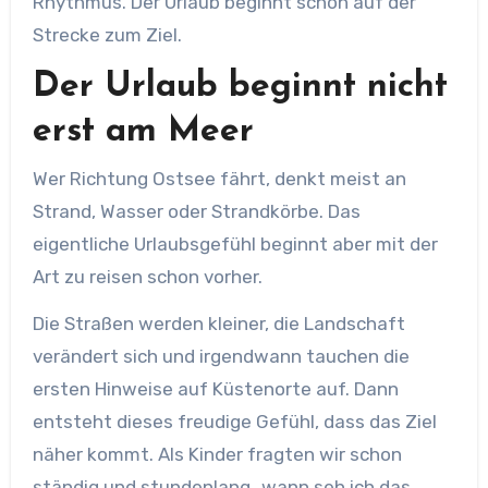
Rhythmus. Der Urlaub beginnt schon auf der
Strecke zum Ziel.
Der Urlaub beginnt nicht
erst am Meer
Wer Richtung Ostsee fährt, denkt meist an
Strand, Wasser oder Strandkörbe. Das
eigentliche Urlaubsgefühl beginnt aber mit der
Art zu reisen schon vorher.
Die Straßen werden kleiner, die Landschaft
verändert sich und irgendwann tauchen die
ersten Hinweise auf Küstenorte auf. Dann
entsteht dieses freudige Gefühl, dass das Ziel
näher kommt. Als Kinder fragten wir schon
ständig und stundenlang „wann seh ich das