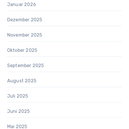
Januar 2026
Dezember 2025
November 2025
Oktober 2025
September 2025
August 2025
Juli 2025
Juni 2025
Mai 2025