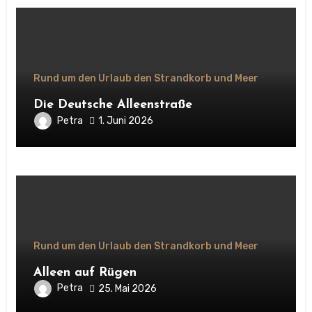
Rund um den Urlaub den Strandkorb und Meer
Die Deutsche Alleenstraße
Petra
1. Juni 2026
Rund um den Urlaub den Strandkorb und Meer
Alleen auf Rügen
Petra
25. Mai 2026