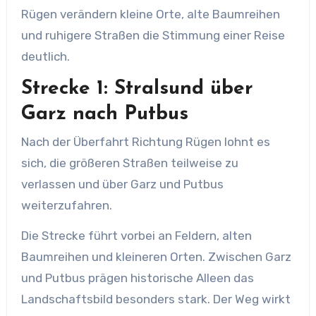
Rügen verändern kleine Orte, alte Baumreihen
und ruhigere Straßen die Stimmung einer Reise
deutlich.
Strecke 1: Stralsund über
Garz nach Putbus
Nach der Überfahrt Richtung Rügen lohnt es
sich, die größeren Straßen teilweise zu
verlassen und über Garz und Putbus
weiterzufahren.
Die Strecke führt vorbei an Feldern, alten
Baumreihen und kleineren Orten. Zwischen Garz
und Putbus prägen historische Alleen das
Landschaftsbild besonders stark. Der Weg wirkt