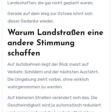
Landschaften, die gar nicht geplant waren.
Gerade auf dem Weg zur Ostsee lohnt sich
dieser Gedanke wieder.
Warum Landstraßen eine
andere Stimmung
schaffen
Auf Autobahnen liegt der Blick meist auf
Verkehr, Schildern und der nächsten Ausfahrt.
Die Umgebung zieht vorbei, ohne wirklich
wahrgenommen zu werden.
Auf kleineren Straßen verändert sich das. Die
Geschwindigkeit wird ja automatisch reduziert