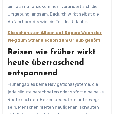
einfach nur anzukommen, verändert sich die
Umgebung langsam. Dadurch wirkt selbst die
Anfahrt bereits wie ein Teil des Urlaubes.
Die schönsten Alleen auf Rügen: Wenn der
Weg zum Strand schon zum Urlaub gehört
.
Reisen wie früher wirkt
heute überraschend
entspannend
Früher gab es keine Navigationssysteme, die
jede Minute berechneten oder sofort eine neue
Route suchten. Reisen bedeutete unterwegs
sein. Menschen hielten häufiger an, schauten