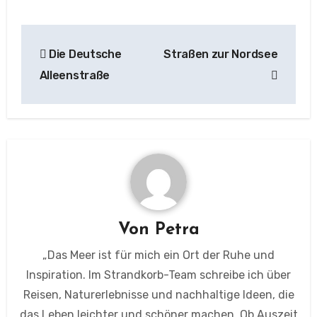
Beitragsnavigation
Die Deutsche
Straßen zur Nordsee
Alleenstraße
Von
Petra
„Das Meer ist für mich ein Ort der Ruhe und
Inspiration. Im Strandkorb-Team schreibe ich über
Reisen, Naturerlebnisse und nachhaltige Ideen, die
das Leben leichter und schöner machen. Ob Auszeit