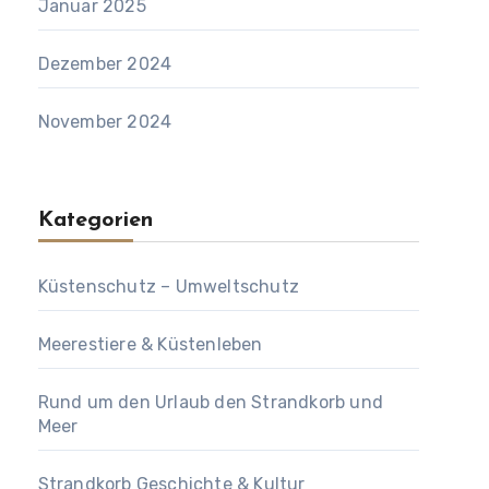
Januar 2025
Dezember 2024
November 2024
Kategorien
Küstenschutz – Umweltschutz
Meerestiere & Küstenleben
Rund um den Urlaub den Strandkorb und
Meer
Strandkorb Geschichte & Kultur