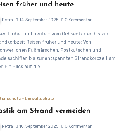
isen früher und heute
Petra
14. September 2025
0
Kommentar
andkorbzeit Reisen früher und heute: Von
chwerlichen Fußmärschen, Postkutschen und
delsschiffen bis zur entspannten Strandkorbzeit am
r. Ein Blick auf die…
tenschutz - Umweltschutz
astik am Strand vermeiden
Petra
10. September 2025
0
Kommentar