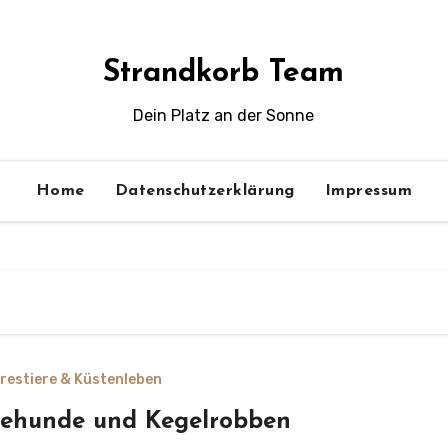
Strandkorb Team
Dein Platz an der Sonne
Home
Datenschutzerklärung
Impressum
restiere & Küstenleben
ehunde und Kegelrobben