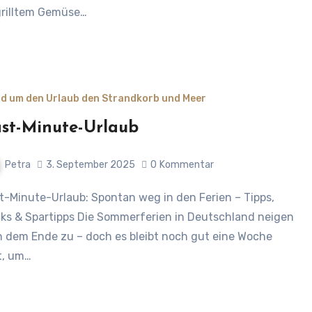
rilltem Gemüse…
d um den Urlaub den Strandkorb und Meer
st-Minute-Urlaub
Petra
3. September 2025
0
Kommentar
cks & Spartipps Die Sommerferien in Deutschland neigen
h dem Ende zu – doch es bleibt noch gut eine Woche
t, um…