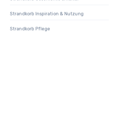
Strandkorb Inspiration & Nutzung
Strandkorb Pflege