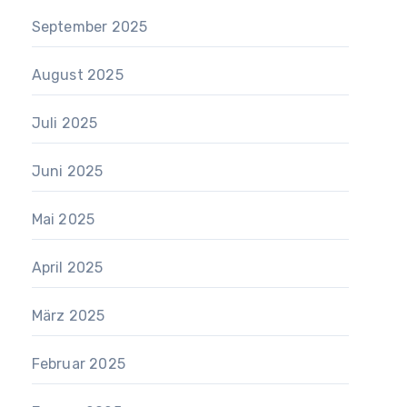
September 2025
August 2025
Juli 2025
Juni 2025
Mai 2025
April 2025
März 2025
Februar 2025