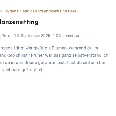
d um den Urlaub den Strandkorb und Meer
lanzensitting
Petra
3. September 2025
0
Kommentar
andkorb chillst? Früher war das ganz selbstverständlich:
n du in den Urlaub gefahren bist, hast du einfach bei
 Nachbarn gefragt, ob…