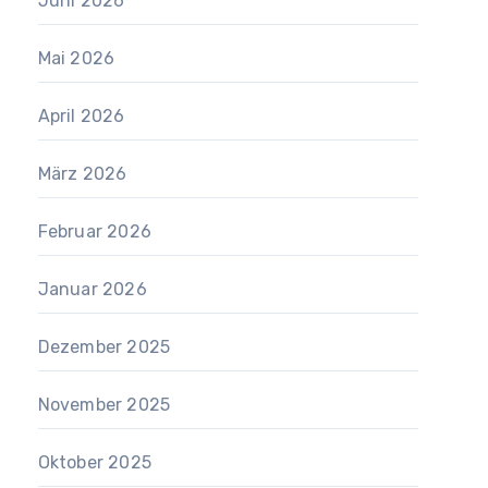
Juni 2026
Mai 2026
April 2026
März 2026
Februar 2026
Januar 2026
Dezember 2025
November 2025
Oktober 2025