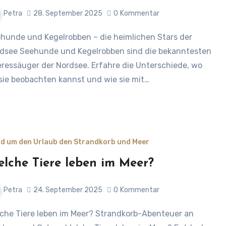
Petra
28. September 2025
0
Kommentar
dsee Seehunde und Kegelrobben sind die bekanntesten
ressäuger der Nordsee. Erfahre die Unterschiede, wo
sie beobachten kannst und wie sie mit…
d um den Urlaub den Strandkorb und Meer
lche Tiere leben im Meer?
Petra
24. September 2025
0
Kommentar