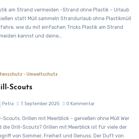
ießen statt Müll sammeln Strandurlaub ohne Plastikmüll
rfahre, wie du mit einfachen Tricks Plastik am Strand
meiden kannst und deine…
tenschutz - Umweltschutz
ill-Scouts
Petra
7. September 2025
0
Kommentar
d die Grill-Scouts? Grillen mit Meerblick ist für viele der
egriff von Sommer, Freiheit und Genuss. Der Duft von