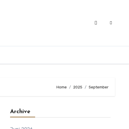
Home
2025
September
Archive