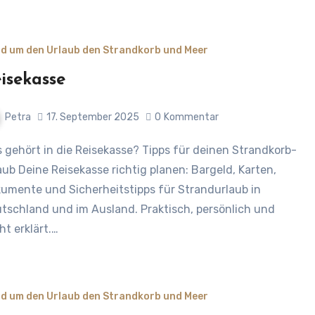
d um den Urlaub den Strandkorb und Meer
isekasse
Petra
17. September 2025
0
Kommentar
aub Deine Reisekasse richtig planen: Bargeld, Karten,
umente und Sicherheitstipps für Strandurlaub in
tschland und im Ausland. Praktisch, persönlich und
cht erklärt.…
d um den Urlaub den Strandkorb und Meer