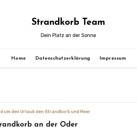
Strandkorb Team
Dein Platz an der Sonne
Home
Datenschutzerklärung
Impressum
d um den Urlaub den Strandkorb und Meer
randkorb an der Oder