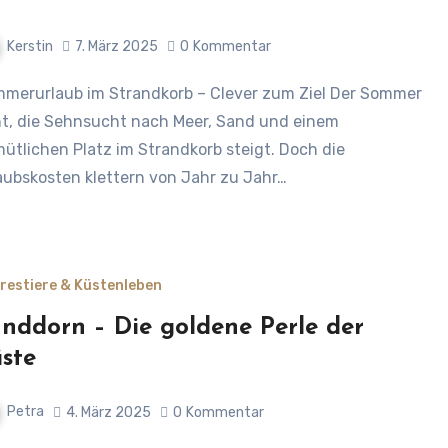
Kerstin
7. März 2025
0
Kommentar
t, die Sehnsucht nach Meer, Sand und einem
ütlichen Platz im Strandkorb steigt. Doch die
aubskosten klettern von Jahr zu Jahr…
restiere & Küstenleben
nddorn – Die goldene Perle der
ste
Petra
4. März 2025
0
Kommentar