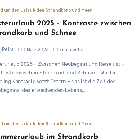
d um den Urlaub den Strandkorb und Meer
terurlaub 2025 – Kontraste zwischen
randkorb und Schnee
Petra
10. März 2025
0
Kommentar
traste zwischen Strandkorb und Schnee – Wo der
hling Kontraste setzt Ostern – das ist die Zeit des
beginns, des erwachenden Lebens…
d um den Urlaub den Strandkorb und Meer
mmerurlaub im Strandkorb