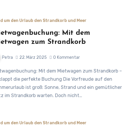
d um den Urlaub den Strandkorb und Meer
etwagenbuchung: Mit dem
etwagen zum Strandkorb
Petra
22. März 2025
0
Kommentar
klappt die perfekte Buchung Die Vorfreude auf den
merurlaub ist groß: Sonne, Strand und ein gemütlicher
tz im Strandkorb warten. Doch nicht…
d um den Urlaub den Strandkorb und Meer