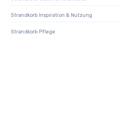
Strandkorb Inspiration & Nutzung
Strandkorb Pflege