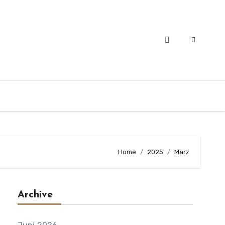
Home
2025
März
Archive