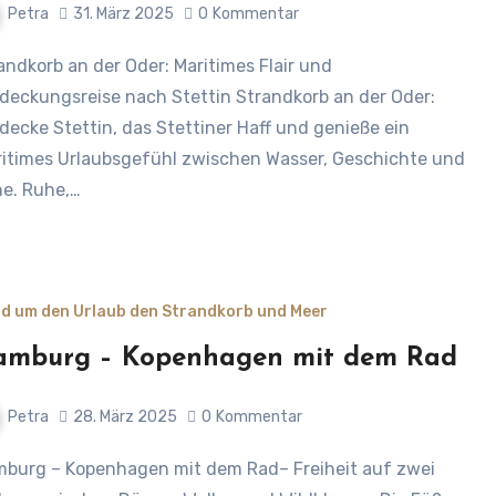
Petra
31. März 2025
0
Kommentar
deckungsreise nach Stettin Strandkorb an der Oder:
decke Stettin, das Stettiner Haff und genieße ein
itimes Urlaubsgefühl zwischen Wasser, Geschichte und
e. Ruhe,…
d um den Urlaub den Strandkorb und Meer
amburg – Kopenhagen mit dem Rad
Petra
28. März 2025
0
Kommentar