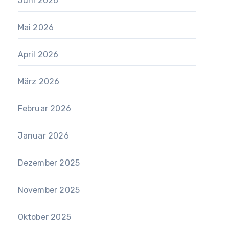
Juni 2026
Mai 2026
April 2026
März 2026
Februar 2026
Januar 2026
Dezember 2025
November 2025
Oktober 2025