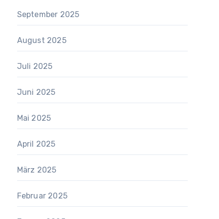
September 2025
August 2025
Juli 2025
Juni 2025
Mai 2025
April 2025
März 2025
Februar 2025