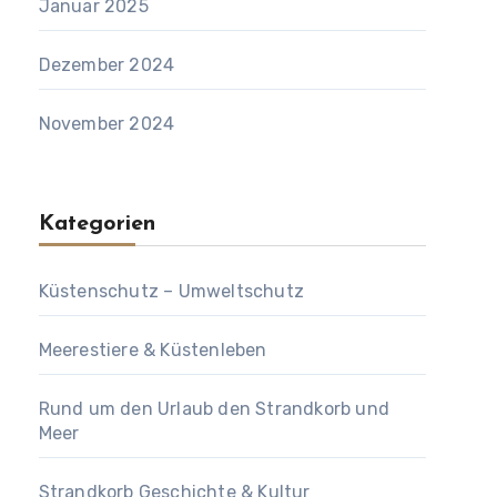
Januar 2025
Dezember 2024
November 2024
Kategorien
Küstenschutz – Umweltschutz
Meerestiere & Küstenleben
Rund um den Urlaub den Strandkorb und
Meer
Strandkorb Geschichte & Kultur