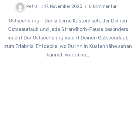
Petra
17. November 2025
0
Kommentar
Ostseehering – Der silberne Küstenfisch, der Deinen
Ostseeurlaub und jede Strandkorb-Pause besonders
macht Der Ostseehering macht Deinen Ostseeurlaub
zum Erlebnis: Entdecke, wo Du ihn in Küstennähe sehen
kannst, warum er…