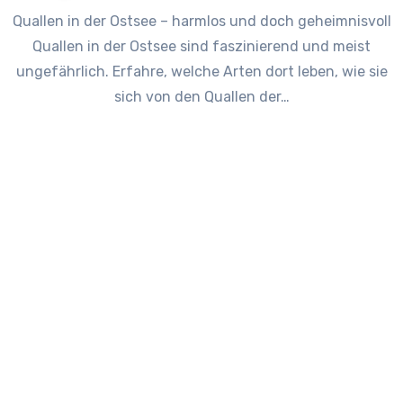
Quallen in der Ostsee – harmlos und doch geheimnisvoll
Quallen in der Ostsee sind faszinierend und meist
ungefährlich. Erfahre, welche Arten dort leben, wie sie
sich von den Quallen der…