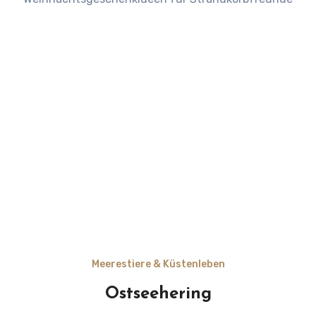
Meerestiere & Küstenleben
Ostseehering