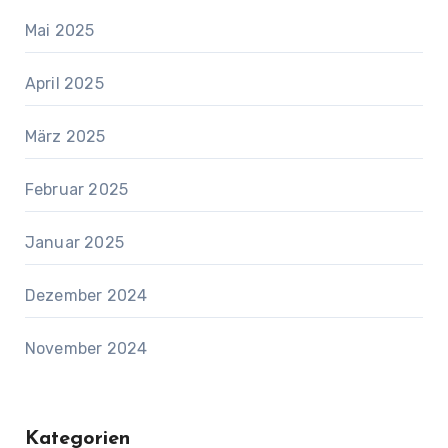
Mai 2025
April 2025
März 2025
Februar 2025
Januar 2025
Dezember 2024
November 2024
Kategorien