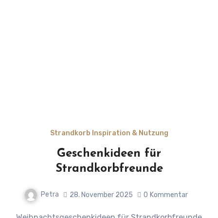
Strandkorb Inspiration & Nutzung
Geschenkideen für
Strandkorbfreunde
Petra
28. November 2025
0
Kommentar
Weihnachtsgeschenkideen für Strandkorbfreunde