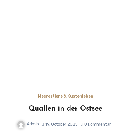
Meerestiere & Küstenleben
Quallen in der Ostsee
Admin
19. Oktober 2025
0
Kommentar