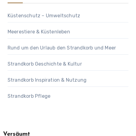
Küstenschutz – Umweltschutz
Meerestiere & Küstenleben
Rund um den Urlaub den Strandkorb und Meer
Strandkorb Geschichte & Kultur
Strandkorb Inspiration & Nutzung
Strandkorb Pflege
Versäumt