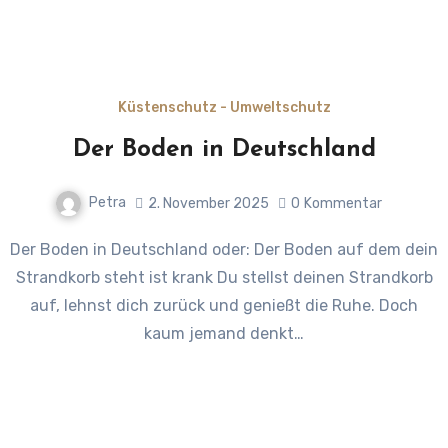
Küstenschutz - Umweltschutz
Der Boden in Deutschland
Petra
2. November 2025
0
Kommentar
Der Boden in Deutschland oder: Der Boden auf dem dein
Strandkorb steht ist krank Du stellst deinen Strandkorb
auf, lehnst dich zurück und genießt die Ruhe. Doch
kaum jemand denkt…