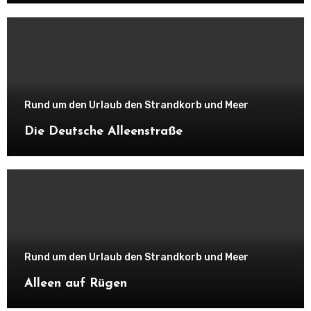
Rund um den Urlaub den Strandkorb und Meer
Die Deutsche Alleenstraße
Rund um den Urlaub den Strandkorb und Meer
Alleen auf Rügen