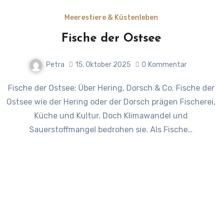
Meerestiere & Küstenleben
Fische der Ostsee
Petra
15. Oktober 2025
0
Kommentar
Fische der Ostsee: Über Hering, Dorsch & Co. Fische der
Ostsee wie der Hering oder der Dorsch prägen Fischerei,
Küche und Kultur. Doch Klimawandel und
Sauerstoffmangel bedrohen sie. Als Fische…