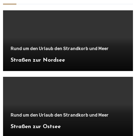
Rund um den Urlaub den Strandkorb und Meer
Straßen zur Nordsee
Rund um den Urlaub den Strandkorb und Meer
Straßen zur Ostsee