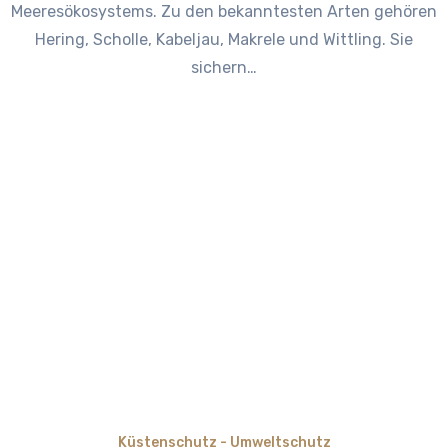
Meeresökosystems. Zu den bekanntesten Arten gehören
Hering, Scholle, Kabeljau, Makrele und Wittling. Sie
sichern…
Küstenschutz - Umweltschutz