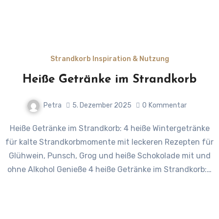
Strandkorb Inspiration & Nutzung
Heiße Getränke im Strandkorb
Petra
5. Dezember 2025
0
Kommentar
Heiße Getränke im Strandkorb: 4 heiße Wintergetränke
für kalte Strandkorbmomente mit leckeren Rezepten für
Glühwein, Punsch, Grog und heiße Schokolade mit und
ohne Alkohol Genieße 4 heiße Getränke im Strandkorb:…