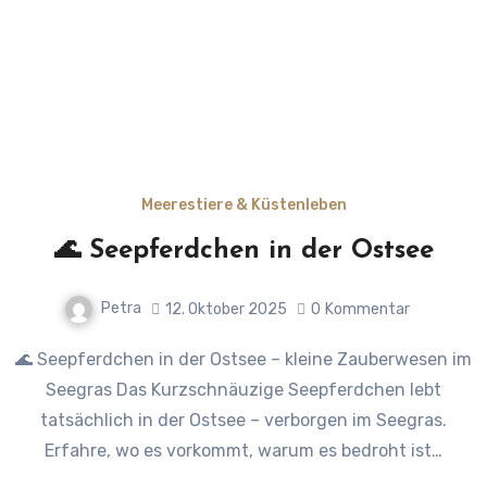
Meerestiere & Küstenleben
🌊 Seepferdchen in der Ostsee
Petra
12. Oktober 2025
0
Kommentar
🌊 Seepferdchen in der Ostsee – kleine Zauberwesen im
Seegras Das Kurzschnäuzige Seepferdchen lebt
tatsächlich in der Ostsee – verborgen im Seegras.
Erfahre, wo es vorkommt, warum es bedroht ist…