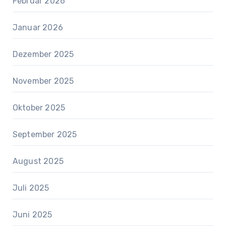
Februar 2026
Januar 2026
Dezember 2025
November 2025
Oktober 2025
September 2025
August 2025
Juli 2025
Juni 2025