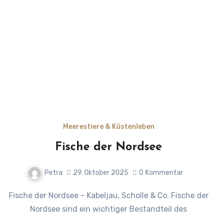
Meerestiere & Küstenleben
Fische der Nordsee
Petra
29. Oktober 2025
0
Kommentar
Fische der Nordsee – Kabeljau, Scholle & Co. Fische der
Nordsee sind ein wichtiger Bestandteil des