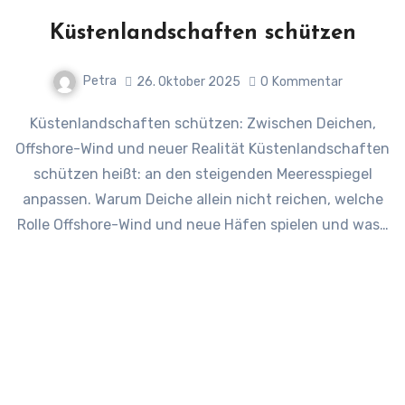
Küstenlandschaften schützen
Petra
26. Oktober 2025
0
Kommentar
Küstenlandschaften schützen: Zwischen Deichen,
Offshore-Wind und neuer Realität Küstenlandschaften
schützen heißt: an den steigenden Meeresspiegel
anpassen. Warum Deiche allein nicht reichen, welche
Rolle Offshore-Wind und neue Häfen spielen und was…