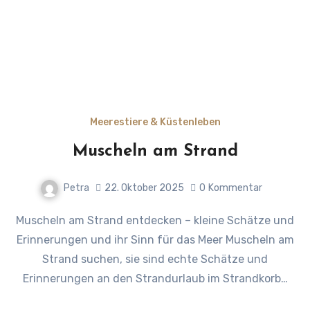
Meerestiere & Küstenleben
Muscheln am Strand
Petra
22. Oktober 2025
0
Kommentar
Muscheln am Strand entdecken – kleine Schätze und
Erinnerungen und ihr Sinn für das Meer Muscheln am
Strand suchen, sie sind echte Schätze und
Erinnerungen an den Strandurlaub im Strandkorb…