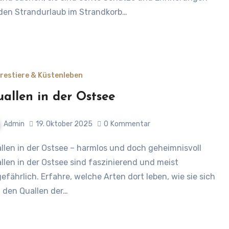
den Strandurlaub im Strandkorb…
restiere & Küstenleben
allen in der Ostsee
Admin
19. Oktober 2025
0
Kommentar
llen in der Ostsee sind faszinierend und meist
efährlich. Erfahre, welche Arten dort leben, wie sie sich
 den Quallen der…