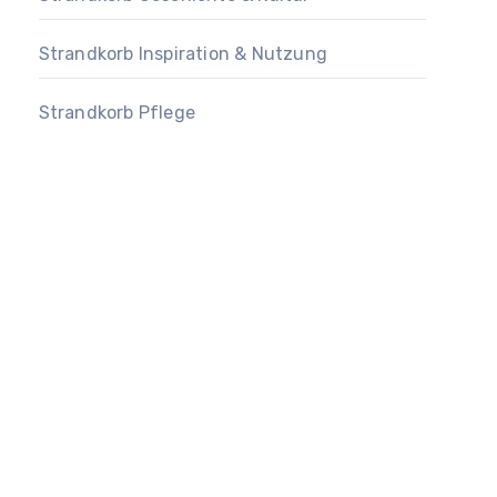
Strandkorb Inspiration & Nutzung
Strandkorb Pflege