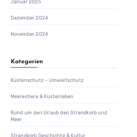
Januar 2025
Dezember 2024
November 2024
Kategorien
Küstenschutz – Umweltschutz
Meerestiere & Küstenleben
Rund um den Urlaub den Strandkorb und
Meer
Strandkorb Geschichte & Kultur