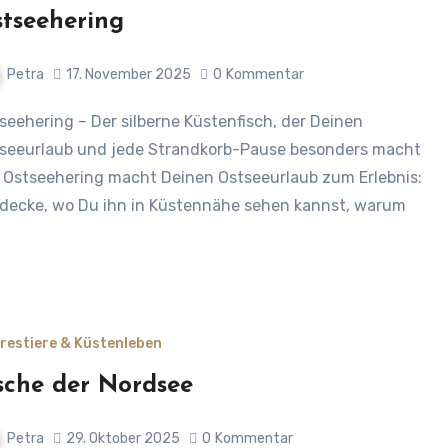
tseehering
Petra
17. November 2025
0
Kommentar
seeurlaub und jede Strandkorb-Pause besonders macht
 Ostseehering macht Deinen Ostseeurlaub zum Erlebnis:
decke, wo Du ihn in Küstennähe sehen kannst, warum
restiere & Küstenleben
sche der Nordsee
Petra
29. Oktober 2025
0
Kommentar