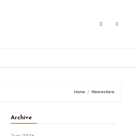
Home
Meerestiere
Archive