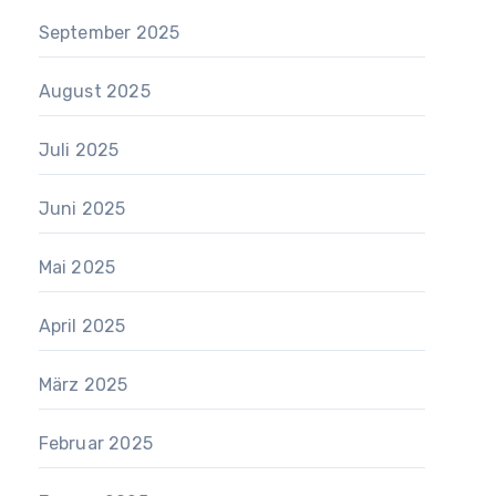
September 2025
August 2025
Juli 2025
Juni 2025
Mai 2025
April 2025
März 2025
Februar 2025