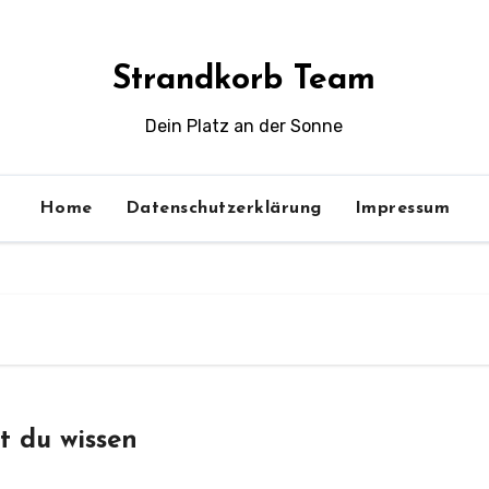
Strandkorb Team
Dein Platz an der Sonne
Home
Datenschutzerklärung
Impressum
t du wissen