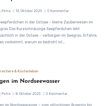
Petra
12. Oktober 2025
0
Kommentar
gras Das Kurzschnäuzige Seepferdchen lebt
sächlich in der Ostsee – verborgen im Seegras. Erfahre,
es vorkommt, warum es bedroht ist…
restiere & Küstenleben
gen im Nordseewasser
Petra
8. Oktober 2025
0
Kommentar