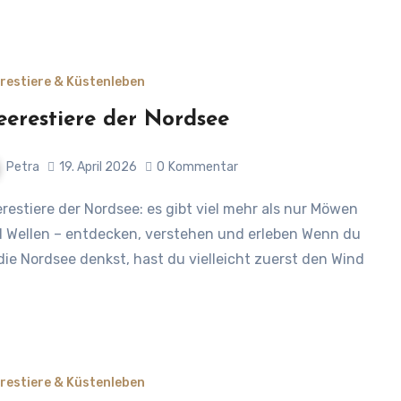
restiere & Küstenleben
erestiere der Nordsee
Petra
19. April 2026
0
Kommentar
 Wellen – entdecken, verstehen und erleben Wenn du
die Nordsee denkst, hast du vielleicht zuerst den Wind
…
restiere & Küstenleben