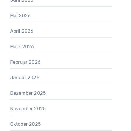
Juni 2026
Mai 2026
April 2026
März 2026
Februar 2026
Januar 2026
Dezember 2025
November 2025
Oktober 2025