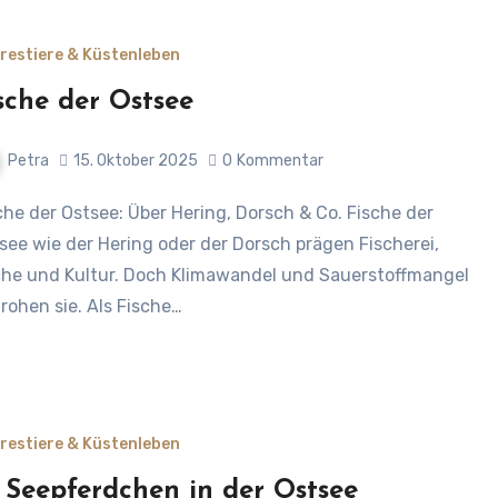
restiere & Küstenleben
sche der Ostsee
Petra
15. Oktober 2025
0
Kommentar
see wie der Hering oder der Dorsch prägen Fischerei,
he und Kultur. Doch Klimawandel und Sauerstoffmangel
rohen sie. Als Fische…
restiere & Küstenleben
 Seepferdchen in der Ostsee