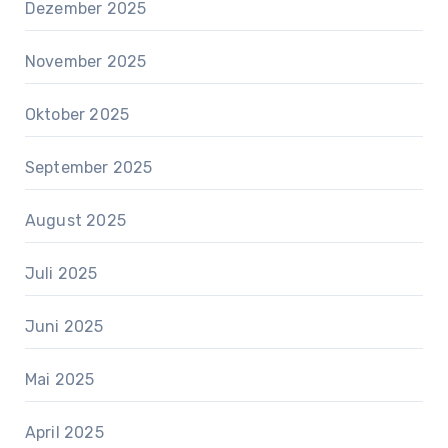
Dezember 2025
November 2025
Oktober 2025
September 2025
August 2025
Juli 2025
Juni 2025
Mai 2025
April 2025