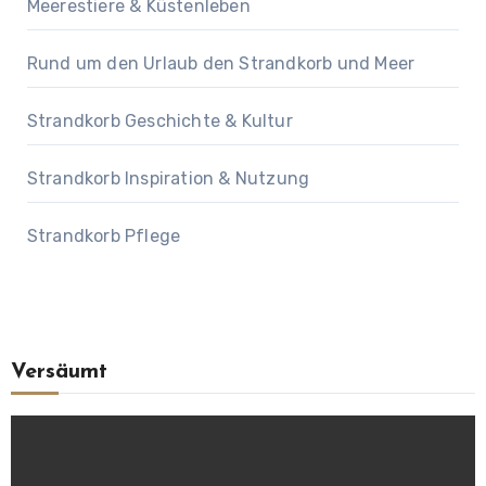
Meerestiere & Küstenleben
Rund um den Urlaub den Strandkorb und Meer
Strandkorb Geschichte & Kultur
Strandkorb Inspiration & Nutzung
Strandkorb Pflege
Versäumt