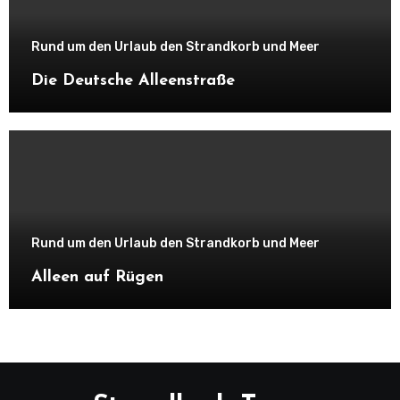
Rund um den Urlaub den Strandkorb und Meer
Die Deutsche Alleenstraße
Rund um den Urlaub den Strandkorb und Meer
Alleen auf Rügen