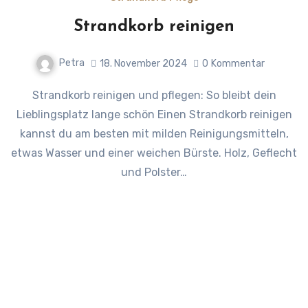
Strandkorb reinigen
Petra
18. November 2024
0
Kommentar
Strandkorb reinigen und pflegen: So bleibt dein
Lieblingsplatz lange schön Einen Strandkorb reinigen
kannst du am besten mit milden Reinigungsmitteln,
etwas Wasser und einer weichen Bürste. Holz, Geflecht
und Polster…