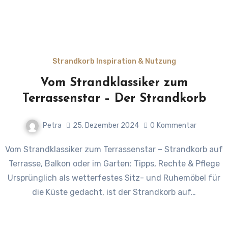
Strandkorb Inspiration & Nutzung
Vom Strandklassiker zum
Terrassenstar – Der Strandkorb
Petra
25. Dezember 2024
0
Kommentar
Vom Strandklassiker zum Terrassenstar – Strandkorb auf
Terrasse, Balkon oder im Garten: Tipps, Rechte & Pflege
Ursprünglich als wetterfestes Sitz- und Ruhemöbel für
die Küste gedacht, ist der Strandkorb auf…