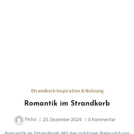
Strandkorb Inspiration & Nutzung
Romantik im Strandkorb
Petra
23. Dezember 2024
0
Kommentar
Romantik im Strandkorb: Mit der richtigen Beleuchtung