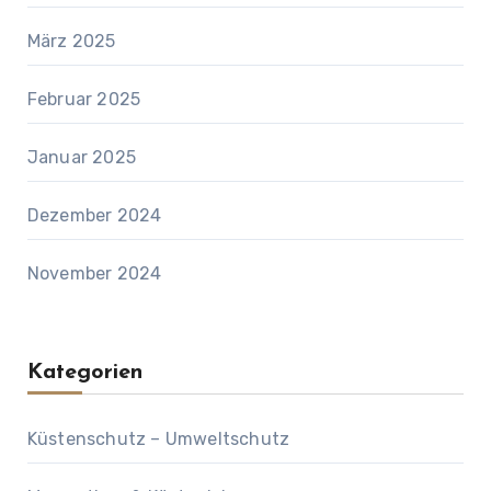
März 2025
Februar 2025
Januar 2025
Dezember 2024
November 2024
Kategorien
Küstenschutz – Umweltschutz