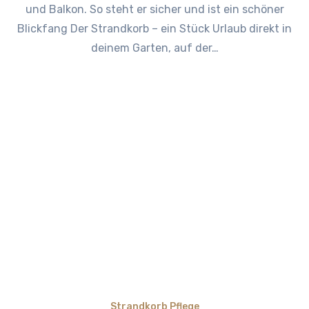
und Balkon. So steht er sicher und ist ein schöner
Blickfang Der Strandkorb – ein Stück Urlaub direkt in
deinem Garten, auf der…
Strandkorb Pflege