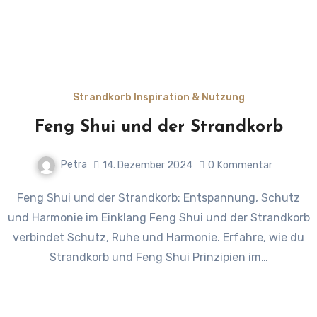
Strandkorb Inspiration & Nutzung
Feng Shui und der Strandkorb
Petra
14. Dezember 2024
0
Kommentar
Feng Shui und der Strandkorb: Entspannung, Schutz
und Harmonie im Einklang Feng Shui und der Strandkorb
verbindet Schutz, Ruhe und Harmonie. Erfahre, wie du
Strandkorb und Feng Shui Prinzipien im…