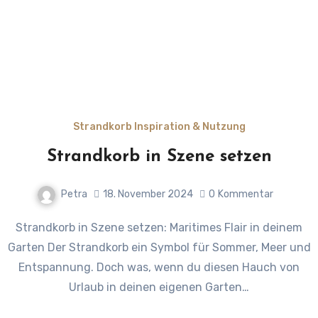
Strandkorb Inspiration & Nutzung
Strandkorb in Szene setzen
Petra
18. November 2024
0
Kommentar
Strandkorb in Szene setzen: Maritimes Flair in deinem
Garten Der Strandkorb ein Symbol für Sommer, Meer und
Entspannung. Doch was, wenn du diesen Hauch von
Urlaub in deinen eigenen Garten…