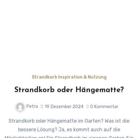
Strandkorb Inspiration & Nutzung
Strandkorb oder Hängematte?
Petra
19. Dezember 2024
0
Kommentar
Strandkorb oder Hängematte im Garten? Was ist die
bessere Lösung? Ja, es kommt auch auf die