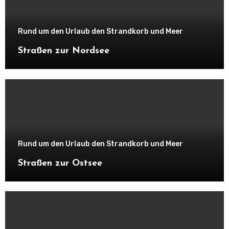
Rund um den Urlaub den Strandkorb und Meer
Straßen zur Nordsee
Rund um den Urlaub den Strandkorb und Meer
Straßen zur Ostsee