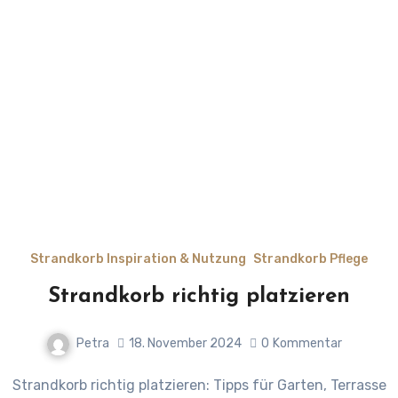
Strandkorb Inspiration & Nutzung
Strandkorb Pflege
Strandkorb richtig platzieren
Petra
18. November 2024
0
Kommentar
Strandkorb richtig platzieren: Tipps für Garten, Terrasse