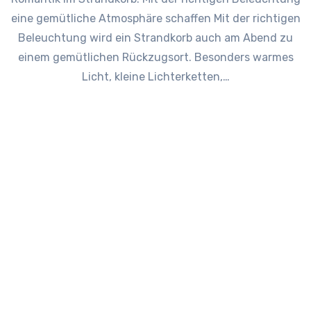
eine gemütliche Atmosphäre schaffen Mit der richtigen
Beleuchtung wird ein Strandkorb auch am Abend zu
einem gemütlichen Rückzugsort. Besonders warmes
Licht, kleine Lichterketten,…