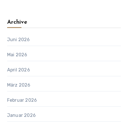
Archive
Juni 2026
Mai 2026
April 2026
März 2026
Februar 2026
Januar 2026