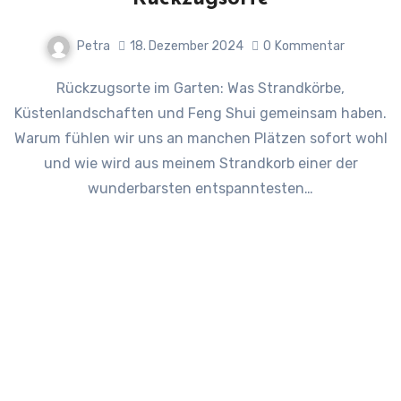
Petra
18. Dezember 2024
0
Kommentar
Rückzugsorte im Garten: Was Strandkörbe,
Küstenlandschaften und Feng Shui gemeinsam haben.
Warum fühlen wir uns an manchen Plätzen sofort wohl
und wie wird aus meinem Strandkorb einer der
wunderbarsten entspanntesten…