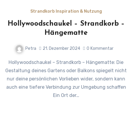
Strandkorb Inspiration & Nutzung
Hollywoodschaukel – Strandkorb –
Hängematte
Petra
21. Dezember 2024
0
Kommentar
Hollywoodschaukel – Strandkorb – Hängematte: Die
Gestaltung deines Gartens oder Balkons spiegelt nicht
nur deine persönlichen Vorlieben wider, sondern kann
auch eine tiefere Verbindung zur Umgebung schaffen
Ein Ort der…