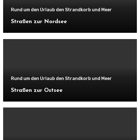
Rund um den Urlaub den Strandkorb und Meer
Straßen zur Nordsee
Rund um den Urlaub den Strandkorb und Meer
Straßen zur Ostsee