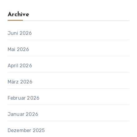
Archive
Juni 2026
Mai 2026
April 2026
März 2026
Februar 2026
Januar 2026
Dezember 2025