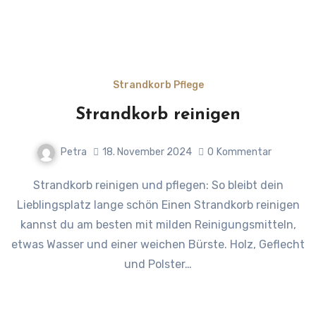
Strandkorb Pflege
Strandkorb reinigen
Petra
18. November 2024
0
Kommentar
Strandkorb reinigen und pflegen: So bleibt dein
Lieblingsplatz lange schön Einen Strandkorb reinigen
kannst du am besten mit milden Reinigungsmitteln,
etwas Wasser und einer weichen Bürste. Holz, Geflecht
und Polster…