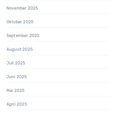
November 2025
Oktober 2025
September 2025
August 2025
Juli 2025
Juni 2025
Mai 2025
April 2025