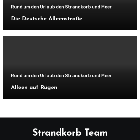
Rund um den Urlaub den Strandkorb und Meer
Die Deutsche Alleenstraße
Rund um den Urlaub den Strandkorb und Meer
Alleen auf Rügen
Strandkorb Team