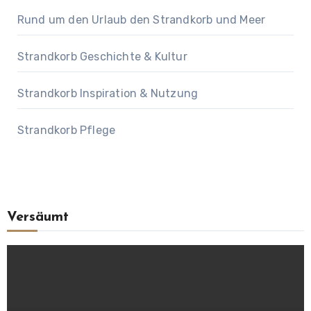
Rund um den Urlaub den Strandkorb und Meer
Strandkorb Geschichte & Kultur
Strandkorb Inspiration & Nutzung
Strandkorb Pflege
Versäumt