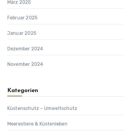
März 2025
Februar 2025
Januar 2025
Dezember 2024
November 2024
Kategorien
Küstenschutz – Umweltschutz
Meerestiere & Küstenleben