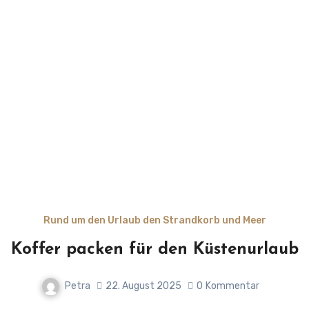
Rund um den Urlaub den Strandkorb und Meer
Koffer packen für den Küstenurlaub
Petra
22. August 2025
0
Kommentar