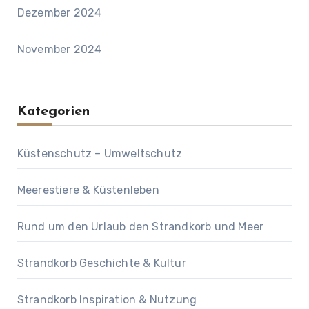
Dezember 2024
November 2024
Kategorien
Küstenschutz – Umweltschutz
Meerestiere & Küstenleben
Rund um den Urlaub den Strandkorb und Meer
Strandkorb Geschichte & Kultur
Strandkorb Inspiration & Nutzung