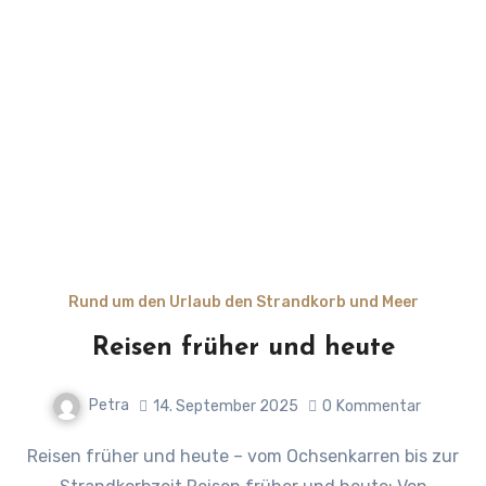
Rund um den Urlaub den Strandkorb und Meer
Reisen früher und heute
Petra
14. September 2025
0
Kommentar
Reisen früher und heute – vom Ochsenkarren bis zur