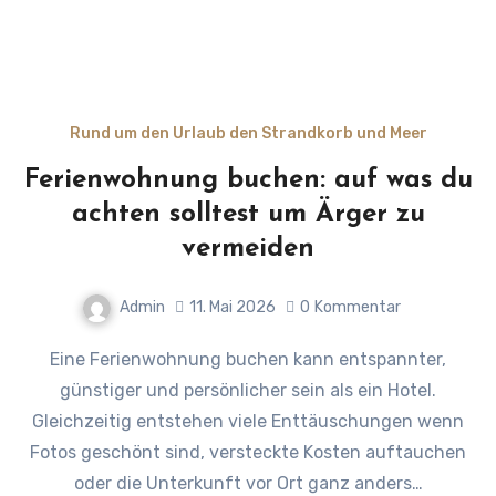
Rund um den Urlaub den Strandkorb und Meer
Ferienwohnung buchen: auf was du
achten solltest um Ärger zu
vermeiden
Admin
11. Mai 2026
0
Kommentar
Eine Ferienwohnung buchen kann entspannter,
günstiger und persönlicher sein als ein Hotel.
Gleichzeitig entstehen viele Enttäuschungen wenn
Fotos geschönt sind, versteckte Kosten auftauchen
oder die Unterkunft vor Ort ganz anders…