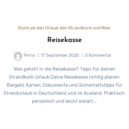
Rund um den Urlaub den Strandkorb und Meer
Reisekasse
Petra
17. September 2025
0
Kommentar
Was gehört in die Reisekasse? Tipps für deinen
Strandkorb-Urlaub Deine Reisekasse richtig planen:
Bargeld, Karten, Dokumente und Sicherheitstipps für
Strandurlaub in Deutschland und im Ausland. Praktisch,
persönlich und leicht erklärt.…