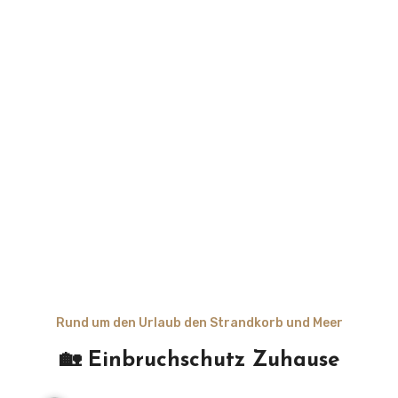
Rund um den Urlaub den Strandkorb und Meer
🏡 Einbruchschutz Zuhause