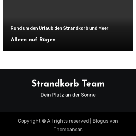
Rund um den Urlaub den Strandkorb und Meer
Alleen auf Rügen
Strandkorb Team
Dein Platz an der Sonne
Copyright © All rights reserved
|
Blogus
von
Themeansar
.