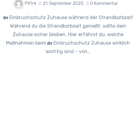
Petra
21. September 2025
0
Kommentar
🏡 Einbruchschutz Zuhause während der Strandkorbzeit
Während du die Strandkorbzeit genießt, sollte dein
Zuhause sicher bleiben. Hier erfährst du, welche
Maßnahmen beim 🏡 Einbruchschutz Zuhause wirklich
wichtig sind – von…