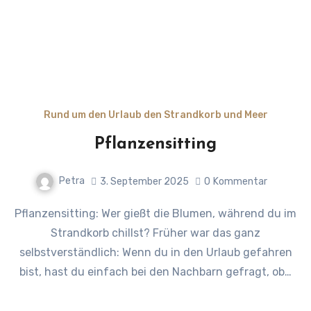
Rund um den Urlaub den Strandkorb und Meer
Pflanzensitting
Petra
3. September 2025
0
Kommentar
Pflanzensitting: Wer gießt die Blumen, während du im
Strandkorb chillst? Früher war das ganz
selbstverständlich: Wenn du in den Urlaub gefahren
bist, hast du einfach bei den Nachbarn gefragt, ob…