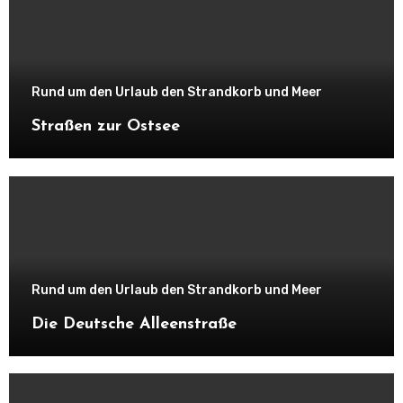
Rund um den Urlaub den Strandkorb und Meer
Straßen zur Ostsee
Rund um den Urlaub den Strandkorb und Meer
Die Deutsche Alleenstraße