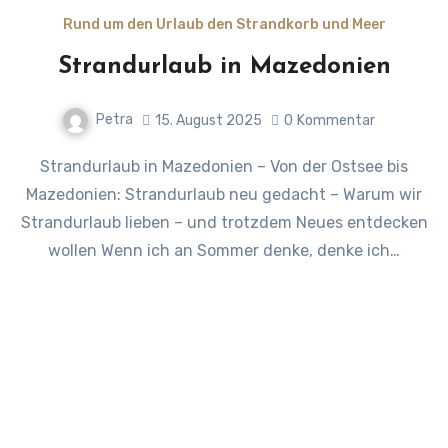
Rund um den Urlaub den Strandkorb und Meer
Strandurlaub in Mazedonien
Petra
15. August 2025
0
Kommentar
Strandurlaub in Mazedonien – Von der Ostsee bis
Mazedonien: Strandurlaub neu gedacht – Warum wir
Strandurlaub lieben – und trotzdem Neues entdecken
wollen Wenn ich an Sommer denke, denke ich…