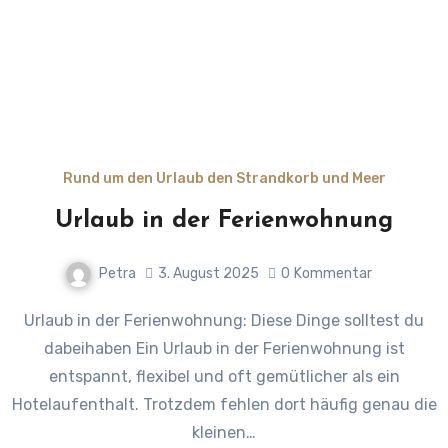
Rund um den Urlaub den Strandkorb und Meer
Urlaub in der Ferienwohnung
Petra
3. August 2025
0
Kommentar
Urlaub in der Ferienwohnung: Diese Dinge solltest du
dabeihaben Ein Urlaub in der Ferienwohnung ist
entspannt, flexibel und oft gemütlicher als ein
Hotelaufenthalt. Trotzdem fehlen dort häufig genau die
kleinen…