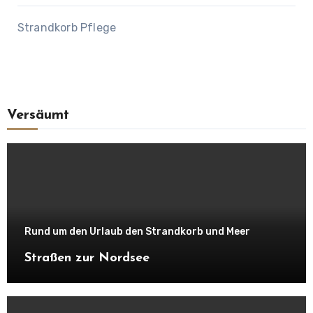
Strandkorb Pflege
Versäumt
Rund um den Urlaub den Strandkorb und Meer
Straßen zur Nordsee