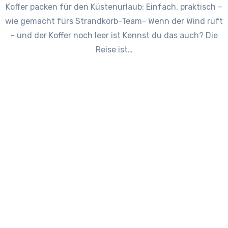
Koffer packen für den Küstenurlaub: Einfach, praktisch –
wie gemacht fürs Strandkorb-Team- Wenn der Wind ruft
– und der Koffer noch leer ist Kennst du das auch? Die
Reise ist…