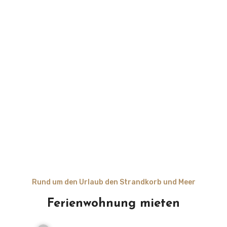
Rund um den Urlaub den Strandkorb und Meer
Ferienwohnung mieten