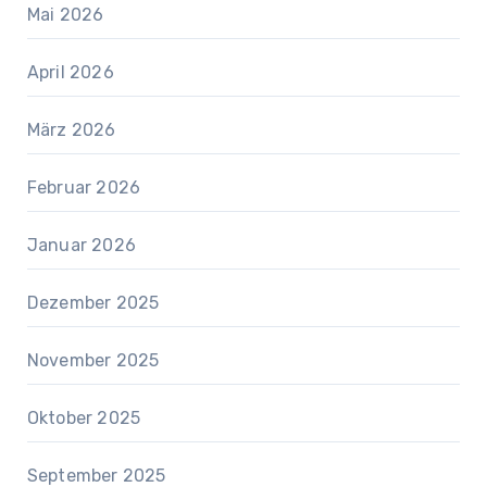
Mai 2026
April 2026
März 2026
Februar 2026
Januar 2026
Dezember 2025
November 2025
Oktober 2025
September 2025