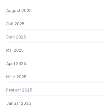
August 2025
Juli 2025
Juni 2025
Mai 2025
April 2025
März 2025
Februar 2025
Januar 2025