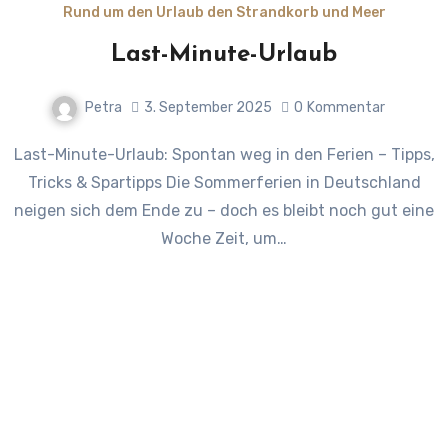
Rund um den Urlaub den Strandkorb und Meer
Last-Minute-Urlaub
Petra
3. September 2025
0
Kommentar
Last-Minute-Urlaub: Spontan weg in den Ferien – Tipps,
Tricks & Spartipps Die Sommerferien in Deutschland
neigen sich dem Ende zu – doch es bleibt noch gut eine
Woche Zeit, um…