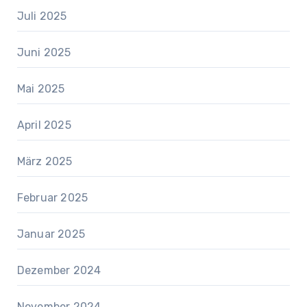
Juli 2025
Juni 2025
Mai 2025
April 2025
März 2025
Februar 2025
Januar 2025
Dezember 2024
November 2024