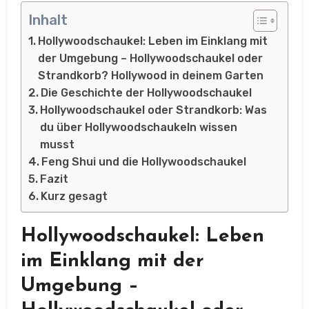
Inhalt
Hollywoodschaukel: Leben im Einklang mit
der Umgebung – Hollywoodschaukel oder
Strandkorb? Hollywood in deinem Garten
Die Geschichte der Hollywoodschaukel
Hollywoodschaukel oder Strandkorb: Was
du über Hollywoodschaukeln wissen
musst
Feng Shui und die Hollywoodschaukel
Fazit
Kurz gesagt
Hollywoodschaukel: Leben
im Einklang mit der
Umgebung –