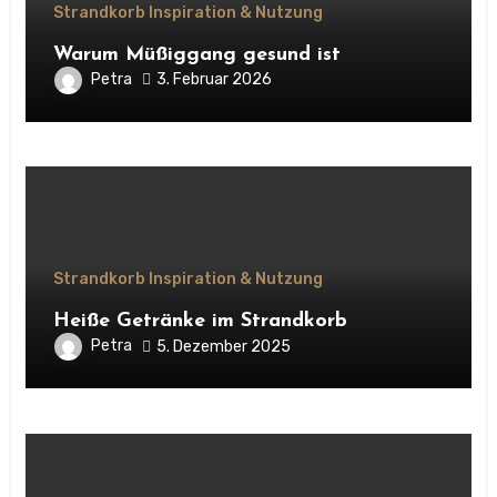
Strandkorb Inspiration & Nutzung
Warum Müßiggang gesund ist
Petra
3. Februar 2026
Strandkorb Inspiration & Nutzung
Heiße Getränke im Strandkorb
Petra
5. Dezember 2025