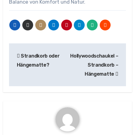
Balance von Komfort und Natur.
Beitragsnavigation
Strandkorb oder
Hollywoodschaukel –
Hängematte?
Strandkorb –
Hängematte