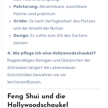
Polsterung:
Abnehmbare, waschbare
Polster sind praktisch.
Größe:
Je nach Verfügbarkeit des Platzes
und der Anzahl der Nutzer.
Design:
Es sollte zum Stil des Gartens
passen.
4. Wie pflege ich eine Hollywoodschaukel?
Regelmäßiges Reinigen und Überprüfen der
Schrauben längert die Lebensdauer.
Schutzhüllen bewahren sie vor
Wettereinflüssen.
Feng Shui und die
Hollywoodschaukel