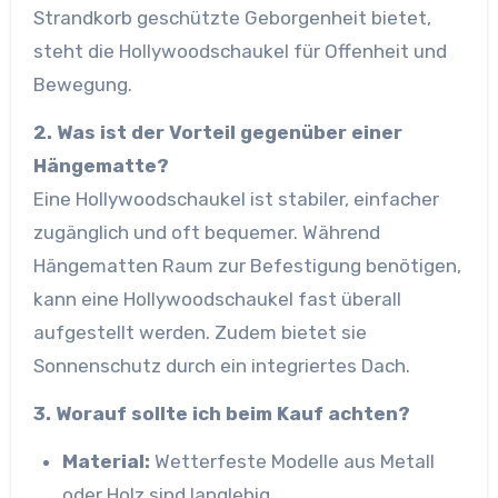
Strandkorb geschützte Geborgenheit bietet,
steht die Hollywoodschaukel für Offenheit und
Bewegung.
2. Was ist der Vorteil gegenüber einer
Hängematte?
Eine Hollywoodschaukel ist stabiler, einfacher
zugänglich und oft bequemer. Während
Hängematten Raum zur Befestigung benötigen,
kann eine Hollywoodschaukel fast überall
aufgestellt werden. Zudem bietet sie
Sonnenschutz durch ein integriertes Dach.
3. Worauf sollte ich beim Kauf achten?
Material:
Wetterfeste Modelle aus Metall
oder Holz sind langlebig.