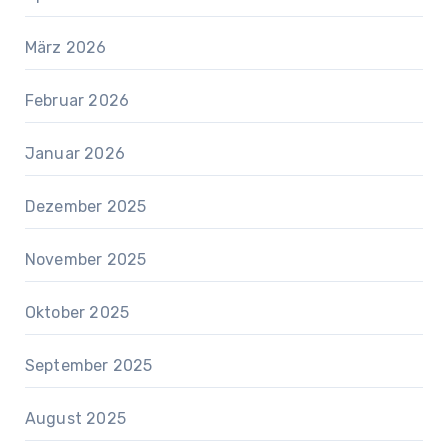
März 2026
Februar 2026
Januar 2026
Dezember 2025
November 2025
Oktober 2025
September 2025
August 2025