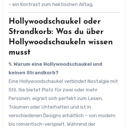
– ein Kontrast zum hektischen Alltag.
Hollywoodschaukel oder
Strandkorb: Was du über
Hollywoodschaukeln wissen
musst
1. Warum eine Hollywoodschaukel und
keinen Strandkorb?
Eine Hollywoodschaukel verbindet Nostalgie mit
Stil. Sie bietet Platz für zwei oder mehr
Personen, eignet sich perfekt zum Lesen,
Träumen oder Unterhalten und ist in
verschiedenen Designs erhältlich – von modern
bis romantisch-verspielt. Während der