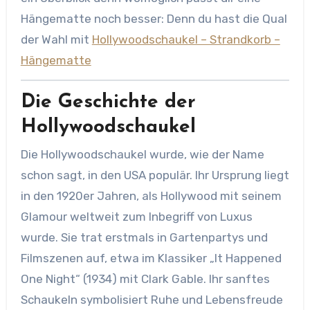
Hängematte noch besser: Denn du hast die Qual
der Wahl mit
Hollywoodschaukel – Strandkorb –
Hängematte
Die Geschichte der
Hollywoodschaukel
Die Hollywoodschaukel wurde, wie der Name
schon sagt, in den USA populär. Ihr Ursprung liegt
in den 1920er Jahren, als Hollywood mit seinem
Glamour weltweit zum Inbegriff von Luxus
wurde. Sie trat erstmals in Gartenpartys und
Filmszenen auf, etwa im Klassiker „It Happened
One Night“ (1934) mit Clark Gable. Ihr sanftes
Schaukeln symbolisiert Ruhe und Lebensfreude