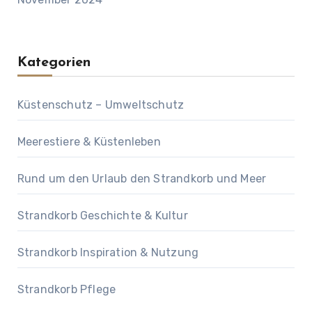
Kategorien
Küstenschutz – Umweltschutz
Meerestiere & Küstenleben
Rund um den Urlaub den Strandkorb und Meer
Strandkorb Geschichte & Kultur
Strandkorb Inspiration & Nutzung
Strandkorb Pflege