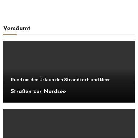
Versäumt
Rund um den Urlaub den Strandkorb und Meer
Straßen zur Nordsee