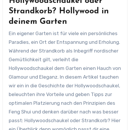
Hollywoodschaukel oder
Strandkorb? Hollywood in
deinem Garten
Ein eigener Garten ist für viele ein persönliches
Paradies, ein Ort der Entspannung und Erholung.
Während der Strandkorb als Inbegriff nordischer
Gemütlichkeit gilt, verleiht die
Hollywoodschaukel dem Garten einen Hauch von
Glamour und Eleganz. In diesem Artikel tauchen
wir ein in die Geschichte der Hollywoodschaukel,
beleuchten ihre Vorteile und geben Tipps zur
optimalen Platzierung nach den Prinzipien des
Feng Shui und denken darüber nach was besser
passt: Hollywoodschaukel oder Strandkorb? Hier
ein Überblick denn womöglich passt dir eine