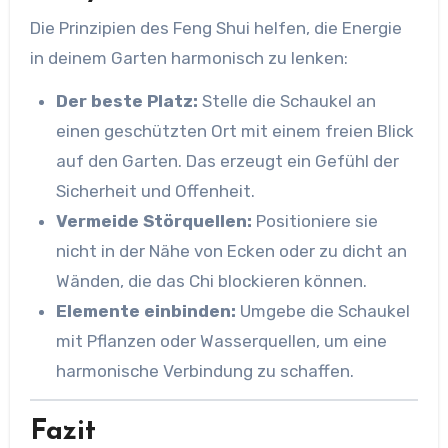
Die Prinzipien des Feng Shui helfen, die Energie
in deinem Garten harmonisch zu lenken:
Der beste Platz:
Stelle die Schaukel an
einen geschützten Ort mit einem freien Blick
auf den Garten. Das erzeugt ein Gefühl der
Sicherheit und Offenheit.
Vermeide Störquellen:
Positioniere sie
nicht in der Nähe von Ecken oder zu dicht an
Wänden, die das Chi blockieren können.
Elemente einbinden:
Umgebe die Schaukel
mit Pflanzen oder Wasserquellen, um eine
harmonische Verbindung zu schaffen.
Fazit