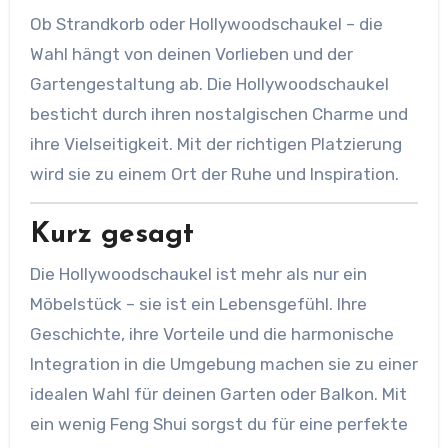
Ob Strandkorb oder Hollywoodschaukel – die
Wahl hängt von deinen Vorlieben und der
Gartengestaltung ab. Die Hollywoodschaukel
besticht durch ihren nostalgischen Charme und
ihre Vielseitigkeit. Mit der richtigen Platzierung
wird sie zu einem Ort der Ruhe und Inspiration.
Kurz gesagt
Die Hollywoodschaukel ist mehr als nur ein
Möbelstück – sie ist ein Lebensgefühl. Ihre
Geschichte, ihre Vorteile und die harmonische
Integration in die Umgebung machen sie zu einer
idealen Wahl für deinen Garten oder Balkon. Mit
ein wenig Feng Shui sorgst du für eine perfekte