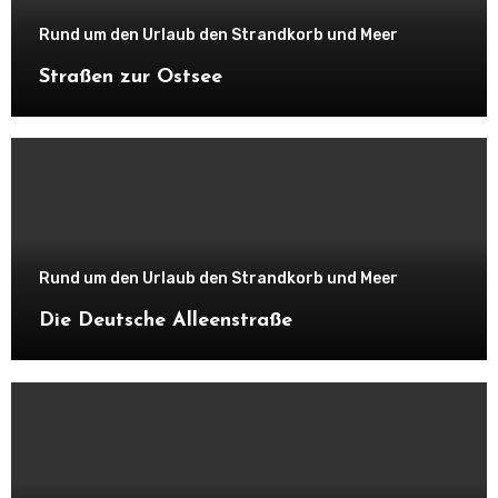
Rund um den Urlaub den Strandkorb und Meer
Straßen zur Ostsee
Rund um den Urlaub den Strandkorb und Meer
Die Deutsche Alleenstraße