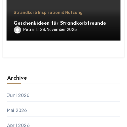
Strandkorb Inspiration & Nutzung
Geschenkideen für Strandkorbfreunde
Petra
28. November 2025
Archive
Juni 2026
Mai 2026
April 2026