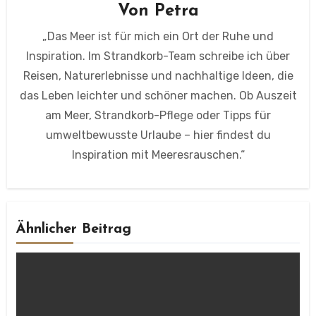
Von
Petra
„Das Meer ist für mich ein Ort der Ruhe und
Inspiration. Im Strandkorb-Team schreibe ich über
Reisen, Naturerlebnisse und nachhaltige Ideen, die
das Leben leichter und schöner machen. Ob Auszeit
am Meer, Strandkorb-Pflege oder Tipps für
umweltbewusste Urlaube – hier findest du
Inspiration mit Meeresrauschen.“
Ähnlicher Beitrag