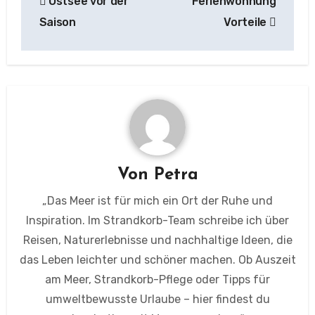
Ostsee vor der
Ferienwohnung
Saison
Vorteile
Von
Petra
„Das Meer ist für mich ein Ort der Ruhe und
Inspiration. Im Strandkorb-Team schreibe ich über
Reisen, Naturerlebnisse und nachhaltige Ideen, die
das Leben leichter und schöner machen. Ob Auszeit
am Meer, Strandkorb-Pflege oder Tipps für
umweltbewusste Urlaube – hier findest du