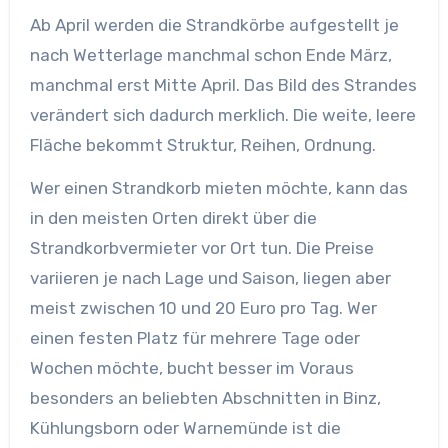
Ab April werden die Strandkörbe aufgestellt je
nach Wetterlage manchmal schon Ende März,
manchmal erst Mitte April. Das Bild des Strandes
verändert sich dadurch merklich. Die weite, leere
Fläche bekommt Struktur, Reihen, Ordnung.
Wer einen Strandkorb mieten möchte, kann das
in den meisten Orten direkt über die
Strandkorbvermieter vor Ort tun. Die Preise
variieren je nach Lage und Saison, liegen aber
meist zwischen 10 und 20 Euro pro Tag. Wer
einen festen Platz für mehrere Tage oder
Wochen möchte, bucht besser im Voraus
besonders an beliebten Abschnitten in Binz,
Kühlungsborn oder Warnemünde ist die