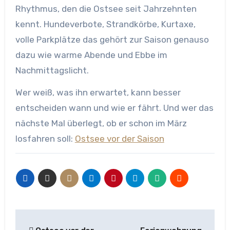
Rhythmus, den die Ostsee seit Jahrzehnten
kennt. Hundeverbote, Strandkörbe, Kurtaxe,
volle Parkplätze das gehört zur Saison genauso
dazu wie warme Abende und Ebbe im
Nachmittagslicht.
Wer weiß, was ihn erwartet, kann besser
entscheiden wann und wie er fährt. Und wer das
nächste Mal überlegt, ob er schon im März
losfahren soll:
Ostsee vor der Saison
Beitragsnavigation