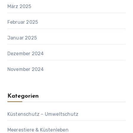
März 2025
Februar 2025
Januar 2025
Dezember 2024
November 2024
Kategorien
Küstenschutz – Umweltschutz
Meerestiere & Küstenleben