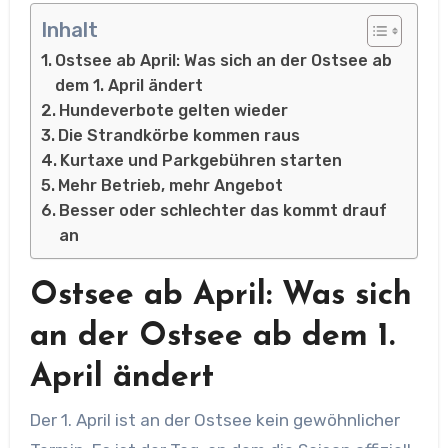
Inhalt
Ostsee ab April: Was sich an der Ostsee ab
dem 1. April ändert
Hundeverbote gelten wieder
Die Strandkörbe kommen raus
Kurtaxe und Parkgebühren starten
Mehr Betrieb, mehr Angebot
Besser oder schlechter das kommt drauf
an
Ostsee ab April: Was sich
an der Ostsee ab dem 1.
April ändert
Der 1. April ist an der Ostsee kein gewöhnlicher