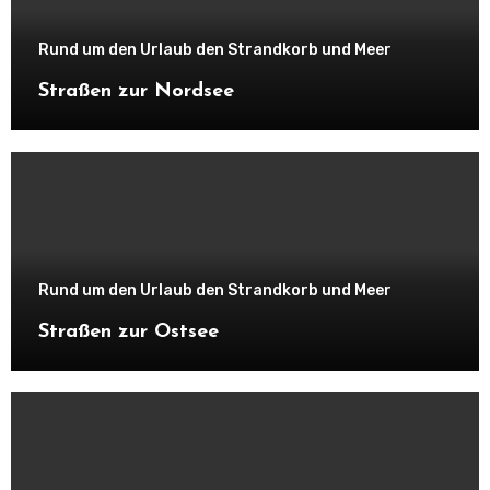
Rund um den Urlaub den Strandkorb und Meer
Straßen zur Nordsee
Rund um den Urlaub den Strandkorb und Meer
Straßen zur Ostsee