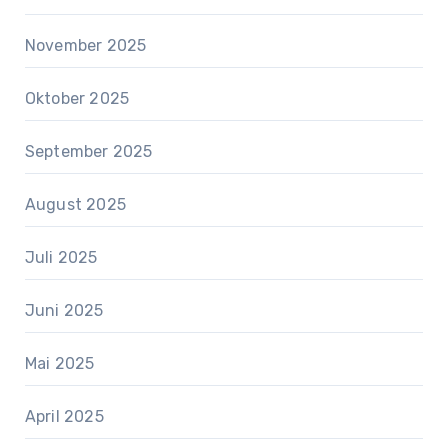
November 2025
Oktober 2025
September 2025
August 2025
Juli 2025
Juni 2025
Mai 2025
April 2025