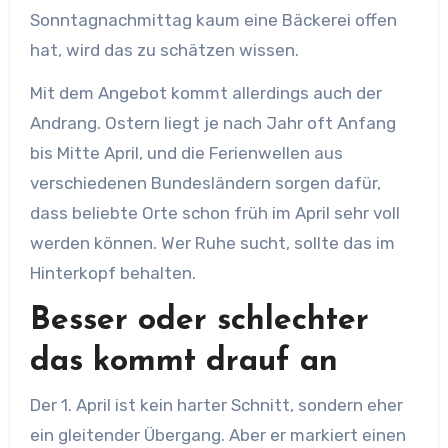
Sonntagnachmittag kaum eine Bäckerei offen
hat, wird das zu schätzen wissen.
Mit dem Angebot kommt allerdings auch der
Andrang. Ostern liegt je nach Jahr oft Anfang
bis Mitte April, und die Ferienwellen aus
verschiedenen Bundesländern sorgen dafür,
dass beliebte Orte schon früh im April sehr voll
werden können. Wer Ruhe sucht, sollte das im
Hinterkopf behalten.
Besser oder schlechter
das kommt drauf an
Der 1. April ist kein harter Schnitt, sondern eher
ein gleitender Übergang. Aber er markiert einen