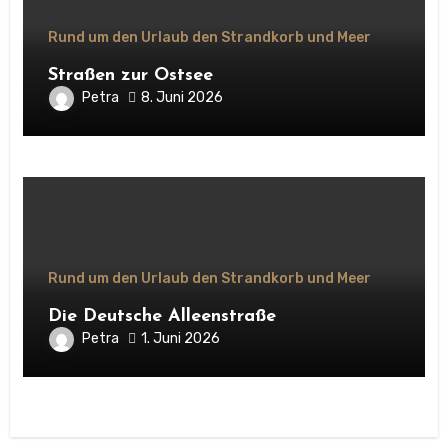
Rund um den Urlaub den Strandkorb und Meer
Straßen zur Ostsee
Petra
8. Juni 2026
Rund um den Urlaub den Strandkorb und Meer
Die Deutsche Alleenstraße
Petra
1. Juni 2026