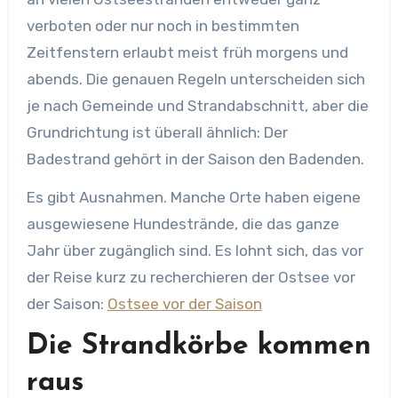
verboten oder nur noch in bestimmten
Zeitfenstern erlaubt meist früh morgens und
abends. Die genauen Regeln unterscheiden sich
je nach Gemeinde und Strandabschnitt, aber die
Grundrichtung ist überall ähnlich: Der
Badestrand gehört in der Saison den Badenden.
Es gibt Ausnahmen. Manche Orte haben eigene
ausgewiesene Hundestrände, die das ganze
Jahr über zugänglich sind. Es lohnt sich, das vor
der Reise kurz zu recherchieren der Ostsee vor
der Saison:
Ostsee vor der Saison
Die Strandkörbe kommen
raus