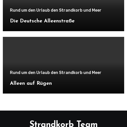
Rund um den Urlaub den Strandkorb und Meer
Die Deutsche Alleenstraße
Rund um den Urlaub den Strandkorb und Meer
Alleen auf Rügen
Strandkorb Team