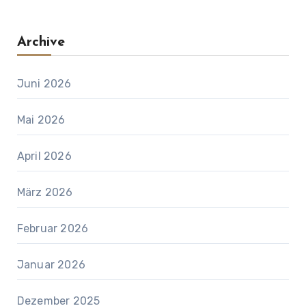
Archive
Juni 2026
Mai 2026
April 2026
März 2026
Februar 2026
Januar 2026
Dezember 2025