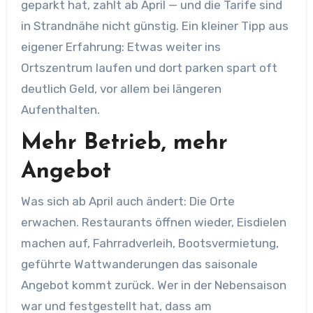
geparkt hat, zahlt ab April — und die Tarife sind
in Strandnähe nicht günstig. Ein kleiner Tipp aus
eigener Erfahrung: Etwas weiter ins
Ortszentrum laufen und dort parken spart oft
deutlich Geld, vor allem bei längeren
Aufenthalten.
Mehr Betrieb, mehr
Angebot
Was sich ab April auch ändert: Die Orte
erwachen. Restaurants öffnen wieder, Eisdielen
machen auf, Fahrradverleih, Bootsvermietung,
geführte Wattwanderungen das saisonale
Angebot kommt zurück. Wer in der Nebensaison
war und festgestellt hat, dass am