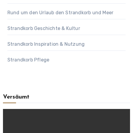
Rund um den Urlaub den Strandkorb und Meer
Strandkorb Geschichte & Kultur
Strandkorb Inspiration & Nutzung
Strandkorb Pflege
Versäumt