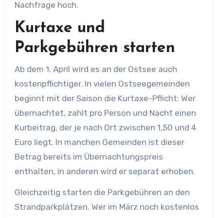
Nachfrage hoch.
Kurtaxe und
Parkgebühren starten
Ab dem 1. April wird es an der Ostsee auch
kostenpflichtiger. In vielen Ostseegemeinden
beginnt mit der Saison die Kurtaxe-Pflicht: Wer
übernachtet, zahlt pro Person und Nacht einen
Kurbeitrag, der je nach Ort zwischen 1,50 und 4
Euro liegt. In manchen Gemeinden ist dieser
Betrag bereits im Übernachtungspreis
enthalten, in anderen wird er separat erhoben.
Gleichzeitig starten die Parkgebühren an den
Strandparkplätzen. Wer im März noch kostenlos