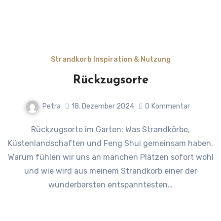
Strandkorb Inspiration & Nutzung
Rückzugsorte
Petra
18. Dezember 2024
0
Kommentar
Rückzugsorte im Garten: Was Strandkörbe,
Küstenlandschaften und Feng Shui gemeinsam haben.
Warum fühlen wir uns an manchen Plätzen sofort wohl
und wie wird aus meinem Strandkorb einer der
wunderbarsten entspanntesten…