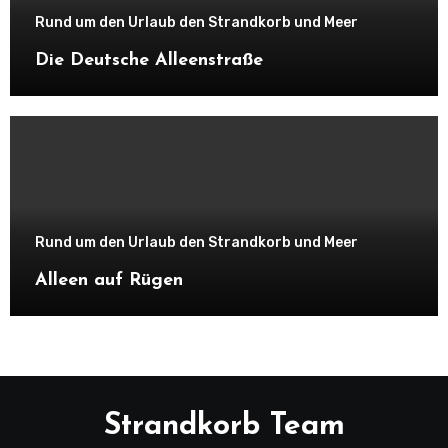
Rund um den Urlaub den Strandkorb und Meer
Die Deutsche Alleenstraße
Rund um den Urlaub den Strandkorb und Meer
Alleen auf Rügen
Strandkorb Team