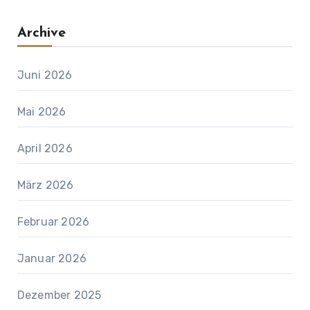
Archive
Juni 2026
Mai 2026
April 2026
März 2026
Februar 2026
Januar 2026
Dezember 2025