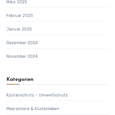
März 2025
Februar 2025
Januar 2025
Dezember 2024
November 2024
Kategorien
Küstenschutz – Umweltschutz
Meerestiere & Küstenleben