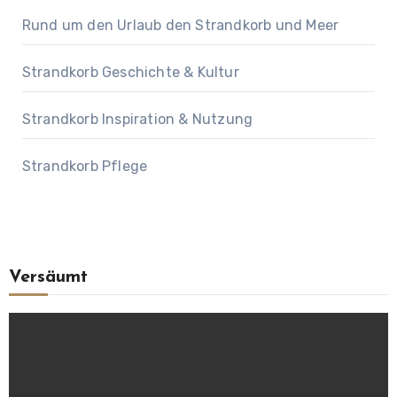
Rund um den Urlaub den Strandkorb und Meer
Strandkorb Geschichte & Kultur
Strandkorb Inspiration & Nutzung
Strandkorb Pflege
Versäumt