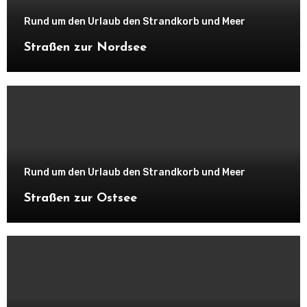
Rund um den Urlaub den Strandkorb und Meer
Straßen zur Nordsee
Rund um den Urlaub den Strandkorb und Meer
Straßen zur Ostsee