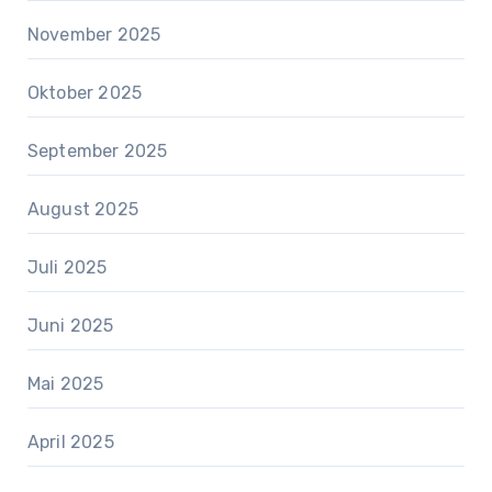
November 2025
Oktober 2025
September 2025
August 2025
Juli 2025
Juni 2025
Mai 2025
April 2025