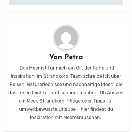
Von
Petra
„Das Meer ist für mich ein Ort der Ruhe und
Inspiration. Im Strandkorb-Team schreibe ich über
Reisen, Naturerlebnisse und nachhaltige Ideen, die
das Leben leichter und schöner machen. Ob Auszeit
am Meer, Strandkorb-Pflege oder Tipps für
umweltbewusste Urlaube – hier findest du
Inspiration mit Meeresrauschen.“