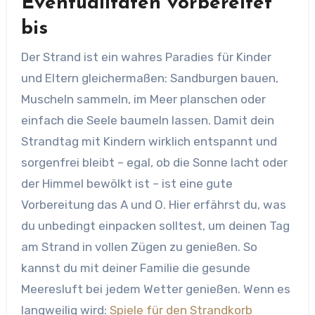
Eventualitäten vorbereitet
bis
Der Strand ist ein wahres Paradies für Kinder
und Eltern gleichermaßen: Sandburgen bauen,
Muscheln sammeln, im Meer planschen oder
einfach die Seele baumeln lassen. Damit dein
Strandtag mit Kindern wirklich entspannt und
sorgenfrei bleibt – egal, ob die Sonne lacht oder
der Himmel bewölkt ist – ist eine gute
Vorbereitung das A und O. Hier erfährst du, was
du unbedingt einpacken solltest, um deinen Tag
am Strand in vollen Zügen zu genießen. So
kannst du mit deiner Familie die gesunde
Meeresluft bei jedem Wetter genießen. Wenn es
langweilig wird:
Spiele für den Strandkorb