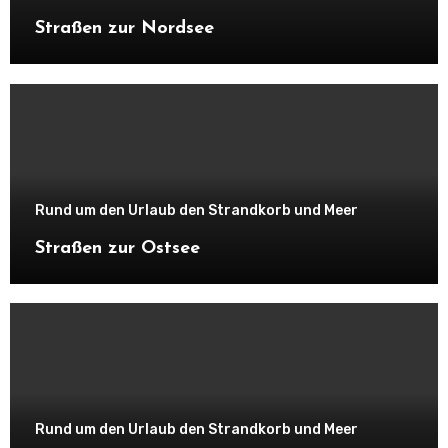
Straßen zur Nordsee
Rund um den Urlaub den Strandkorb und Meer
Straßen zur Ostsee
Rund um den Urlaub den Strandkorb und Meer