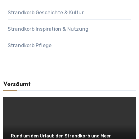
Strandkorb Geschichte & Kultur
Strandkorb Inspiration & Nutzung
Strandkorb Pflege
Versäumt
Rund um den Urlaub den Strandkorb und Meer