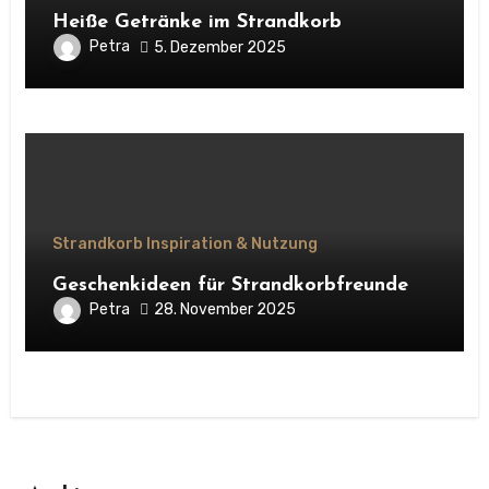
Heiße Getränke im Strandkorb
Petra
5. Dezember 2025
Strandkorb Inspiration & Nutzung
Geschenkideen für Strandkorbfreunde
Petra
28. November 2025