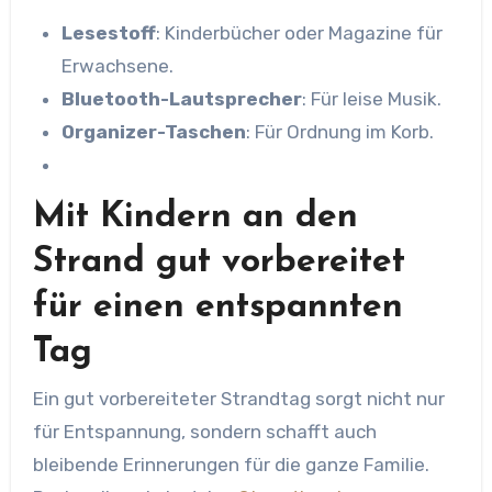
Lesestoff
: Kinderbücher oder Magazine für
Erwachsene.
Bluetooth-Lautsprecher
: Für leise Musik.
Organizer-Taschen
: Für Ordnung im Korb.
Mit Kindern an den
Strand gut vorbereitet
für einen entspannten
Tag
Ein gut vorbereiteter Strandtag sorgt nicht nur
für Entspannung, sondern schafft auch
bleibende Erinnerungen für die ganze Familie.