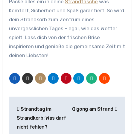
Packe alles ein in deine
Strandtasche
was
Komfort, Sicherheit und Spaß garantiert. So wird
dein Strandkorb zum Zentrum eines
unvergesslichen Tages – egal, wie das Wetter
spielt. Lass dich von der frischen Brise
inspirieren und genieße die gemeinsame Zeit mit
deinen Liebsten!
Beitragsnavigation
Strandtag im
Qigong am Strand
Strandkorb: Was darf
nicht fehlen?