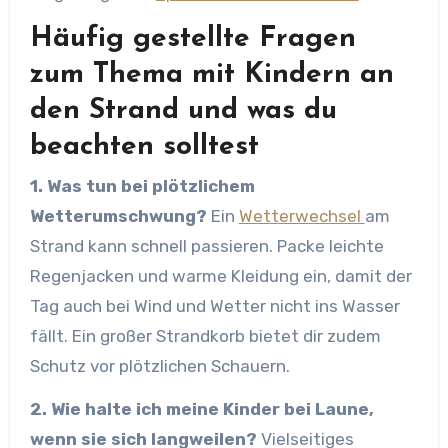
Häufig gestellte Fragen
zum Thema mit Kindern an
den Strand und was du
beachten solltest
1. Was tun bei plötzlichem
Wetterumschwung?
Ein
Wetterwechsel
am
Strand kann schnell passieren. Packe leichte
Regenjacken und warme Kleidung ein, damit der
Tag auch bei Wind und Wetter nicht ins Wasser
fällt. Ein großer Strandkorb bietet dir zudem
Schutz vor plötzlichen Schauern.
2. Wie halte ich meine Kinder bei Laune,
wenn sie sich langweilen?
Vielseitiges