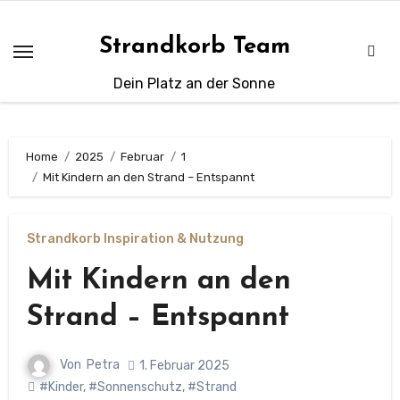
Zum
Inhalt
Strandkorb Team
springen
Dein Platz an der Sonne
Home
2025
Februar
1
Mit Kindern an den Strand – Entspannt
Strandkorb Inspiration & Nutzung
Mit Kindern an den
Strand – Entspannt
Von
Petra
1. Februar 2025
#Kinder
,
#Sonnenschutz
,
#Strand