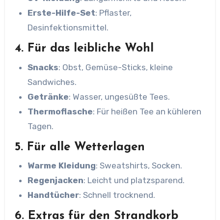
Erste-Hilfe-Set
: Pflaster,
Desinfektionsmittel.
4. Für das leibliche Wohl
Snacks
: Obst, Gemüse-Sticks, kleine
Sandwiches.
Getränke
: Wasser, ungesüßte Tees.
Thermoflasche
: Für heißen Tee an kühleren
Tagen.
5. Für alle Wetterlagen
Warme Kleidung
: Sweatshirts, Socken.
Regenjacken
: Leicht und platzsparend.
Handtücher
: Schnell trocknend.
6. Extras für den Strandkorb