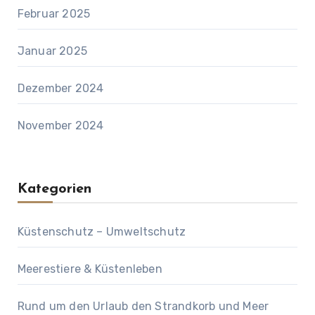
Februar 2025
Januar 2025
Dezember 2024
November 2024
Kategorien
Küstenschutz – Umweltschutz
Meerestiere & Küstenleben
Rund um den Urlaub den Strandkorb und Meer