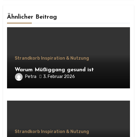
Ähnlicher Beitrag
Strandkorb Inspiration & Nutzung
Warum Müßiggang gesund ist
Petra
3. Februar 2026
Strandkorb Inspiration & Nutzung