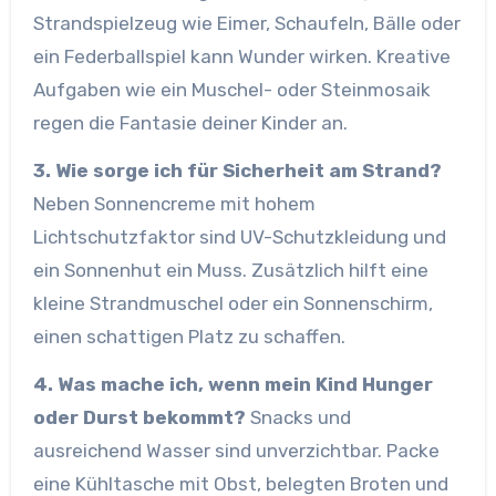
Strandspielzeug wie Eimer, Schaufeln, Bälle oder
ein Federballspiel kann Wunder wirken. Kreative
Aufgaben wie ein Muschel- oder Steinmosaik
regen die Fantasie deiner Kinder an.
3. Wie sorge ich für Sicherheit am Strand?
Neben Sonnencreme mit hohem
Lichtschutzfaktor sind UV-Schutzkleidung und
ein Sonnenhut ein Muss. Zusätzlich hilft eine
kleine Strandmuschel oder ein Sonnenschirm,
einen schattigen Platz zu schaffen.
4. Was mache ich, wenn mein Kind Hunger
oder Durst bekommt?
Snacks und
ausreichend Wasser sind unverzichtbar. Packe
eine Kühltasche mit Obst, belegten Broten und