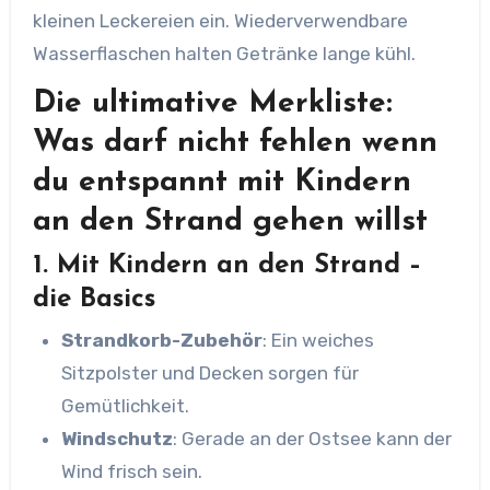
kleinen Leckereien ein. Wiederverwendbare
Wasserflaschen halten Getränke lange kühl.
Die ultimative Merkliste:
Was darf nicht fehlen
wenn
du entspannt mit Kindern
an den Strand gehen willst
1.
Mit Kindern an den Strand –
die Basics
Strandkorb-Zubehör
: Ein weiches
Sitzpolster und Decken sorgen für
Gemütlichkeit.
Windschutz
: Gerade an der Ostsee kann der
Wind frisch sein.