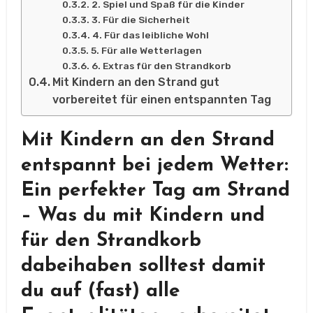
2. Spiel und Spaß für die Kinder
3. Für die Sicherheit
4. Für das leibliche Wohl
5. Für alle Wetterlagen
6. Extras für den Strandkorb
Mit Kindern an den Strand gut
vorbereitet für einen entspannten Tag
Mit Kindern an den Strand
entspannt bei jedem Wetter:
Ein perfekter Tag am Strand
– Was du mit Kindern und
für den Strandkorb
dabeihaben solltest
damit
du auf (fast) alle