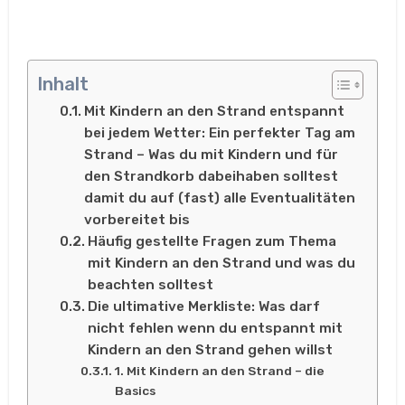
Inhalt
Mit Kindern an den Strand entspannt
bei jedem Wetter: Ein perfekter Tag am
Strand – Was du mit Kindern und für
den Strandkorb dabeihaben solltest
damit du auf (fast) alle Eventualitäten
vorbereitet bis
Häufig gestellte Fragen zum Thema
mit Kindern an den Strand und was du
beachten solltest
Die ultimative Merkliste: Was darf
nicht fehlen wenn du entspannt mit
Kindern an den Strand gehen willst
1. Mit Kindern an den Strand – die
Basics