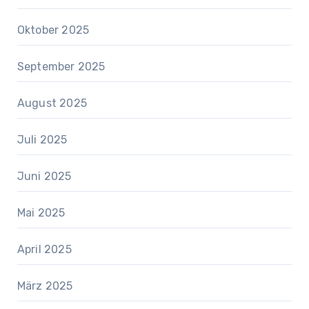
Oktober 2025
September 2025
August 2025
Juli 2025
Juni 2025
Mai 2025
April 2025
März 2025