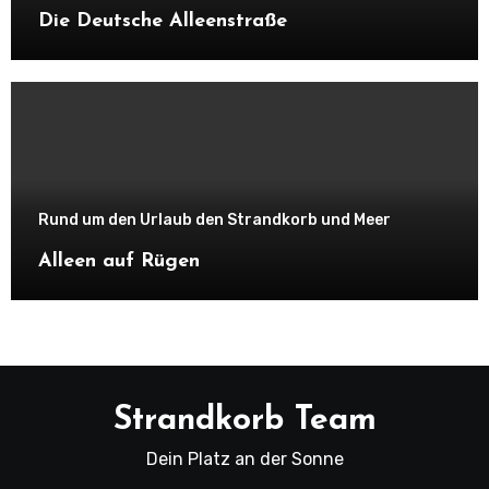
Die Deutsche Alleenstraße
Rund um den Urlaub den Strandkorb und Meer
Alleen auf Rügen
Strandkorb Team
Dein Platz an der Sonne