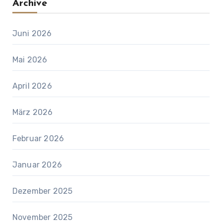
Archive
Juni 2026
Mai 2026
April 2026
März 2026
Februar 2026
Januar 2026
Dezember 2025
November 2025