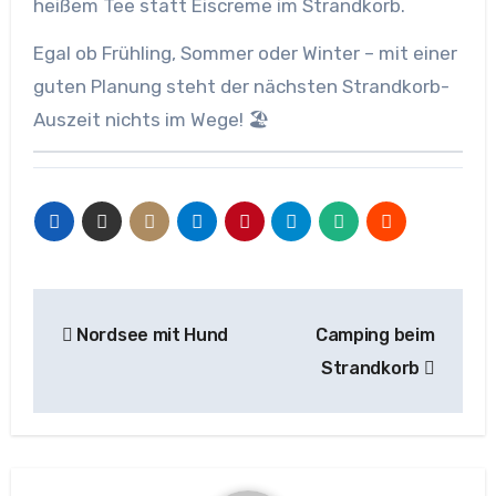
heißem Tee statt Eiscreme im Strandkorb.
Egal ob Frühling, Sommer oder Winter – mit einer
guten Planung steht der nächsten Strandkorb-
Auszeit nichts im Wege! 🏖️
Beitragsnavigation
Nordsee mit Hund
Camping beim
Strandkorb