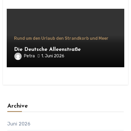
Rund um den Urlaub den Strandkorb und Meer
Die Deutsche Alleenstraße
Petra
1. Juni 2026
Archive
Juni 2026