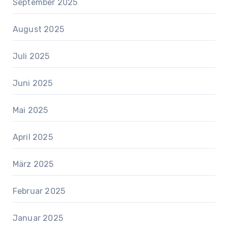
September 2025
August 2025
Juli 2025
Juni 2025
Mai 2025
April 2025
März 2025
Februar 2025
Januar 2025