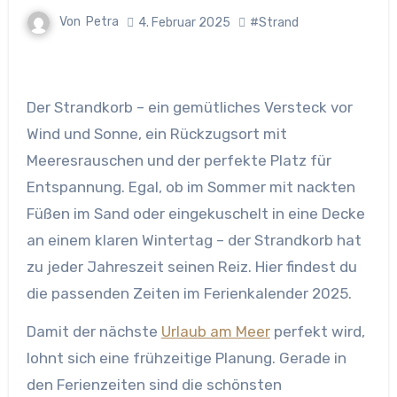
Von
Petra
4. Februar 2025
#Strand
Der Strandkorb – ein gemütliches Versteck vor
Wind und Sonne, ein Rückzugsort mit
Meeresrauschen und der perfekte Platz für
Entspannung. Egal, ob im Sommer mit nackten
Füßen im Sand oder eingekuschelt in eine Decke
an einem klaren Wintertag – der Strandkorb hat
zu jeder Jahreszeit seinen Reiz. Hier findest du
die passenden Zeiten im Ferienkalender 2025.
Damit der nächste
Urlaub am Meer
perfekt wird,
lohnt sich eine frühzeitige Planung. Gerade in
den Ferienzeiten sind die schönsten