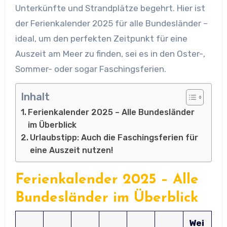
Unterkünfte und Strandplätze begehrt. Hier ist
der Ferienkalender 2025 für alle Bundesländer –
ideal, um den perfekten Zeitpunkt für eine
Auszeit am Meer zu finden, sei es in den Oster-,
Sommer- oder sogar Faschingsferien.
Inhalt
Ferienkalender 2025 – Alle Bundesländer
im Überblick
Urlaubstipp: Auch die Faschingsferien für
eine Auszeit nutzen!
Ferienkalender 2025 – Alle
Bundesländer im Überblick
Wei