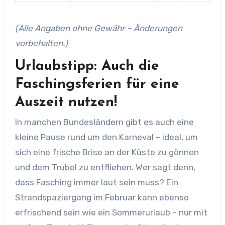
(Alle Angaben ohne Gewähr – Änderungen
vorbehalten.)
Urlaubstipp: Auch die
Faschingsferien für eine
Auszeit nutzen!
In manchen Bundesländern gibt es auch eine
kleine Pause rund um den Karneval – ideal, um
sich eine frische Brise an der Küste zu gönnen
und dem Trubel zu entfliehen. Wer sagt denn,
dass Fasching immer laut sein muss? Ein
Strandspaziergang im Februar kann ebenso
erfrischend sein wie ein Sommerurlaub – nur mit