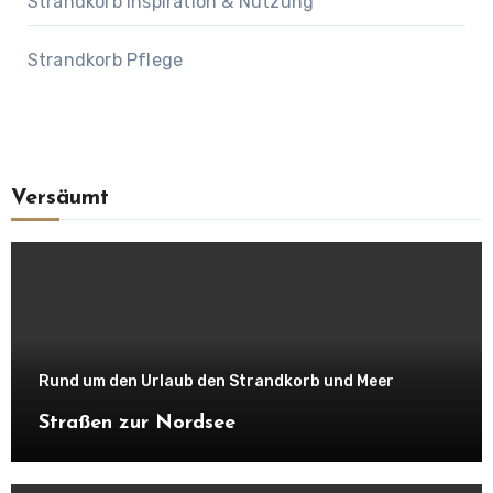
Strandkorb Inspiration & Nutzung
Strandkorb Pflege
Versäumt
Rund um den Urlaub den Strandkorb und Meer
Straßen zur Nordsee