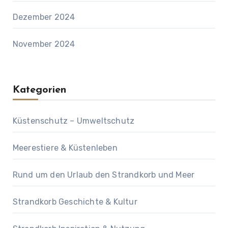
Dezember 2024
November 2024
Kategorien
Küstenschutz – Umweltschutz
Meerestiere & Küstenleben
Rund um den Urlaub den Strandkorb und Meer
Strandkorb Geschichte & Kultur