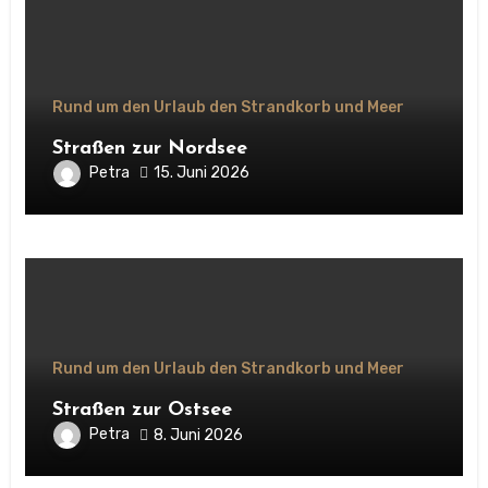
Rund um den Urlaub den Strandkorb und Meer
Straßen zur Nordsee
Petra
15. Juni 2026
Rund um den Urlaub den Strandkorb und Meer
Straßen zur Ostsee
Petra
8. Juni 2026