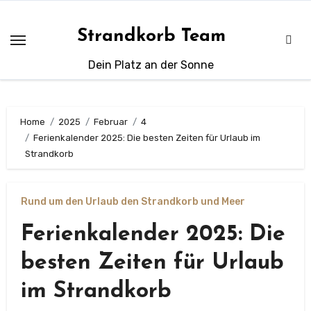
Zum
Inhalt
Strandkorb Team
springen
Dein Platz an der Sonne
Home
2025
Februar
4
Ferienkalender 2025: Die besten Zeiten für Urlaub im
Strandkorb
Rund um den Urlaub den Strandkorb und Meer
Ferienkalender 2025: Die
besten Zeiten für Urlaub
im Strandkorb