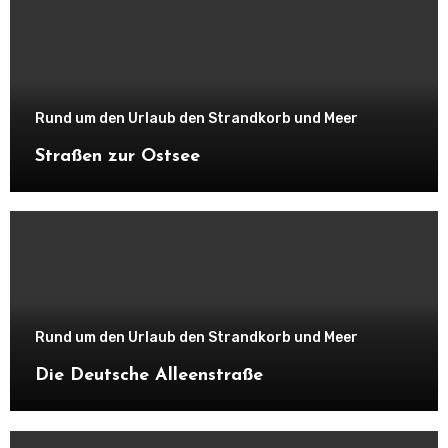
Rund um den Urlaub den Strandkorb und Meer
Straßen zur Ostsee
Rund um den Urlaub den Strandkorb und Meer
Die Deutsche Alleenstraße