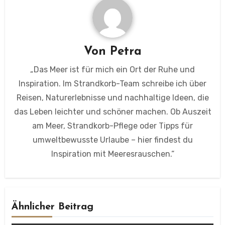
Von
Petra
„Das Meer ist für mich ein Ort der Ruhe und
Inspiration. Im Strandkorb-Team schreibe ich über
Reisen, Naturerlebnisse und nachhaltige Ideen, die
das Leben leichter und schöner machen. Ob Auszeit
am Meer, Strandkorb-Pflege oder Tipps für
umweltbewusste Urlaube – hier findest du
Inspiration mit Meeresrauschen.“
Ähnlicher Beitrag