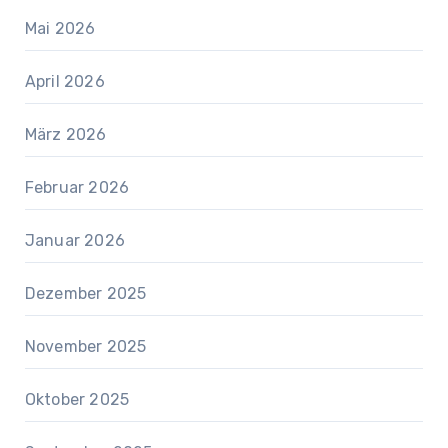
Mai 2026
April 2026
März 2026
Februar 2026
Januar 2026
Dezember 2025
November 2025
Oktober 2025