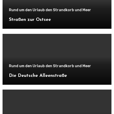
Rund um den Urlaub den Strandkorb und Meer
Straßen zur Ostsee
Rund um den Urlaub den Strandkorb und Meer
Die Deutsche Alleenstraße