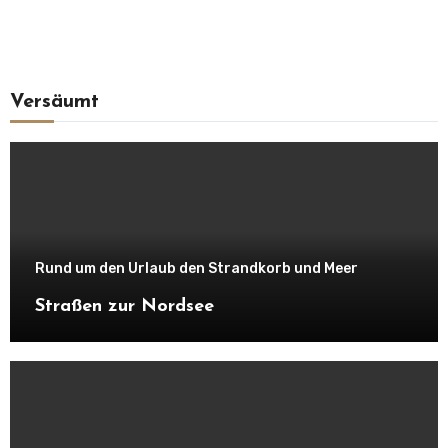
Versäumt
Rund um den Urlaub den Strandkorb und Meer
Straßen zur Nordsee