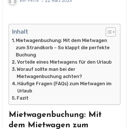
Von
Petra
22. März 2025
Inhalt
Mietwagenbuchung: Mit dem Mietwagen
zum Strandkorb – So klappt die perfekte
Buchung
Vorteile eines Mietwagens für den Urlaub
Worauf sollte man bei der
Mietwagenbuchung achten?
Häufige Fragen (FAQs) zum Mietwagen im
Urlaub
Fazit
Mietwagenbuchung: Mit
dem Mietwagen zum