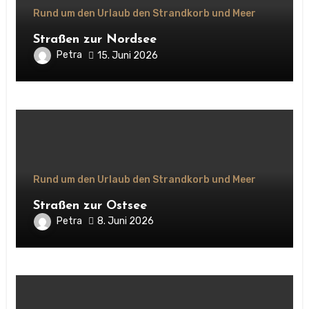
Rund um den Urlaub den Strandkorb und Meer
Straßen zur Nordsee
Petra
15. Juni 2026
Rund um den Urlaub den Strandkorb und Meer
Straßen zur Ostsee
Petra
8. Juni 2026