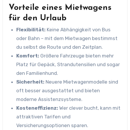
Vorteile eines Mietwagens
für den Urlaub
Flexibilität:
Keine Abhängigkeit von Bus
oder Bahn – mit dem Mietwagen bestimmst
du selbst die Route und den Zeitplan.
Komfort:
Größere Fahrzeuge bieten mehr
Platz für Gepäck, Strandutensilien und sogar
den Familienhund.
Sicherheit:
Neuere Mietwagenmodelle sind
oft besser ausgestattet und bieten
moderne Assistenzsysteme.
Kosteneffizienz:
Wer clever bucht, kann mit
attraktiven Tarifen und
Versicherungsoptionen sparen.