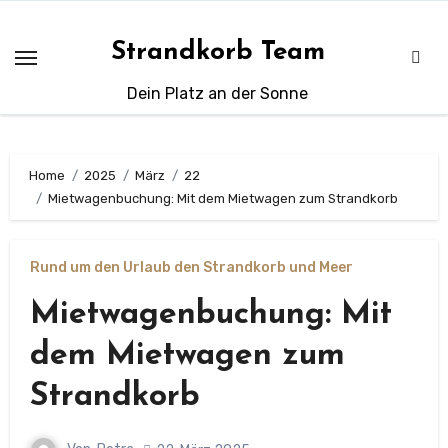
Zum
Inhalt
Strandkorb Team
springen
Dein Platz an der Sonne
Home
2025
März
22
Mietwagenbuchung: Mit dem Mietwagen zum Strandkorb
Rund um den Urlaub den Strandkorb und Meer
Mietwagenbuchung: Mit
dem Mietwagen zum
Strandkorb