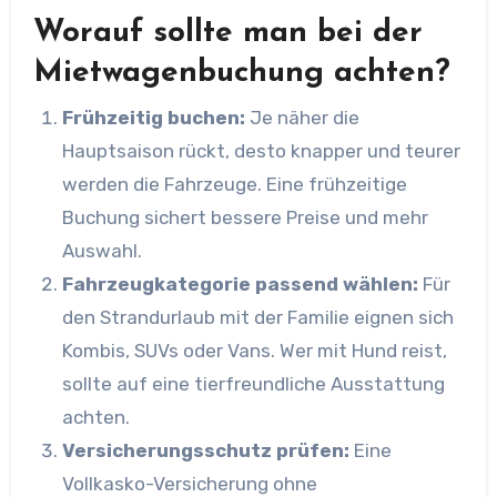
Worauf sollte man bei der
Mietwagenbuchung achten?
Frühzeitig buchen:
Je näher die
Hauptsaison rückt, desto knapper und teurer
werden die Fahrzeuge. Eine frühzeitige
Buchung sichert bessere Preise und mehr
Auswahl.
Fahrzeugkategorie passend wählen:
Für
den Strandurlaub mit der Familie eignen sich
Kombis, SUVs oder Vans. Wer mit Hund reist,
sollte auf eine tierfreundliche Ausstattung
achten.
Versicherungsschutz prüfen:
Eine
Vollkasko-Versicherung ohne