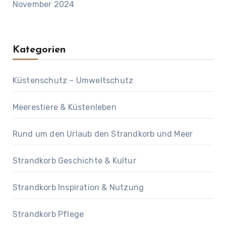
November 2024
Kategorien
Küstenschutz – Umweltschutz
Meerestiere & Küstenleben
Rund um den Urlaub den Strandkorb und Meer
Strandkorb Geschichte & Kultur
Strandkorb Inspiration & Nutzung
Strandkorb Pflege