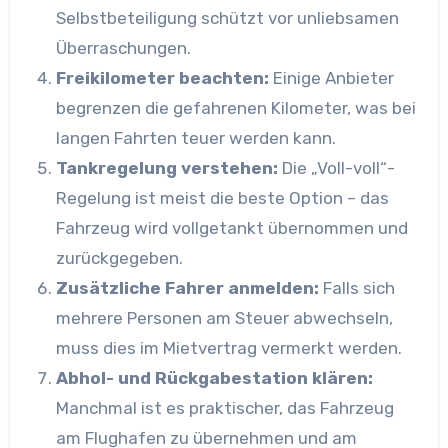
Selbstbeteiligung schützt vor unliebsamen
Überraschungen.
Freikilometer beachten:
Einige Anbieter
begrenzen die gefahrenen Kilometer, was bei
langen Fahrten teuer werden kann.
Tankregelung verstehen:
Die „Voll-voll“-
Regelung ist meist die beste Option – das
Fahrzeug wird vollgetankt übernommen und
zurückgegeben.
Zusätzliche Fahrer anmelden:
Falls sich
mehrere Personen am Steuer abwechseln,
muss dies im Mietvertrag vermerkt werden.
Abhol- und Rückgabestation klären:
Manchmal ist es praktischer, das Fahrzeug
am Flughafen zu übernehmen und am