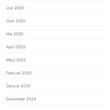
Juli 2025
Juni 2025
Mai 2025
April 2025
März 2025
Februar 2025
Januar 2025
Dezember 2024