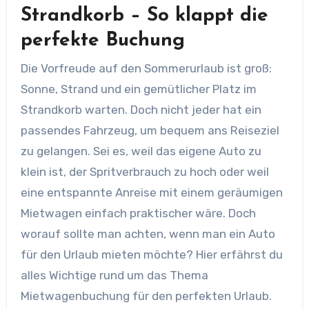
Strandkorb – So klappt die
perfekte Buchung
Die Vorfreude auf den Sommerurlaub ist groß:
Sonne, Strand und ein gemütlicher Platz im
Strandkorb warten. Doch nicht jeder hat ein
passendes Fahrzeug, um bequem ans Reiseziel
zu gelangen. Sei es, weil das eigene Auto zu
klein ist, der Spritverbrauch zu hoch oder weil
eine entspannte Anreise mit einem geräumigen
Mietwagen einfach praktischer wäre. Doch
worauf sollte man achten, wenn man ein Auto
für den Urlaub mieten möchte? Hier erfährst du
alles Wichtige rund um das Thema
Mietwagenbuchung für den perfekten Urlaub.