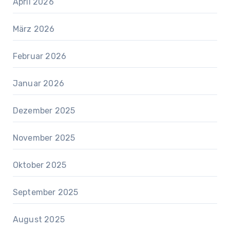
April 2026
März 2026
Februar 2026
Januar 2026
Dezember 2025
November 2025
Oktober 2025
September 2025
August 2025