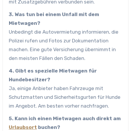
mit Zusatzgebühren verbunden sein.
3. Was tun bei einem Unfall mit dem
Mietwagen?
Unbedingt die Autovermietung informieren, die
Polizei rufen und Fotos zur Dokumentation
machen. Eine gute Versicherung übernimmt in
den meisten Fällen den Schaden.
4. Gibt es spezielle Mietwagen für
Hundebesitzer?
Ja, einige Anbieter haben Fahrzeuge mit
Schutzmatten und Sicherheitsgurten für Hunde
im Angebot. Am besten vorher nachfragen.
5. Kann ich einen Mietwagen auch direkt am
Urlaubsort
buchen?