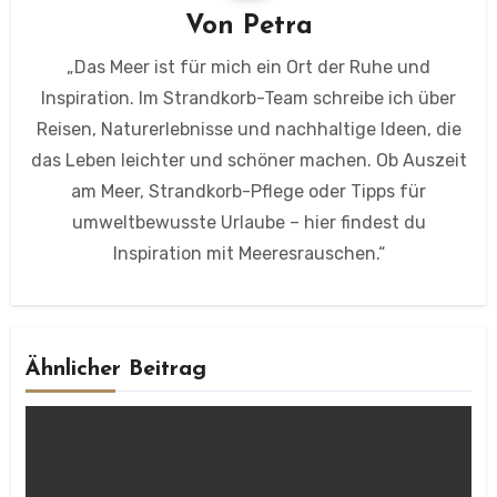
Von
Petra
„Das Meer ist für mich ein Ort der Ruhe und
Inspiration. Im Strandkorb-Team schreibe ich über
Reisen, Naturerlebnisse und nachhaltige Ideen, die
das Leben leichter und schöner machen. Ob Auszeit
am Meer, Strandkorb-Pflege oder Tipps für
umweltbewusste Urlaube – hier findest du
Inspiration mit Meeresrauschen.“
Ähnlicher Beitrag