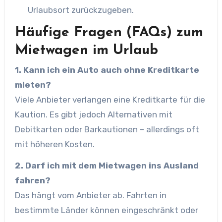
Urlaubsort zurückzugeben.
Häufige Fragen (FAQs) zum
Mietwagen im Urlaub
1. Kann ich ein Auto auch ohne Kreditkarte
mieten?
Viele Anbieter verlangen eine Kreditkarte für die
Kaution. Es gibt jedoch Alternativen mit
Debitkarten oder Barkautionen – allerdings oft
mit höheren Kosten.
2. Darf ich mit dem Mietwagen ins Ausland
fahren?
Das hängt vom Anbieter ab. Fahrten in
bestimmte Länder können eingeschränkt oder