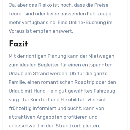
Ja, aber das Risiko ist hoch, dass die Preise
teurer sind oder keine passenden Fahrzeuge
mehr verfügbar sind. Eine Online-Buchung im
Voraus ist empfehlenswert.
Fazit
Mit der richtigen Planung kann der Mietwagen
zum idealen Begleiter für einen entspannten
Urlaub am Strand werden. Ob für die ganze
Familie, einen romantischen Roadtrip oder den
Urlaub mit Hund – ein gut gewähltes Fahrzeug
sorgt für Komfort und Flexibilität. Wer sich
frühzeitig informiert und bucht, kann von
attraktiven Angeboten profitieren und
unbeschwert in den Strandkorb gleiten.