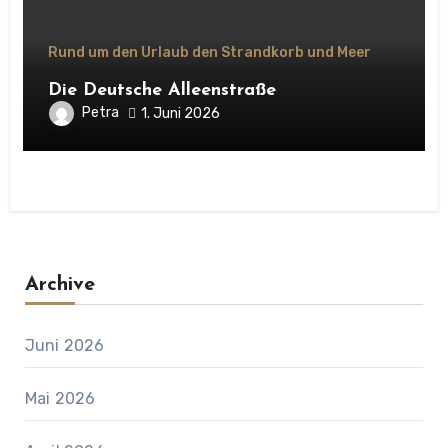
Rund um den Urlaub den Strandkorb und Meer
Die Deutsche Alleenstraße
Petra
1. Juni 2026
Archive
Juni 2026
Mai 2026