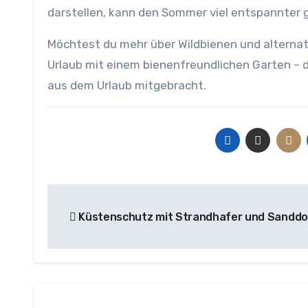
darstellen, kann den Sommer viel entspannter 
Möchtest du mehr über Wildbienen und altern
Urlaub mit einem bienenfreundlichen Garten – d
aus dem Urlaub mitgebracht.
Beitragsnavigation
Küstenschutz mit Strandhafer und Sanddo