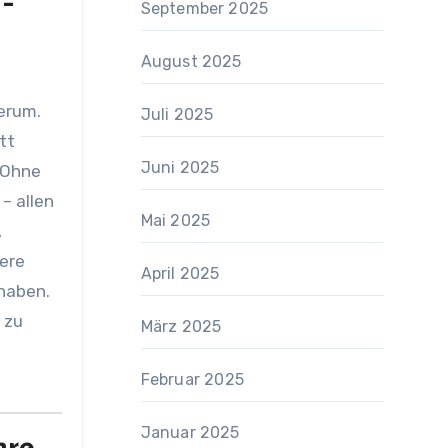
 –
September 2025
August 2025
erum.
Juli 2025
tt
Juni 2025
 Ohne
– allen
Mai 2025
,
tere
April 2025
 haben.
 zu
März 2025
Februar 2025
Januar 2025