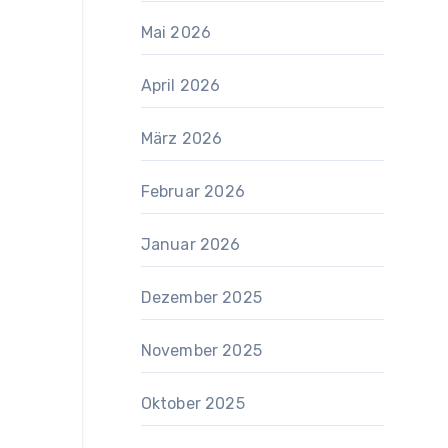
Mai 2026
April 2026
März 2026
Februar 2026
Januar 2026
Dezember 2025
November 2025
Oktober 2025