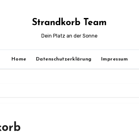
Strandkorb Team
Dein Platz an der Sonne
Home
Datenschutzerklärung
Impressum
korb