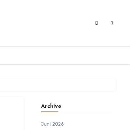
Archive
Juni 2026