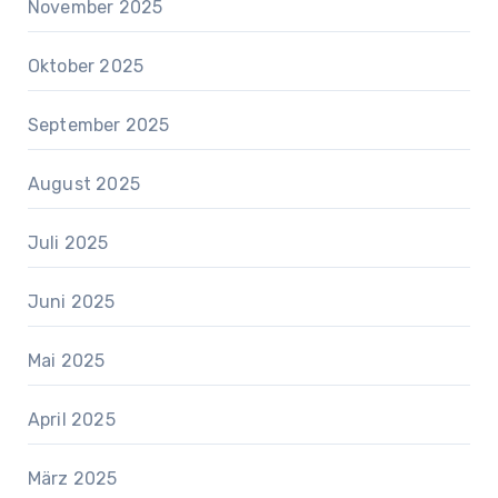
November 2025
Oktober 2025
September 2025
August 2025
Juli 2025
Juni 2025
Mai 2025
April 2025
März 2025