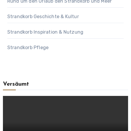
Rund um den Urlaub den Strandkorb und Meer
Strandkorb Geschichte & Kultur
Strandkorb Inspiration & Nutzung
Strandkorb Pflege
Versäumt