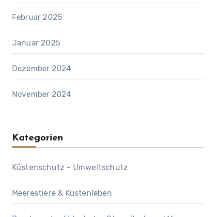
Februar 2025
Januar 2025
Dezember 2024
November 2024
Kategorien
Küstenschutz – Umweltschutz
Meerestiere & Küstenleben