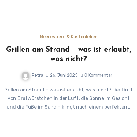
Meerestiere & Küstenleben
Grillen am Strand – was ist erlaubt,
was nicht?
Petra
26. Juni 2025
0
Kommentar
Grillen am Strand – was ist erlaubt, was nicht? Der Duft
von Bratwürstchen in der Luft, die Sonne im Gesicht
und die Füße im Sand – klingt nach einem perfekten…