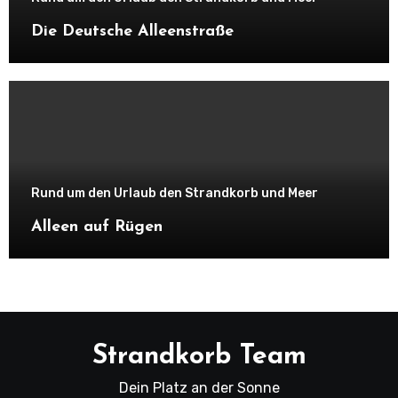
Die Deutsche Alleenstraße
Rund um den Urlaub den Strandkorb und Meer
Alleen auf Rügen
Strandkorb Team
Dein Platz an der Sonne