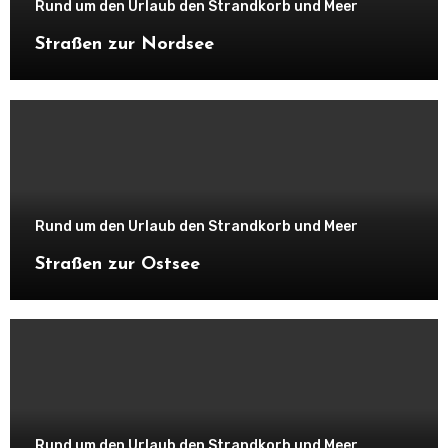
Rund um den Urlaub den Strandkorb und Meer
Straßen zur Nordsee
Rund um den Urlaub den Strandkorb und Meer
Straßen zur Ostsee
Rund um den Urlaub den Strandkorb und Meer