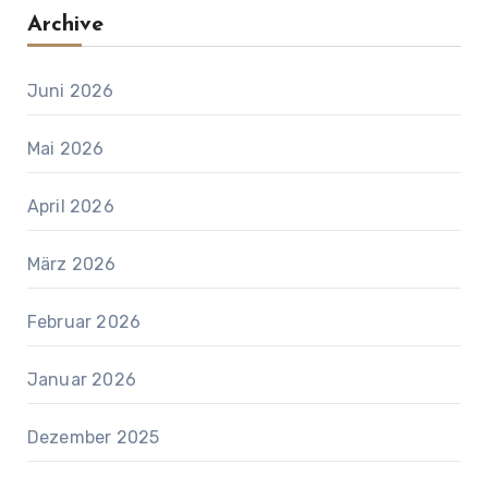
Archive
Juni 2026
Mai 2026
April 2026
März 2026
Februar 2026
Januar 2026
Dezember 2025