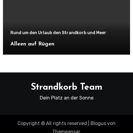
Rund um den Urlaub den Strandkorb und Meer
Alleen auf Rügen
Strandkorb Team
Dein Platz an der Sonne
Copyright © All rights reserved
|
Blogus
von
Themeansar
.