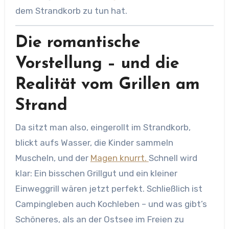
dem Strandkorb zu tun hat.
Die romantische
Vorstellung – und die
Realität vom Grillen am
Strand
Da sitzt man also, eingerollt im Strandkorb,
blickt aufs Wasser, die Kinder sammeln
Muscheln, und der
Magen knurrt.
Schnell wird
klar: Ein bisschen Grillgut und ein kleiner
Einweggrill wären jetzt perfekt. Schließlich ist
Campingleben auch Kochleben – und was gibt’s
Schöneres, als an der Ostsee im Freien zu