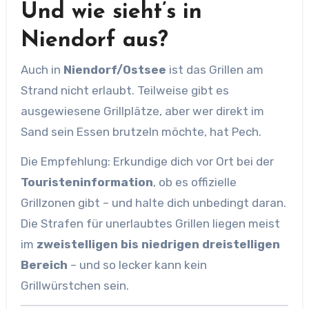
Und wie sieht’s in
Niendorf aus?
Auch in
Niendorf/Ostsee
ist das Grillen am
Strand nicht erlaubt. Teilweise gibt es
ausgewiesene Grillplätze, aber wer direkt im
Sand sein Essen brutzeln möchte, hat Pech.
Die Empfehlung: Erkundige dich vor Ort bei der
Touristeninformation
, ob es offizielle
Grillzonen gibt – und halte dich unbedingt daran.
Die Strafen für unerlaubtes Grillen liegen meist
im
zweistelligen bis niedrigen dreistelligen
Bereich
– und so lecker kann kein
Grillwürstchen sein.