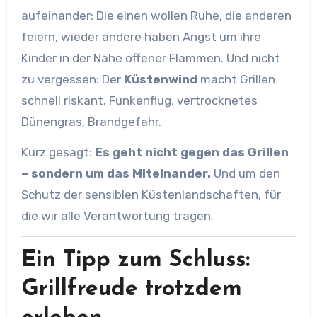
aufeinander: Die einen wollen Ruhe, die anderen
feiern, wieder andere haben Angst um ihre
Kinder in der Nähe offener Flammen. Und nicht
zu vergessen: Der
Küstenwind
macht Grillen
schnell riskant. Funkenflug, vertrocknetes
Dünengras, Brandgefahr.
Kurz gesagt:
Es geht nicht gegen das Grillen
– sondern um das Miteinander.
Und um den
Schutz der sensiblen Küstenlandschaften, für
die wir alle Verantwortung tragen.
Ein Tipp zum Schluss:
Grillfreude trotzdem