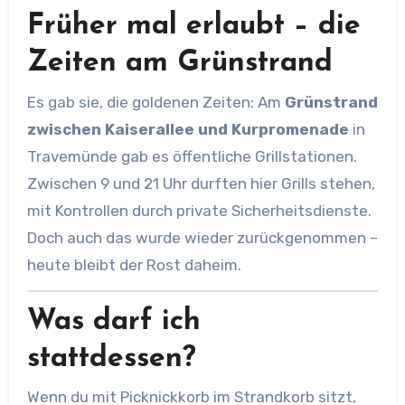
Früher mal erlaubt – die
Zeiten am Grünstrand
Es gab sie, die goldenen Zeiten: Am
Grünstrand
zwischen Kaiserallee und Kurpromenade
in
Travemünde gab es öffentliche Grillstationen.
Zwischen 9 und 21 Uhr durften hier Grills stehen,
mit Kontrollen durch private Sicherheitsdienste.
Doch auch das wurde wieder zurückgenommen –
heute bleibt der Rost daheim.
Was darf ich
stattdessen?
Wenn du mit Picknickkorb im Strandkorb sitzt,