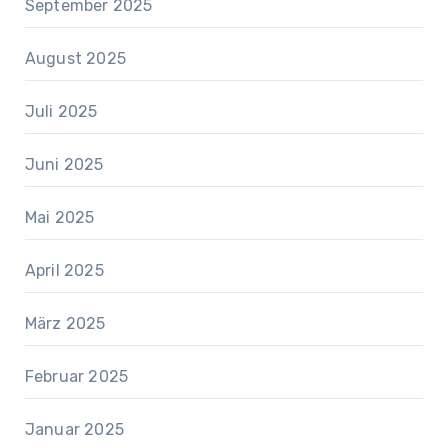
September 2025
August 2025
Juli 2025
Juni 2025
Mai 2025
April 2025
März 2025
Februar 2025
Januar 2025