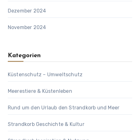
Dezember 2024
November 2024
Kategorien
Küstenschutz – Umweltschutz
Meerestiere & Küstenleben
Rund um den Urlaub den Strandkorb und Meer
Strandkorb Geschichte & Kultur