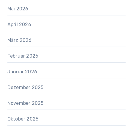
Mai 2026
April 2026
März 2026
Februar 2026
Januar 2026
Dezember 2025
November 2025
Oktober 2025