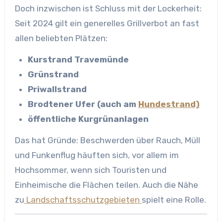
Doch inzwischen ist Schluss mit der Lockerheit:
Seit 2024 gilt ein generelles Grillverbot an fast
allen beliebten Plätzen:
Kurstrand Travemünde
Grünstrand
Priwallstrand
Brodtener Ufer (auch am
Hundestrand)
öffentliche Kurgrünanlagen
Das hat Gründe: Beschwerden über Rauch, Müll
und Funkenflug häuften sich, vor allem im
Hochsommer, wenn sich Touristen und
Einheimische die Flächen teilen. Auch die Nähe
zu
Landschaftsschutzgebieten
spielt eine Rolle.