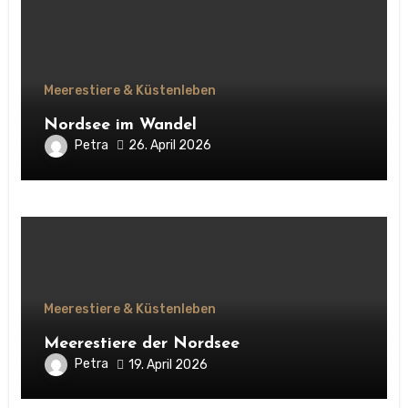
Meerestiere & Küstenleben
Nordsee im Wandel
Petra
26. April 2026
Meerestiere & Küstenleben
Meerestiere der Nordsee
Petra
19. April 2026