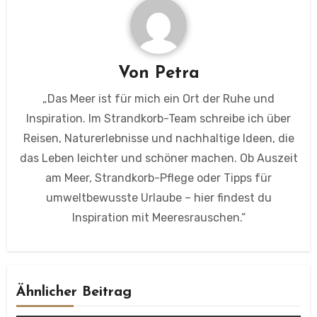
Von
Petra
„Das Meer ist für mich ein Ort der Ruhe und
Inspiration. Im Strandkorb-Team schreibe ich über
Reisen, Naturerlebnisse und nachhaltige Ideen, die
das Leben leichter und schöner machen. Ob Auszeit
am Meer, Strandkorb-Pflege oder Tipps für
umweltbewusste Urlaube – hier findest du
Inspiration mit Meeresrauschen.“
Ähnlicher Beitrag