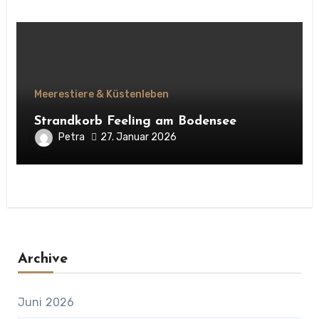
Meerestiere & Küstenleben
Strandkorb Feeling am Bodensee
Petra
27. Januar 2026
Archive
Juni 2026