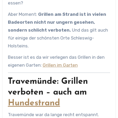
essen?
Aber Moment:
Grillen am Strand ist in vielen
Badeorten nicht nur ungern gesehen,
sondern schlicht verboten.
Und das gilt auch
für einige der schönsten Orte Schleswig-
Holsteins.
Besser ist es da wir verlegen das Grillen in den
eigenen Garten:
Grillen im Garten
Travemünde: Grillen
verboten – auch am
Hundestrand
Travemünde war da lange recht entspannt.