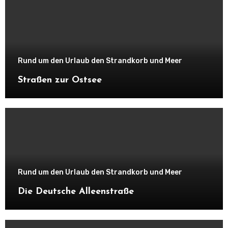
Rund um den Urlaub den Strandkorb und Meer
Straßen zur Ostsee
Rund um den Urlaub den Strandkorb und Meer
Die Deutsche Alleenstraße