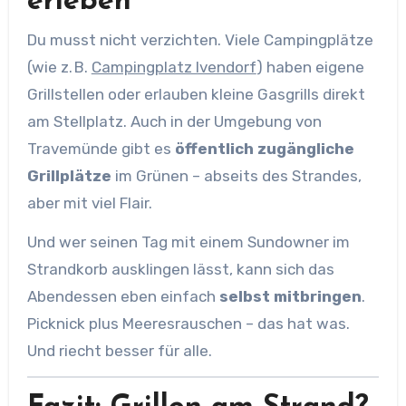
erleben
Du musst nicht verzichten. Viele Campingplätze
(wie z. B.
Campingplatz Ivendorf
) haben eigene
Grillstellen oder erlauben kleine Gasgrills direkt
am Stellplatz. Auch in der Umgebung von
Travemünde gibt es
öffentlich zugängliche
Grillplätze
im Grünen – abseits des Strandes,
aber mit viel Flair.
Und wer seinen Tag mit einem Sundowner im
Strandkorb ausklingen lässt, kann sich das
Abendessen eben einfach
selbst mitbringen
.
Picknick plus Meeresrauschen – das hat was.
Und riecht besser für alle.