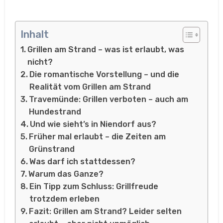
Inhalt
Grillen am Strand – was ist erlaubt, was
nicht?
Die romantische Vorstellung – und die
Realität vom Grillen am Strand
Travemünde: Grillen verboten – auch am
Hundestrand
Und wie sieht’s in Niendorf aus?
Früher mal erlaubt – die Zeiten am
Grünstrand
Was darf ich stattdessen?
Warum das Ganze?
Ein Tipp zum Schluss: Grillfreude
trotzdem erleben
Fazit: Grillen am Strand? Leider selten