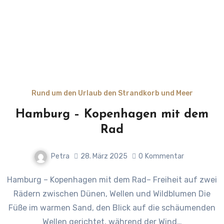
Rund um den Urlaub den Strandkorb und Meer
Hamburg – Kopenhagen mit dem
Rad
Petra
28. März 2025
0
Kommentar
Hamburg – Kopenhagen mit dem Rad– Freiheit auf zwei
Rädern zwischen Dünen, Wellen und Wildblumen Die
Füße im warmen Sand, den Blick auf die schäumenden
Wellen gerichtet, während der Wind…