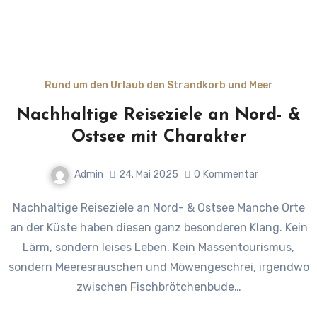
Rund um den Urlaub den Strandkorb und Meer
Nachhaltige Reiseziele an Nord- &
Ostsee mit Charakter
Admin
24. Mai 2025
0
Kommentar
Nachhaltige Reiseziele an Nord- & Ostsee Manche Orte
an der Küste haben diesen ganz besonderen Klang. Kein
Lärm, sondern leises Leben. Kein Massentourismus,
sondern Meeresrauschen und Möwengeschrei, irgendwo
zwischen Fischbrötchenbude…