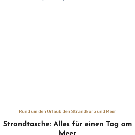
Rund um den Urlaub den Strandkorb und Meer
Strandtasche: Alles für einen Tag am
Meer