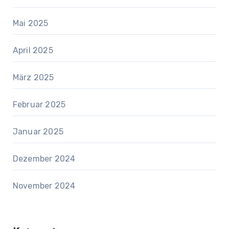
Mai 2025
April 2025
März 2025
Februar 2025
Januar 2025
Dezember 2024
November 2024