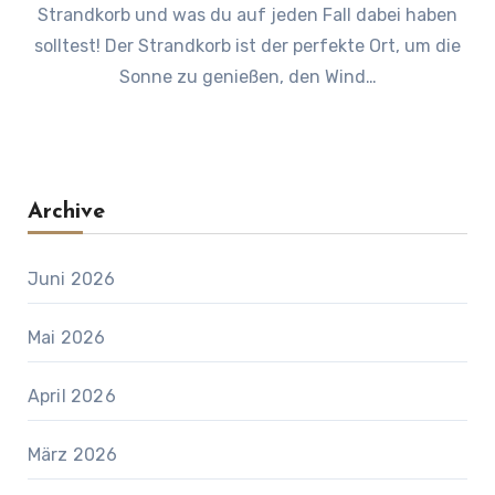
Strandkorb und was du auf jeden Fall dabei haben
solltest! Der Strandkorb ist der perfekte Ort, um die
Sonne zu genießen, den Wind…
Archive
Juni 2026
Mai 2026
April 2026
März 2026