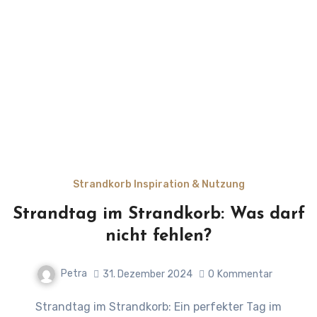
Strandkorb Inspiration & Nutzung
Strandtag im Strandkorb: Was darf
nicht fehlen?
Petra
31. Dezember 2024
0
Kommentar
Strandtag im Strandkorb: Ein perfekter Tag im