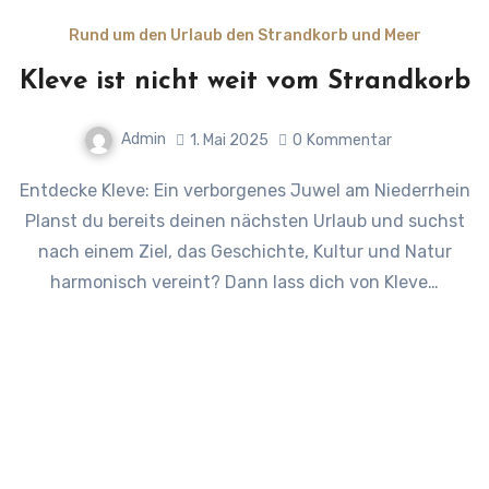
Rund um den Urlaub den Strandkorb und Meer
Kleve ist nicht weit vom Strandkorb
Admin
1. Mai 2025
0
Kommentar
Entdecke Kleve: Ein verborgenes Juwel am Niederrhein
Planst du bereits deinen nächsten Urlaub und suchst
nach einem Ziel, das Geschichte, Kultur und Natur
harmonisch vereint? Dann lass dich von Kleve…