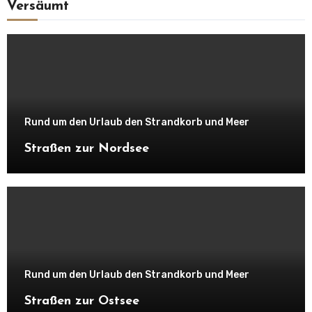
Versäumt
Rund um den Urlaub den Strandkorb und Meer
Straßen zur Nordsee
Rund um den Urlaub den Strandkorb und Meer
Straßen zur Ostsee