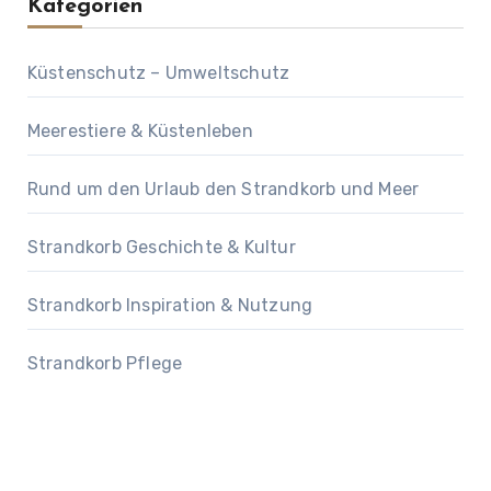
Kategorien
Küstenschutz – Umweltschutz
Meerestiere & Küstenleben
Rund um den Urlaub den Strandkorb und Meer
Strandkorb Geschichte & Kultur
Strandkorb Inspiration & Nutzung
Strandkorb Pflege