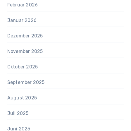
Februar 2026
Januar 2026
Dezember 2025
November 2025
Oktober 2025
September 2025
August 2025
Juli 2025
Juni 2025