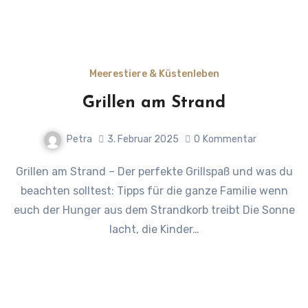
Meerestiere & Küstenleben
Grillen am Strand
Petra
3. Februar 2025
0
Kommentar
Grillen am Strand – Der perfekte Grillspaß und was du
beachten solltest: Tipps für die ganze Familie wenn
euch der Hunger aus dem Strandkorb treibt Die Sonne
lacht, die Kinder…