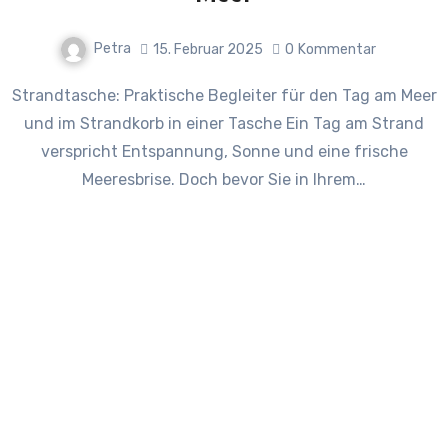
Petra
15. Februar 2025
0
Kommentar
Strandtasche: Praktische Begleiter für den Tag am Meer
und im Strandkorb in einer Tasche Ein Tag am Strand
verspricht Entspannung, Sonne und eine frische
Meeresbrise. Doch bevor Sie in Ihrem…