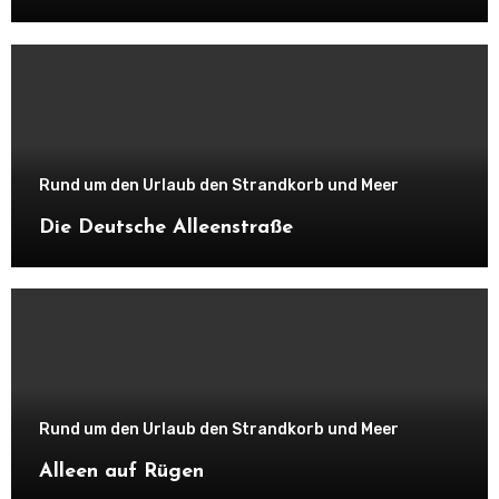
Rund um den Urlaub den Strandkorb und Meer
Die Deutsche Alleenstraße
Rund um den Urlaub den Strandkorb und Meer
Alleen auf Rügen