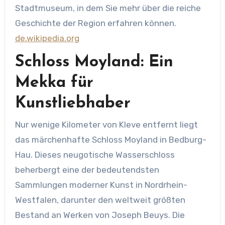
Stadtmuseum, in dem Sie mehr über die reiche
Geschichte der Region erfahren können. ​
de.wikipedia.org
Schloss Moyland: Ein
Mekka für
Kunstliebhaber
Nur wenige Kilometer von Kleve entfernt liegt
das märchenhafte Schloss Moyland in Bedburg-
Hau. Dieses neugotische Wasserschloss
beherbergt eine der bedeutendsten
Sammlungen moderner Kunst in Nordrhein-
Westfalen, darunter den weltweit größten
Bestand an Werken von Joseph Beuys. Die