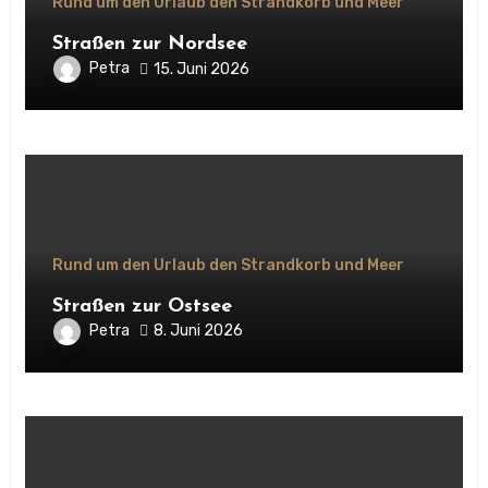
Rund um den Urlaub den Strandkorb und Meer
Straßen zur Nordsee
Petra
15. Juni 2026
Rund um den Urlaub den Strandkorb und Meer
Straßen zur Ostsee
Petra
8. Juni 2026