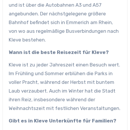
und ist über die Autobahnen A3 und A57
angebunden. Der nächstgelegene größere
Bahnhof befindet sich in Emmerich am Rhein,
von wo aus regelmäßige Busverbindungen nach
Kleve bestehen.​
Wann ist die beste Reisezeit für Kleve?
Kleve ist zu jeder Jahreszeit einen Besuch wert.
Im Frühling und Sommer erblühen die Parks in
voller Pracht, während der Herbst mit buntem
Laub verzaubert. Auch im Winter hat die Stadt
ihren Reiz, insbesondere während der
Weihnachtszeit mit festlichen Veranstaltungen.​
Gibt es in Kleve Unterkünfte für Familien?