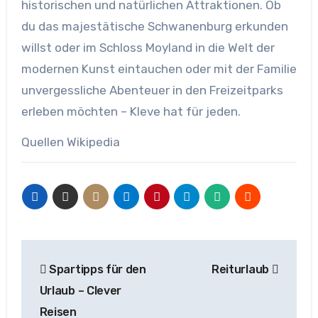
historischen und natürlichen Attraktionen. Ob
du das majestätische Schwanenburg erkunden
willst oder im Schloss Moyland in die Welt der
modernen Kunst eintauchen oder mit der Familie
unvergessliche Abenteuer in den Freizeitparks
erleben möchten – Kleve hat für jeden.
Quellen Wikipedia
Beitragsnavigation
Spartipps für den
Reiturlaub
Urlaub – Clever
Reisen