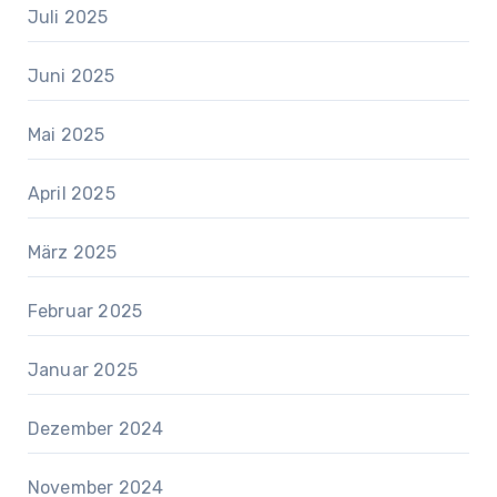
Juli 2025
Juni 2025
Mai 2025
April 2025
März 2025
Februar 2025
Januar 2025
Dezember 2024
November 2024