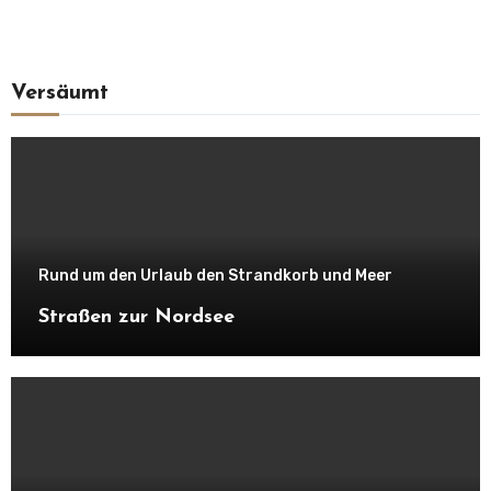
Versäumt
Rund um den Urlaub den Strandkorb und Meer
Straßen zur Nordsee