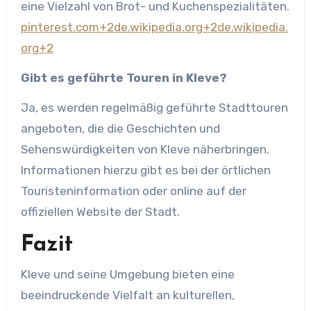
eine Vielzahl von Brot- und Kuchenspezialitäten.​
pinterest.com+2de.wikipedia.org+2de.wikipedia.
org+2
Gibt es geführte Touren in Kleve?
Ja, es werden regelmäßig geführte Stadttouren
angeboten, die die Geschichten und
Sehenswürdigkeiten von Kleve näherbringen.
Informationen hierzu gibt es bei der örtlichen
Touristeninformation oder online auf der
offiziellen Website der Stadt.​
Fazit
Kleve und seine Umgebung bieten eine
beeindruckende Vielfalt an kulturellen,