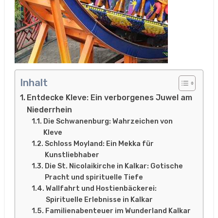
Inhalt
Entdecke Kleve: Ein verborgenes Juwel am
Niederrhein
Die Schwanenburg: Wahrzeichen von
Kleve
Schloss Moyland: Ein Mekka für
Kunstliebhaber
Die St. Nicolaikirche in Kalkar: Gotische
Pracht und spirituelle Tiefe
Wallfahrt und Hostienbäckerei:
Spirituelle Erlebnisse in Kalkar
Familienabenteuer im Wunderland Kalkar