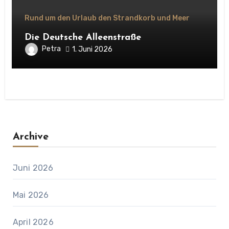
Rund um den Urlaub den Strandkorb und Meer
Die Deutsche Alleenstraße
Petra
1. Juni 2026
Archive
Juni 2026
Mai 2026
April 2026