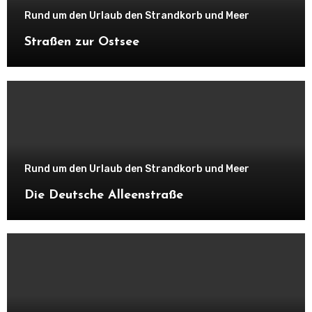
Rund um den Urlaub den Strandkorb und Meer
Straßen zur Ostsee
Rund um den Urlaub den Strandkorb und Meer
Die Deutsche Alleenstraße