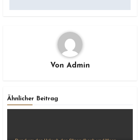
Von
Admin
Ähnlicher Beitrag