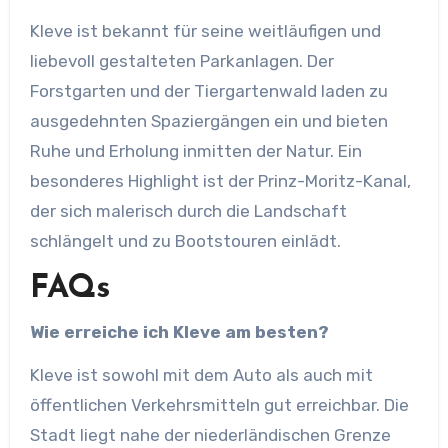
Kleve ist bekannt für seine weitläufigen und
liebevoll gestalteten Parkanlagen. Der
Forstgarten und der Tiergartenwald laden zu
ausgedehnten Spaziergängen ein und bieten
Ruhe und Erholung inmitten der Natur. Ein
besonderes Highlight ist der Prinz-Moritz-Kanal,
der sich malerisch durch die Landschaft
schlängelt und zu Bootstouren einlädt.​
FAQs
Wie erreiche ich Kleve am besten?
Kleve ist sowohl mit dem Auto als auch mit
öffentlichen Verkehrsmitteln gut erreichbar. Die
Stadt liegt nahe der niederländischen Grenze