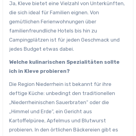
Ja, Kleve bietet eine Vielzahl von Unterkünften,
die sich ideal für Familien eignen. Von
gemütlichen Ferienwohnungen über
familienfreundliche Hotels bis hin zu
Campingplätzen ist für jeden Geschmack und
jedes Budget etwas dabei.​
Welche kulinarischen Spezialitäten sollte
ich in Kleve probieren?
Die Region Niederrhein ist bekannt für ihre
deftige Küche: unbedingt den traditionellen
„Niederrheinischen Sauerbraten“ oder die
„Himmel und Erde“, ein Gericht aus
Kartoffelpüree, Apfelmus und Blutwurst
probieren. In den örtlichen Bäckereien gibt es