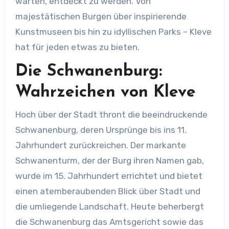
warten, entdeckt zu werden. Von
majestätischen Burgen über inspirierende
Kunstmuseen bis hin zu idyllischen Parks – Kleve
hat für jeden etwas zu bieten.
Die Schwanenburg:
Wahrzeichen von Kleve
Hoch über der Stadt thront die beeindruckende
Schwanenburg, deren Ursprünge bis ins 11.
Jahrhundert zurückreichen. Der markante
Schwanenturm, der der Burg ihren Namen gab,
wurde im 15. Jahrhundert errichtet und bietet
einen atemberaubenden Blick über Stadt und
die umliegende Landschaft. Heute beherbergt
die Schwanenburg das Amtsgericht sowie das