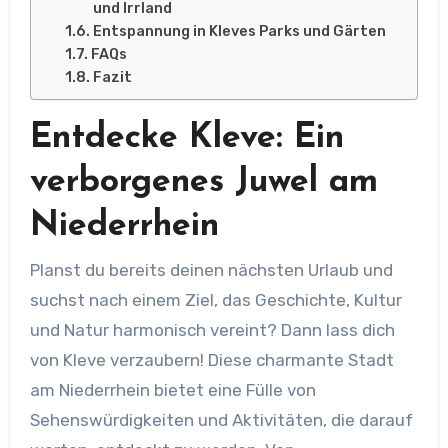
und Irrland
Entspannung in Kleves Parks und Gärten
FAQs
Fazit
Entdecke Kleve: Ein
verborgenes Juwel am
Niederrhein
Planst du bereits deinen nächsten Urlaub und
suchst nach einem Ziel, das Geschichte, Kultur
und Natur harmonisch vereint? Dann lass dich
von Kleve verzaubern! Diese charmante Stadt
am Niederrhein bietet eine Fülle von
Sehenswürdigkeiten und Aktivitäten, die darauf