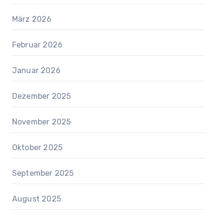
März 2026
Februar 2026
Januar 2026
Dezember 2025
November 2025
Oktober 2025
September 2025
August 2025