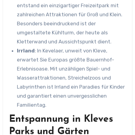
entstand ein einzigartiger Freizeitpark mit
zahlreichen Attraktionen für Groß und Klein.
Besonders beeindruckend ist der
umgestaltete Kühlturm, der heute als
Kletterwand und Aussichtspunkt dient.​
Irrland
: In Kevelaer, unweit von Kleve,
erwartet Sie Europas größte Bauernhof-
Erlebnisoase. Mit unzähligen Spiel- und
Wasserattraktionen, Streichelzoos und
Labyrinthen ist Irrland ein Paradies für Kinder
und garantiert einen unvergesslichen
Familientag.​
Entspannung in Kleves
Parks und Gärten