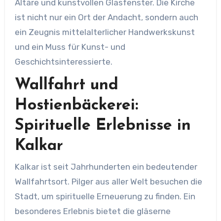
Altäre und kunstvollen Glasfenster. Die Kirche
ist nicht nur ein Ort der Andacht, sondern auch
ein Zeugnis mittelalterlicher Handwerkskunst
und ein Muss für Kunst- und
Geschichtsinteressierte.​
Wallfahrt und
Hostienbäckerei:
Spirituelle Erlebnisse in
Kalkar
Kalkar ist seit Jahrhunderten ein bedeutender
Wallfahrtsort. Pilger aus aller Welt besuchen die
Stadt, um spirituelle Erneuerung zu finden. Ein
besonderes Erlebnis bietet die gläserne