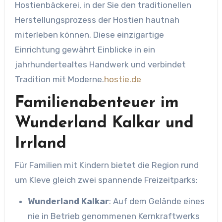
Hostienbäckerei, in der Sie den traditionellen
Herstellungsprozess der Hostien hautnah
miterleben können. Diese einzigartige
Einrichtung gewährt Einblicke in ein
jahrhundertealtes Handwerk und verbindet
Tradition mit Moderne.​
hostie.de
Familienabenteuer im
Wunderland Kalkar und
Irrland
Für Familien mit Kindern bietet die Region rund
um Kleve gleich zwei spannende Freizeitparks:
Wunderland Kalkar
: Auf dem Gelände eines
nie in Betrieb genommenen Kernkraftwerks