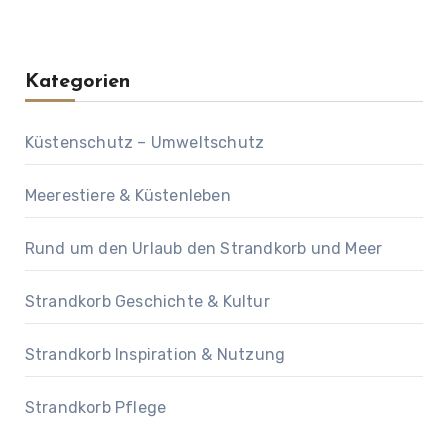
Kategorien
Küstenschutz – Umweltschutz
Meerestiere & Küstenleben
Rund um den Urlaub den Strandkorb und Meer
Strandkorb Geschichte & Kultur
Strandkorb Inspiration & Nutzung
Strandkorb Pflege