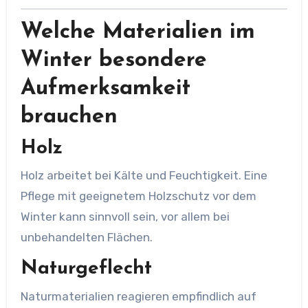
Welche Materialien im
Winter besondere
Aufmerksamkeit
brauchen
Holz
Holz arbeitet bei Kälte und Feuchtigkeit. Eine
Pflege mit geeignetem Holzschutz vor dem
Winter kann sinnvoll sein, vor allem bei
unbehandelten Flächen.
Naturgeflecht
Naturmaterialien reagieren empfindlich auf