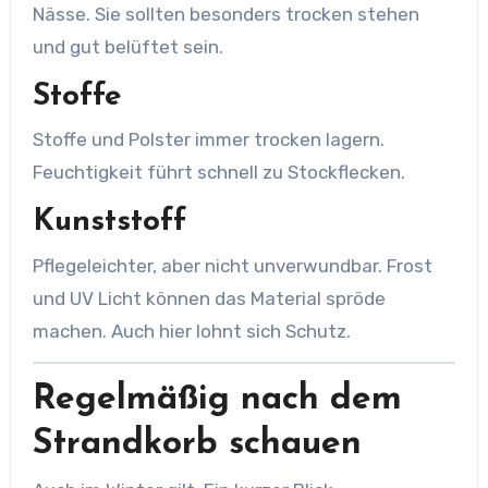
Nässe. Sie sollten besonders trocken stehen
und gut belüftet sein.
Stoffe
Stoffe und Polster immer trocken lagern.
Feuchtigkeit führt schnell zu Stockflecken.
Kunststoff
Pflegeleichter, aber nicht unverwundbar. Frost
und UV Licht können das Material spröde
machen. Auch hier lohnt sich Schutz.
Regelmäßig nach dem
Strandkorb schauen