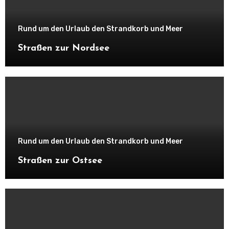
Rund um den Urlaub den Strandkorb und Meer
Straßen zur Nordsee
Rund um den Urlaub den Strandkorb und Meer
Straßen zur Ostsee