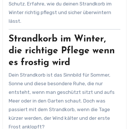
Schutz. Erfahre, wie du deinen Strandkorb im
Winter richtig pflegst und sicher überwintern
lässt.
Strandkorb im Winter,
die richtige Pflege wenn
es frostig wird
Dein Strandkorb ist das Sinnbild für Sommer,
Sonne und diese besondere Ruhe, die nur
entsteht, wenn man geschützt sitzt und aufs
Meer oder in den Garten schaut. Doch was
passiert mit dem Strandkorb, wenn die Tage
kürzer werden, der Wind kälter und der erste
Frost anklopft?