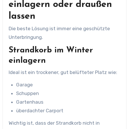
einlagern oder draußen
lassen
Die beste Lösung ist immer eine geschützte
Unterbringung.
Strandkorb im Winter
einlagern
Ideal ist ein trockener, gut belüfteter Platz wie:
Garage
Schuppen
Gartenhaus
überdachter Carport
Wichtig ist, dass der Strandkorb nicht in