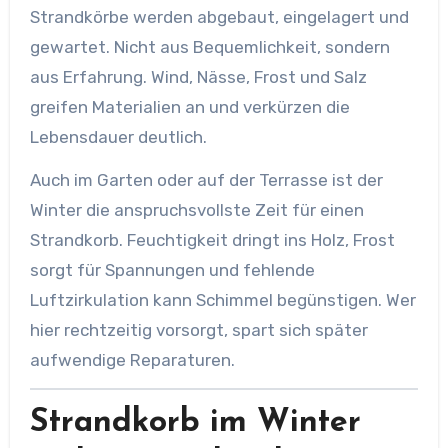
Strandkörbe werden abgebaut, eingelagert und
gewartet. Nicht aus Bequemlichkeit, sondern
aus Erfahrung. Wind, Nässe, Frost und Salz
greifen Materialien an und verkürzen die
Lebensdauer deutlich.
Auch im Garten oder auf der Terrasse ist der
Winter die anspruchsvollste Zeit für einen
Strandkorb. Feuchtigkeit dringt ins Holz, Frost
sorgt für Spannungen und fehlende
Luftzirkulation kann Schimmel begünstigen. Wer
hier rechtzeitig vorsorgt, spart sich später
aufwendige Reparaturen.
Strandkorb im Winter