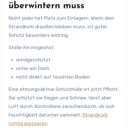
überwintern muss
Nicht jeder hat Platz zum Einlagern. Wenn dein
Strandkorb draußen bleiben muss, ist guter
Schutz besonders wichtig.
Stelle ihn möglichst:
windgeschützt
unter ein Dach
nicht direkt auf feuchten Boden
Eine atmungsaktive Schutzhülle ist jetzt Pflicht.
Sie schützt vor Regen und Schnee, lässt aber
Luft durch. Kontrolliere zwischendurch, ob sich
Feuchtigkeit darunter sammelt.
Strandkorb
richtig platzieren