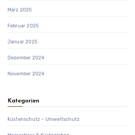
März 2025
Februar 2025
Januar 2025
Dezember 2024
November 2024
Kategorien
Küstenschutz – Umweltschutz