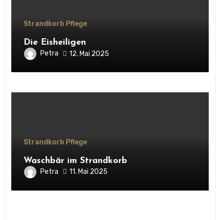
Strandkorb Pflege
Die Eisheiligen
Petra
12. Mai 2025
Strandkorb Pflege
Waschbär im Strandkorb
Petra
11. Mai 2025