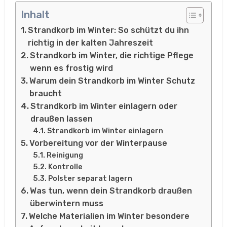
Inhalt
Strandkorb im Winter: So schützt du ihn
richtig in der kalten Jahreszeit
Strandkorb im Winter, die richtige Pflege
wenn es frostig wird
Warum dein Strandkorb im Winter Schutz
braucht
Strandkorb im Winter einlagern oder
draußen lassen
Strandkorb im Winter einlagern
Vorbereitung vor der Winterpause
Reinigung
Kontrolle
Polster separat lagern
Was tun, wenn dein Strandkorb draußen
überwintern muss
Welche Materialien im Winter besondere