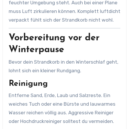
feuchter Umgebung steht. Auch bei einer Plane
muss Luft zirkulieren können. Komplett luftdicht
verpackt fühlt sich der Strandkorb nicht wohl.
Vorbereitung vor der
Winterpause
Bevor dein Strandkorb in den Winterschlaf geht,
lohnt sich ein kleiner Rundgang.
Reinigung
Entferne Sand, Erde, Laub und Salzreste. Ein
weiches Tuch oder eine Bürste und lauwarmes
Wasser reichen völlig aus. Aggressive Reiniger
oder Hochdruckreiniger solltest du vermeiden.