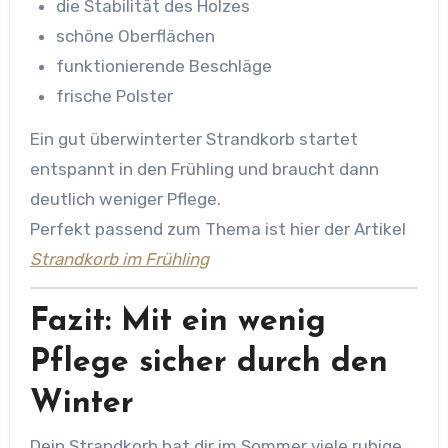
die Stabilität des Holzes
schöne Oberflächen
funktionierende Beschläge
frische Polster
Ein gut überwinterter Strandkorb startet
entspannt in den Frühling und braucht dann
deutlich weniger Pflege.
Perfekt passend zum Thema ist hier der Artikel
Strandkorb im Frühling
Fazit: Mit ein wenig
Pflege sicher durch den
Winter
Dein Strandkorb hat dir im Sommer viele ruhige