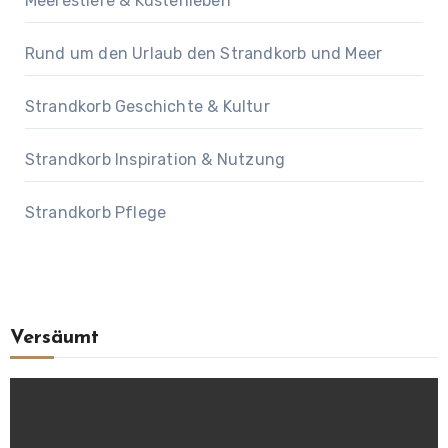
Meerestiere & Küstenleben
Rund um den Urlaub den Strandkorb und Meer
Strandkorb Geschichte & Kultur
Strandkorb Inspiration & Nutzung
Strandkorb Pflege
Versäumt