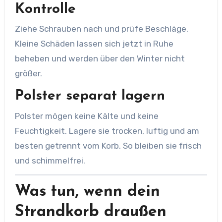
Kontrolle
Ziehe Schrauben nach und prüfe Beschläge.
Kleine Schäden lassen sich jetzt in Ruhe
beheben und werden über den Winter nicht
größer.
Polster separat lagern
Polster mögen keine Kälte und keine
Feuchtigkeit. Lagere sie trocken, luftig und am
besten getrennt vom Korb. So bleiben sie frisch
und schimmelfrei.
Was tun, wenn dein
Strandkorb draußen