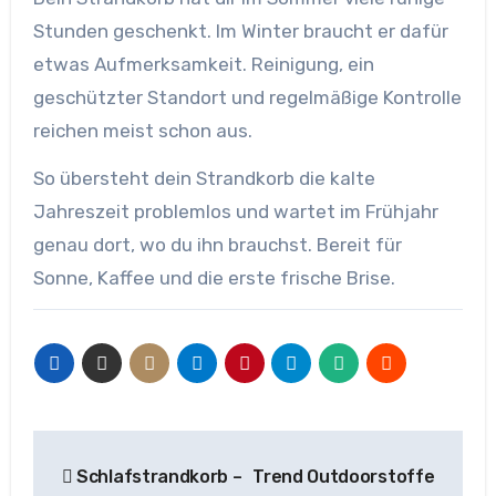
Stunden geschenkt. Im Winter braucht er dafür
etwas Aufmerksamkeit. Reinigung, ein
geschützter Standort und regelmäßige Kontrolle
reichen meist schon aus.
So übersteht dein Strandkorb die kalte
Jahreszeit problemlos und wartet im Frühjahr
genau dort, wo du ihn brauchst. Bereit für
Sonne, Kaffee und die erste frische Brise.
Beitragsnavigation
Schlafstrandkorb –
Trend Outdoorstoffe