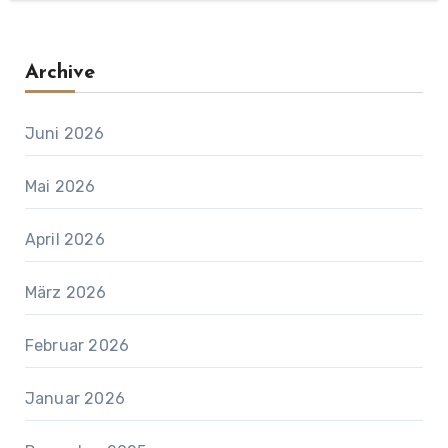
Archive
Juni 2026
Mai 2026
April 2026
März 2026
Februar 2026
Januar 2026