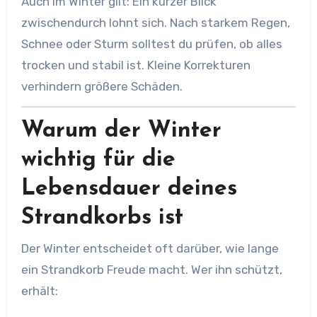
Auch im Winter gilt: Ein kurzer Blick
zwischendurch lohnt sich. Nach starkem Regen,
Schnee oder Sturm solltest du prüfen, ob alles
trocken und stabil ist. Kleine Korrekturen
verhindern größere Schäden.
Warum der Winter
wichtig für die
Lebensdauer deines
Strandkorbs ist
Der Winter entscheidet oft darüber, wie lange
ein Strandkorb Freude macht. Wer ihn schützt,
erhält: