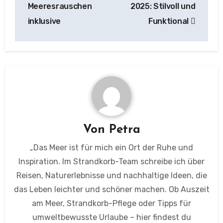
Meeresrauschen
2025: Stilvoll und
inklusive
Funktional
Von
Petra
„Das Meer ist für mich ein Ort der Ruhe und
Inspiration. Im Strandkorb-Team schreibe ich über
Reisen, Naturerlebnisse und nachhaltige Ideen, die
das Leben leichter und schöner machen. Ob Auszeit
am Meer, Strandkorb-Pflege oder Tipps für
umweltbewusste Urlaube – hier findest du