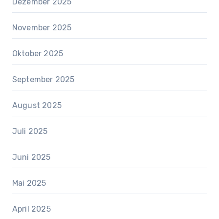
Dezember 2025
November 2025
Oktober 2025
September 2025
August 2025
Juli 2025
Juni 2025
Mai 2025
April 2025