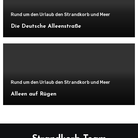
Rund um den Urlaub den Strandkorb und Meer
Die Deutsche Alleenstraße
Rund um den Urlaub den Strandkorb und Meer
Alleen auf Rügen