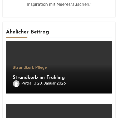
Inspiration mit Meeresrauschen.“
Ähnlicher Beitrag
Strandkorb Pflege
Strandkorb im Frühling
Petra
20. Januar 2026