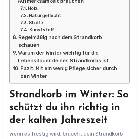
Aufmerksamkeit brauchen
Holz
Naturgeflecht
Stoffe
Kunststoff
Regelmäßig nach dem Strandkorb
schauen
Warum der Winter wichtig für die
Lebensdauer deines Strandkorbs ist
Fazit: Mit ein wenig Pflege sicher durch
den Winter
Strandkorb im Winter: So
schützt du ihn richtig in
der kalten Jahreszeit
Wenn es frostig wird, braucht dein Strandkorb