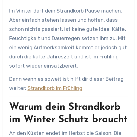
Im Winter darf dein Strandkorb Pause machen.
Aber einfach stehen lassen und hoffen, dass
schon nichts passiert, ist keine gute Idee. Kälte,
Feuchtigkeit und Dauerregen setzen ihm zu. Mit
ein wenig Aufmerksamkeit kommt er jedoch gut
durch die kalte Jahreszeit und ist im Frühling
sofort wieder einsatzbereit.
Dann wenn es soweit ist hilft dir dieser Beitrag
weiter:
Strandkorb im Frühling
Warum dein Strandkorb
im Winter Schutz braucht
An den Küsten endet im Herbst die Saison. Die