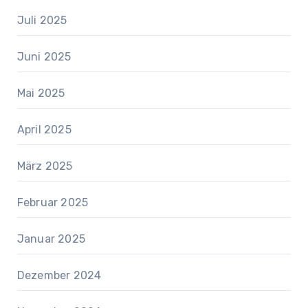
Juli 2025
Juni 2025
Mai 2025
April 2025
März 2025
Februar 2025
Januar 2025
Dezember 2024