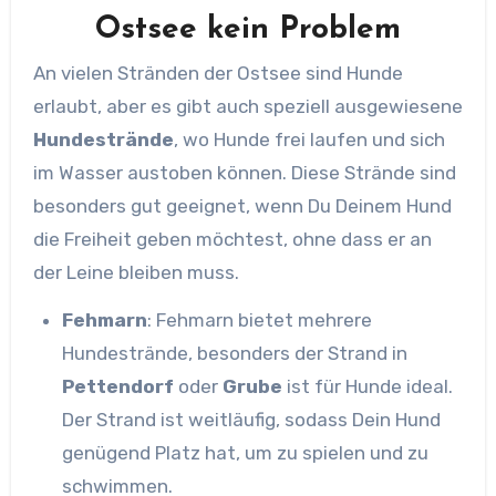
Ostsee
kein Problem
An vielen Stränden der Ostsee sind Hunde
erlaubt, aber es gibt auch speziell ausgewiesene
Hundestrände
, wo Hunde frei laufen und sich
im Wasser austoben können. Diese Strände sind
besonders gut geeignet, wenn Du Deinem Hund
die Freiheit geben möchtest, ohne dass er an
der Leine bleiben muss.
Fehmarn
: Fehmarn bietet mehrere
Hundestrände, besonders der Strand in
Pettendorf
oder
Grube
ist für Hunde ideal.
Der Strand ist weitläufig, sodass Dein Hund
genügend Platz hat, um zu spielen und zu
schwimmen.