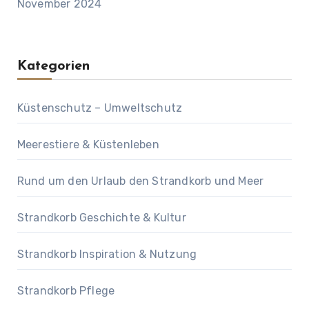
November 2024
Kategorien
Küstenschutz – Umweltschutz
Meerestiere & Küstenleben
Rund um den Urlaub den Strandkorb und Meer
Strandkorb Geschichte & Kultur
Strandkorb Inspiration & Nutzung
Strandkorb Pflege