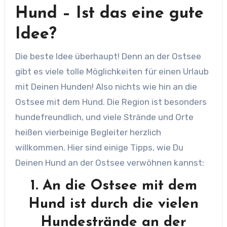
Hund – Ist das eine gute
Idee?
Die beste Idee überhaupt! Denn an der Ostsee
gibt es viele tolle Möglichkeiten für einen Urlaub
mit Deinen Hunden! Also nichts wie hin an die
Ostsee mit dem Hund. Die Region ist besonders
hundefreundlich, und viele Strände und Orte
heißen vierbeinige Begleiter herzlich
willkommen. Hier sind einige Tipps, wie Du
Deinen Hund an der Ostsee verwöhnen kannst:
1. An die Ostsee mit dem
Hund ist durch die vielen
Hundestrände an der