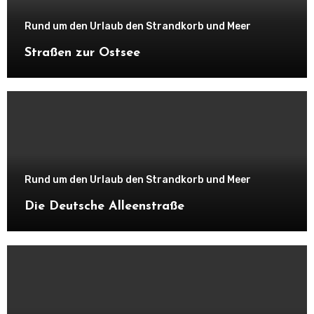
Rund um den Urlaub den Strandkorb und Meer
Straßen zur Ostsee
Rund um den Urlaub den Strandkorb und Meer
Die Deutsche Alleenstraße