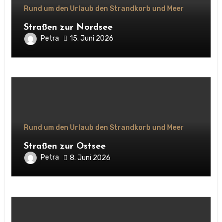
Rund um den Urlaub den Strandkorb und Meer
Straßen zur Nordsee
Petra
15. Juni 2026
Rund um den Urlaub den Strandkorb und Meer
Straßen zur Ostsee
Petra
8. Juni 2026