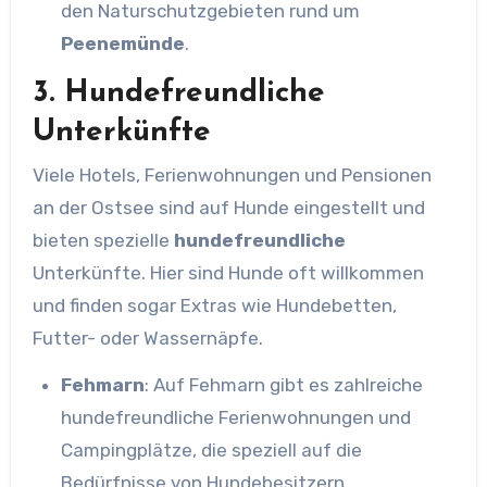
den Naturschutzgebieten rund um
Peenemünde
.
3.
Hundefreundliche
Unterkünfte
Viele Hotels, Ferienwohnungen und Pensionen
an der Ostsee sind auf Hunde eingestellt und
bieten spezielle
hundefreundliche
Unterkünfte. Hier sind Hunde oft willkommen
und finden sogar Extras wie Hundebetten,
Futter- oder Wassernäpfe.
Fehmarn
: Auf Fehmarn gibt es zahlreiche
hundefreundliche Ferienwohnungen und
Campingplätze, die speziell auf die
Bedürfnisse von Hundebesitzern