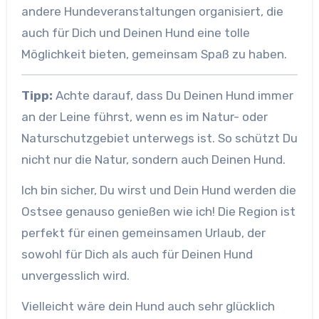
andere Hundeveranstaltungen organisiert, die
auch für Dich und Deinen Hund eine tolle
Möglichkeit bieten, gemeinsam Spaß zu haben.
Tipp:
Achte darauf, dass Du Deinen Hund immer
an der Leine führst, wenn es im Natur- oder
Naturschutzgebiet unterwegs ist. So schützt Du
nicht nur die Natur, sondern auch Deinen Hund.
Ich bin sicher, Du wirst und Dein Hund werden die
Ostsee genauso genießen wie ich! Die Region ist
perfekt für einen gemeinsamen Urlaub, der
sowohl für Dich als auch für Deinen Hund
unvergesslich wird.
Vielleicht wäre dein Hund auch sehr glücklich