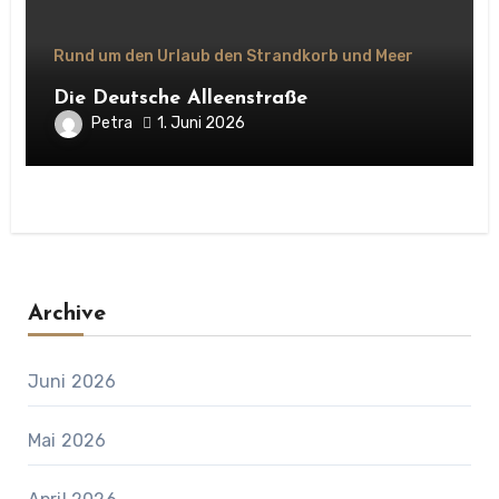
Rund um den Urlaub den Strandkorb und Meer
Die Deutsche Alleenstraße
Petra
1. Juni 2026
Archive
Juni 2026
Mai 2026