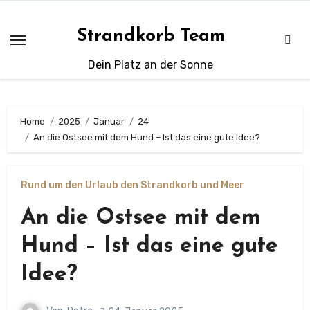
Zum
Inhalt
Strandkorb Team
springen
Dein Platz an der Sonne
Home
2025
Januar
24
An die Ostsee mit dem Hund – Ist das eine gute Idee?
Rund um den Urlaub den Strandkorb und Meer
An die Ostsee mit dem
Hund – Ist das eine gute
Idee?