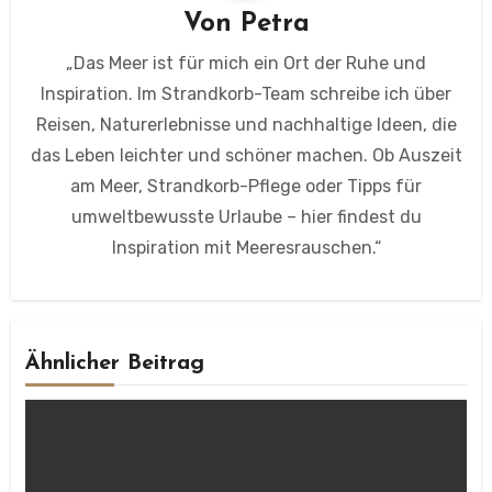
Von
Petra
„Das Meer ist für mich ein Ort der Ruhe und
Inspiration. Im Strandkorb-Team schreibe ich über
Reisen, Naturerlebnisse und nachhaltige Ideen, die
das Leben leichter und schöner machen. Ob Auszeit
am Meer, Strandkorb-Pflege oder Tipps für
umweltbewusste Urlaube – hier findest du
Inspiration mit Meeresrauschen.“
Ähnlicher Beitrag