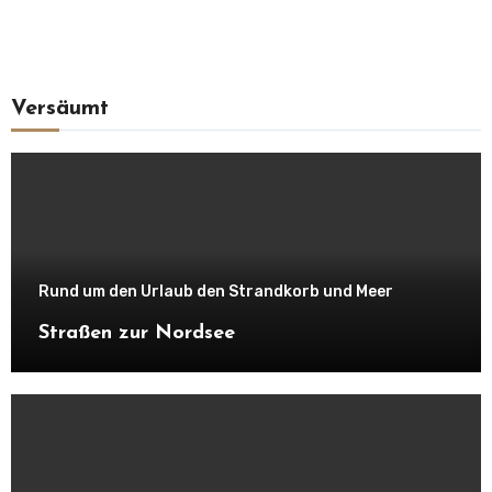
Versäumt
Rund um den Urlaub den Strandkorb und Meer
Straßen zur Nordsee