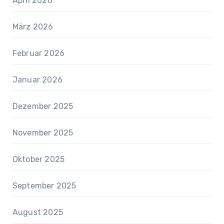
April 2026
März 2026
Februar 2026
Januar 2026
Dezember 2025
November 2025
Oktober 2025
September 2025
August 2025