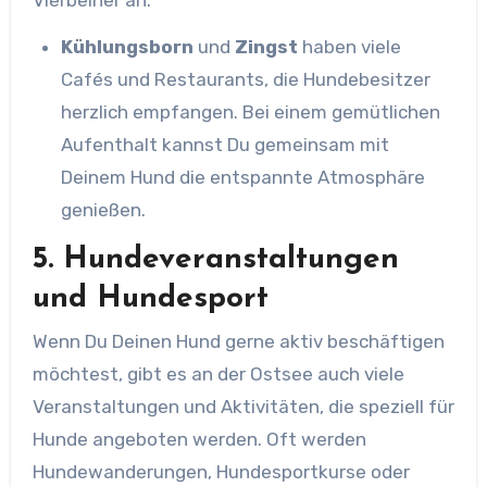
Kühlungsborn
und
Zingst
haben viele
Cafés und Restaurants, die Hundebesitzer
herzlich empfangen. Bei einem gemütlichen
Aufenthalt kannst Du gemeinsam mit
Deinem Hund die entspannte Atmosphäre
genießen.
5.
Hundeveranstaltungen
und Hundesport
Wenn Du Deinen Hund gerne aktiv beschäftigen
möchtest, gibt es an der Ostsee auch viele
Veranstaltungen und Aktivitäten, die speziell für
Hunde angeboten werden. Oft werden
Hundewanderungen, Hundesportkurse oder