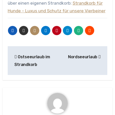
über einen eigenen Strandkorb:
Strandkorb für
Hunde – Luxus und Schutz für unsere Vierbeiner
Beitragsnavigation
Ostseeurlaub im
Nordseeurlaub
Strandkorb