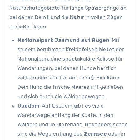
Naturschutzgebiete für lange Spaziergänge an,
bei denen Dein Hund die Natur in vollen Zügen
genießen kann.
Nationalpark Jasmund auf Rügen
: Mit
seinem berühmten Kreidefelsen bietet der
Nationalpark eine spektakuläre Kulisse für
Wanderungen, bei denen Hunde herzlich
willkommen sind (an der Leine). Hier kann
Dein Hund die frische Meeresluft genießen
und sich durch die Wälder bewegen.
Usedom
: Auf Usedom gibt es viele
Wanderwege entlang der Küste, in den
Wäldern und im Hinterland. Besonders schön
sind die Wege entlang des
Zernsee
oder in