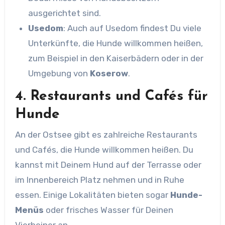
ausgerichtet sind.
Usedom
: Auch auf Usedom findest Du viele
Unterkünfte, die Hunde willkommen heißen,
zum Beispiel in den Kaiserbädern oder in der
Umgebung von
Koserow
.
4.
Restaurants und Cafés für
Hunde
An der Ostsee gibt es zahlreiche Restaurants
und Cafés, die Hunde willkommen heißen. Du
kannst mit Deinem Hund auf der Terrasse oder
im Innenbereich Platz nehmen und in Ruhe
essen. Einige Lokalitäten bieten sogar
Hunde-
Menüs
oder frisches Wasser für Deinen
Vierbeiner an.