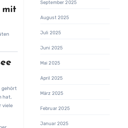
September 2025
 mit
August 2025
Juli 2025
Juni 2025
see
Mai 2025
April 2025
d gehört
März 2025
 hat,
 viele
Februar 2025
Januar 2025
ner.