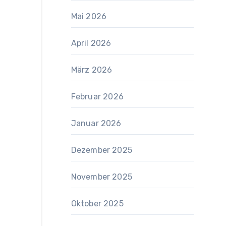
Mai 2026
April 2026
März 2026
Februar 2026
Januar 2026
Dezember 2025
November 2025
Oktober 2025