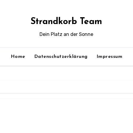
Strandkorb Team
Dein Platz an der Sonne
Home
Datenschutzerklärung
Impressum