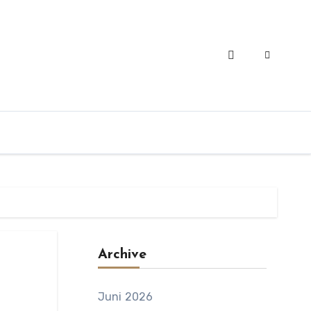
Archive
Juni 2026