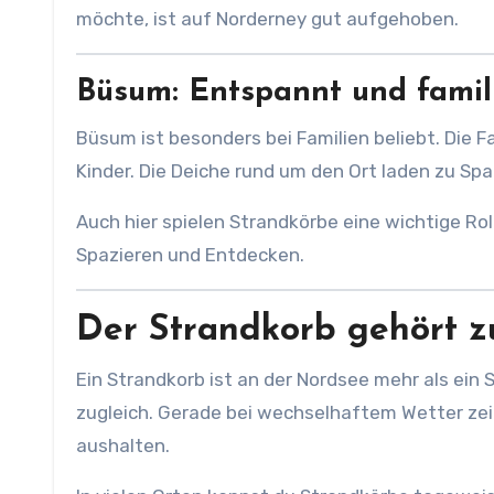
möchte, ist auf Norderney gut aufgehoben.
Büsum: Entspannt und famil
Büsum ist besonders bei Familien beliebt. Die F
Kinder. Die Deiche rund um den Ort laden zu Sp
Auch hier spielen Strandkörbe eine wichtige Rol
Spazieren und Entdecken.
Der Strandkorb gehört 
Ein Strandkorb ist an der Nordsee mehr als ein
zugleich. Gerade bei wechselhaftem Wetter zeigt
aushalten.