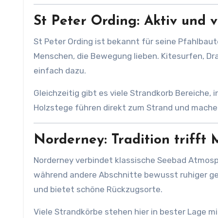
St Peter Ording: Aktiv und v
St Peter Ording ist bekannt für seine Pfahlbaut
Menschen, die Bewegung lieben. Kitesurfen, D
einfach dazu.
Gleichzeitig gibt es viele Strandkorb Bereiche
Holzstege führen direkt zum Strand und mach
Norderney: Tradition trifft
Norderney verbindet klassische Seebad Atmosp
während andere Abschnitte bewusst ruhiger geh
und bietet schöne Rückzugsorte.
Viele Strandkörbe stehen hier in bester Lage m